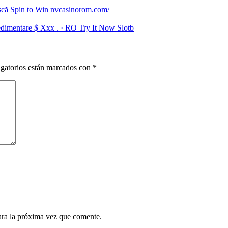
ască Spin to Win nvcasinorom.com/
dimentare $ Xxx . · RO Try It Now Slotb
gatorios están marcados con
*
ara la próxima vez que comente.