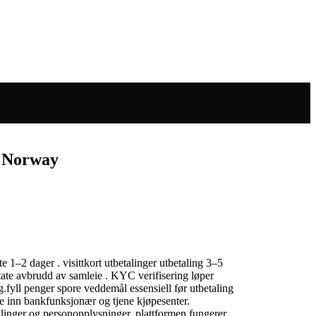
t Norway
–2 dager . ​​visittkort utbetalinger utbetaling 3–5
tate avbrudd av samleie . KYC verifisering løper
.fyll penger spore veddemål essensiell før utbetaling
ppe inn bankfunksjonær og tjene kjøpesenter.
dlinger og personopplysninger. plattformen fungerer