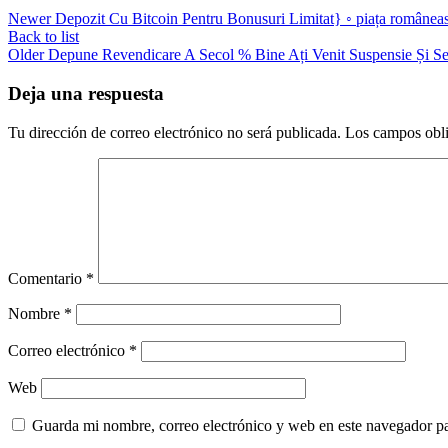
Newer
Depozit Cu Bitcoin Pentru Bonusuri Limitat} ◦ piața române
Back to list
Older
Depune Revendicare A Secol % Bine Ați Venit Suspensie Și Se
Deja una respuesta
Tu dirección de correo electrónico no será publicada.
Los campos obli
Comentario
*
Nombre
*
Correo electrónico
*
Web
Guarda mi nombre, correo electrónico y web en este navegador p