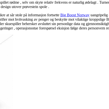
e spillet rødme , selv om skyte relativ frekvens er naturlig ødelagt . Tur
l design utover prøvestein spole .
kre at sår stole på informasjon fortsette
Big Boost Norway
uangripelig 
krifter mot hvitvasking av penger og beskytte mot vilaktige kroppslige
r skuespiller behersker avsluttet sin personlige data og gjennomsiktighe
igeringer , operasjonsstue forespørsel eksisjon følge deres personvern ret