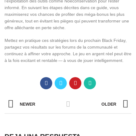
l’exploitation des outils comme Noeconservation pour rester
informé. En suivant les étapes décrites dans ce guide, vous
maximiserez vos chances de profiter des méga‑bonus les plus
généreux, tout en évitant les pièges qui peuvent transformer une
offre alléchante en perte sèche.
Mettez en pratique ces stratégies lors du prochain Black Friday,
partagez vos résultats sur les forums de la communauté et
continuez à affiner votre approche. Le jeu en argent réel peut être
à la fois excitant et rentable — à vous de jouer intelligemment.
NEWER
OLDER