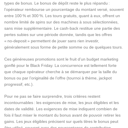
types de bonus. Le bonus de dépôt reste le plus répandu :
l’opérateur rembourse un pourcentage du montant versé, souvent
entre 100 % et 300 %. Les tours gratuits, quant à eux, offrent un
nombre limité de spins sur des machines à sous sélectionnées,
sans mise supplémentaire. Le cash‑back restitue une partie des
pertes subies sur une période donnée, tandis que les offres
« no‑deposit » permettent de jouer sans rien investir,
généralement sous forme de petite somme ou de quelques tours.
Ces généreuses promotions sont le fruit d’un budget marketing
gonflé pour le Black Friday. La concurrence est tellement forte
que chaque opérateur cherche à se démarquer par la taille du
bonus ou par l’originalité de l’offre (tournoi à thème, jackpot
progressif, etc.).
Pour ne pas se faire surprendre, trois critères restent
incontournables : les exigences de mise, les jeux éligibles et les
dates de validité. Les exigences de mise indiquent combien de
fois il faut miser le montant du bonus avant de pouvoir retirer les
gains. Les jeux éligibles précisent sur quels titres le bonus peut
être utilisé, souvent avec des pourcentages de contribution