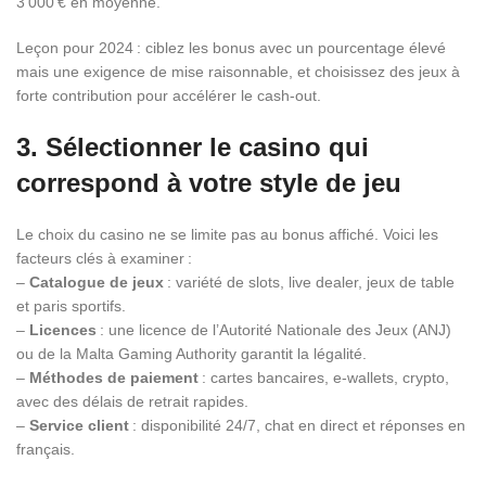
3 000 € en moyenne.
Leçon pour 2024 : ciblez les bonus avec un pourcentage élevé
mais une exigence de mise raisonnable, et choisissez des jeux à
forte contribution pour accélérer le cash‑out.
3. Sélectionner le casino qui
correspond à votre style de jeu
Le choix du casino ne se limite pas au bonus affiché. Voici les
facteurs clés à examiner :
–
Catalogue de jeux
: variété de slots, live dealer, jeux de table
et paris sportifs.
–
Licences
: une licence de l’Autorité Nationale des Jeux (ANJ)
ou de la Malta Gaming Authority garantit la légalité.
–
Méthodes de paiement
: cartes bancaires, e‑wallets, crypto,
avec des délais de retrait rapides.
–
Service client
: disponibilité 24/7, chat en direct et réponses en
français.