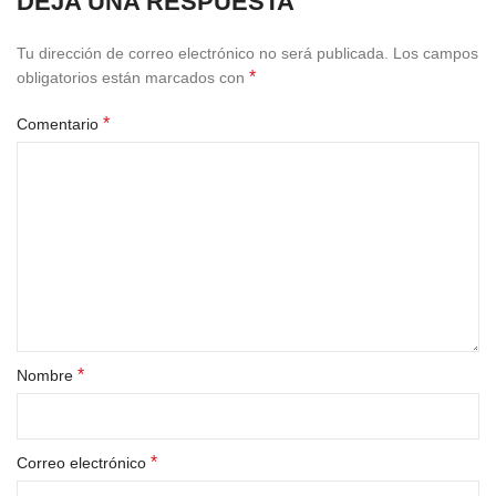
DEJA UNA RESPUESTA
Tu dirección de correo electrónico no será publicada.
Los campos
*
obligatorios están marcados con
*
Comentario
*
Nombre
*
Correo electrónico