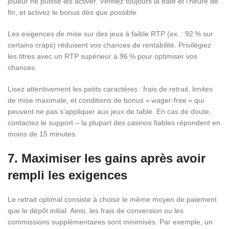
joueur ne puisse les activer. Vérifiez toujours la date et l’heure de
fin, et activez le bonus dès que possible.
Les exigences de mise sur des jeux à faible RTP (ex. : 92 % sur
certains craps) réduisent vos chances de rentabilité. Privilégiez
les titres avec un RTP supérieur à 96 % pour optimiser vos
chances.
Lisez attentivement les petits caractères : frais de retrait, limites
de mise maximale, et conditions de bonus « wager‑free » qui
peuvent ne pas s’appliquer aux jeux de table. En cas de doute,
contactez le support – la plupart des casinos fiables répondent en
moins de 15 minutes.
7. Maximiser les gains après avoir
rempli les exigences
Le retrait optimal consiste à choisir le même moyen de paiement
que le dépôt initial. Ainsi, les frais de conversion ou les
commissions supplémentaires sont minimisés. Par exemple, un