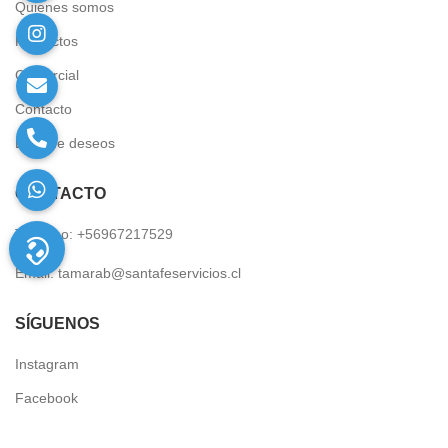
Quienes somos
Proyectos
Comercial
Contacto
Lista de deseos
CÓNTACTO
Teléfono: +56967217529
Email:
tamarab@santafeservicios.cl
SÍGUENOS
Instagram
Facebook