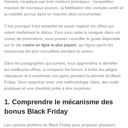
frénésie s’explique par trois moteurs principaux : l’acquisition
massive de nouveaux joueurs, la fidélisation des comptes actifs et
la visibilité accrue dans un marché ultra‑concurrentiel.
C’est pourquoi il est essentiel de savoir repérer les offres qui
valent réellement le détour. Pour vous aider à naviguer dans cet
océan de promotions, vous pouvez consulter le guide disponible
sur le site
casino en ligne le plus payant
, qui figure parmi les
ressources les plus consultées pendant la saison.
Dans les paragraphes qui suivent, vous apprendrez à identifier
les meilleures offres, à comparer les bonus, à éviter les pièges
classiques et à maximiser vos gains pendant la période du Black
Friday. Vous repartirez avec une méthodologie claire, des outils
pratiques et une checklist prête à être imprimée.
1. Comprendre le mécanisme des
bonus Black Friday
Les casinos profitent du Black Friday pour proposer plusieurs