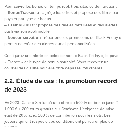
Pour suivre les bonus en temps réel, trois sites se démarquent :
–
BonusTracker.io
: agrège les offres et propose des filtres par
pays et par type de bonus.
–
CasinoGuru.fr
: propose des revues détaillées et des alertes
push via son appli mobile.
–
Noeconservation
: répertorie les promotions du Black Friday et
permet de créer des alertes e‑mail personnalisées.
Configurez une alerte en sélectionnant « Black Friday », le pays
« France » et le type de bonus souhaité. Vous recevrez un
courriel dès qu’une nouvelle offre dépasse vos critères.
2.2. Étude de cas : la promotion record
de 2023
En 2023, Casino X a lancé une offre de 500 % de bonus jusqu’à
1 000 € + 200 tours gratuits sur
Starburst
. L’exigence de mise
était de 20 x, avec 100 % de contribution pour les slots. Les
joueurs qui ont respecté ces conditions ont pu retirer plus de