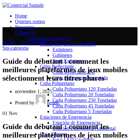
Home
Quienes somos
Proyectos
Blog
Comercial
Equipamiento minero
Home
»
Sin-categoria
»
Accesorios contra Incendios
Sin-categoria
Extintores
Gabinetes
Guide du débutant : comment les
Porta Extintores
Cinta Reflectante
meilleures plateformes de jeux mobiles
Cinta Reflectante 3M
sélectionnent leurs titres phares
Cinta Reflectante Importada
Cuña Poliuretano
Cuña Poliuretano 120 Toneladas
noviembre 1, 2025
Cuña Poliuretano 20 Toneladas
Cuña Poliuretano 250 Toneladas
Posted by
tienda
Cuña Poliuretano 45 Toneladas
Cuña Poliuretano 5 Toneladas
01
Nov
Estaciones de Emergencia
Estación de Emergencia
Guide du débutant : comment les
Estación Emergencia Ambiental
meilleures plateformes de jeux mobiles
Foco Faenero
Foco LED Cuadrado