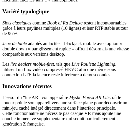
Variété typologique
Slots classiques
comme
Book of Ra Deluxe
restent incontournables
grâce à leurs paylines multiples (10 lignes) et leur RTP stable autour
de 96 %.
Jeux de table
adaptés au tactile – blackjack mobile avec option «
double down » par glissement rapide – offrent désormais une vitesse
comparable aux versions desktop.
Les
live dealers mobile‑first
, tels que
Live Roulette Lightning
,
utilisent un flux vidéo compressé HEVC afin que même sous
connexion LTE la latence reste inférieure à deux secondes.
Innovations récentes
L’essor du “lite AR” voit apparaître
Mystic Forest AR Lite
, où le
joueur pointe son appareil vers une surface plane pour découvrir un
mini‑jeu caché intégré directement dans l’interface principale.
Cette fonctionnalité ne nécessite pas casque VR mais ajoute une
couche immersive supplémentaire qui séduit particulièrement la
génération Z française.