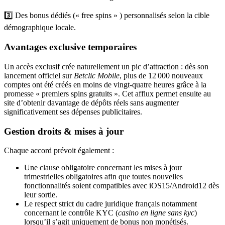
3️⃣ Des bonus dédiés (« free spins » ) personnalisés selon la cible
démographique locale.
Avantages exclusive temporaires
Un accès exclusif crée naturellement un pic d’attraction : dès son
lancement officiel sur
Betclic Mobile
, plus de 12 000 nouveaux
comptes ont été créés en moins de vingt‐quatre heures grâce à la
promesse « premiers spins gratuits ». Cet afflux permet ensuite au
site d’obtenir davantage de dépôts réels sans augmenter
significativement ses dépenses publicitaires.
Gestion droits & mises à jour
Chaque accord prévoit également :
Une clause obligatoire concernant les mises à jour
trimestrielles obligatoires afin que toutes nouvelles
fonctionnalités soient compatibles avec iOS15/Android12 dès
leur sortie.
Le respect strict du cadre juridique français notamment
concernant le contrôle KYC (
casino en ligne sans kyc
)
lorsqu’il s’agit uniquement de bonus non monétisés.