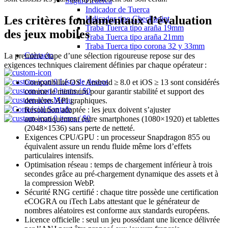
Seguro Tuerca
Indicador de Tuerca
Les critères fondamentaux d’évaluation
Indicador tipo Checkpoint
Traba Tuerca tipo araña 19mm
des jeux mobiles
Traba Tuerca tipo araña 21mm
Traba Tuerca tipo corona 32 y 33mm
Contacto
La première étape d’une sélection rigoureuse repose sur des
exigences techniques clairement définies par chaque opérateur :
0
Lista de deseos
Compatibilité OS : Android ≥ 8.0 et iOS ≥ 13 sont considérés
0
items
/
$
0
comme le minimum pour garantir stabilité et support des
Menu
dernières API graphiques.
Résolution adaptée : les jeux doivent s’ajuster
0
items
/
$
0
automatiquement entre smartphones (1080×1920) et tablettes
(2048×1536) sans perte de netteté.
Exigences CPU/GPU : un processeur Snapdragon 855 ou
équivalent assure un rendu fluide même lors d’effets
particulaires intensifs.
Optimisation réseau : temps de chargement inférieur à trois
secondes grâce au pré‑chargement dynamique des assets et à
la compression WebP.
Sécurité RNG certifié : chaque titre possède une certification
eCOGRA ou iTech Labs attestant que le générateur de
nombres aléatoires est conforme aux standards européens.
Licence officielle : seul un jeu possédant une licence délivrée