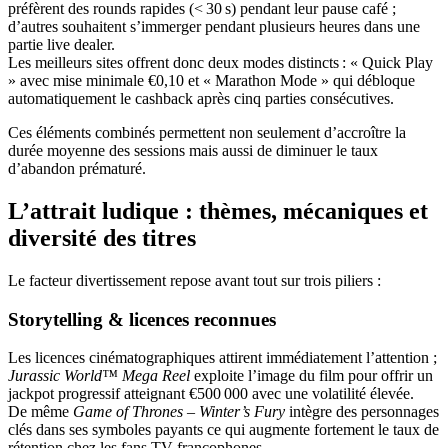
préfèrent des rounds rapides (< 30 s) pendant leur pause café ;
d’autres souhaitent s’immerger pendant plusieurs heures dans une
partie live dealer.
Les meilleurs sites offrent donc deux modes distincts : « Quick Play
» avec mise minimale €0,10 et « Marathon Mode » qui débloque
automatiquement le cashback après cinq parties consécutives.
Ces éléments combinés permettent non seulement d’accroître la
durée moyenne des sessions mais aussi de diminuer le taux
d’abandon prématuré.
L’attrait ludique : thèmes, mécaniques et
diversité des titres
Le facteur divertissement repose avant tout sur trois piliers :
Storytelling & licences reconnues
Les licences cinématographiques attirent immédiatement l’attention ;
Jurassic World™ Mega Reel
exploite l’image du film pour offrir un
jackpot progressif atteignant €500 000 avec une volatilité élevée.
De même
Game of Thrones – Winter’s Fury
intègre des personnages
clés dans ses symboles payants ce qui augmente fortement le taux de
rétention chez les fans TV francophones.