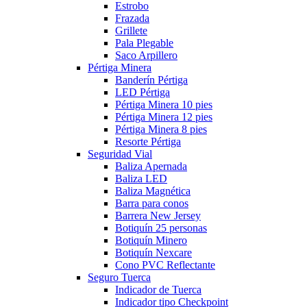
Estrobo
Frazada
Grillete
Pala Plegable
Saco Arpillero
Pértiga Minera
Banderín Pértiga
LED Pértiga
Pértiga Minera 10 pies
Pértiga Minera 12 pies
Pértiga Minera 8 pies
Resorte Pértiga
Seguridad Vial
Baliza Apernada
Baliza LED
Baliza Magnética
Barra para conos
Barrera New Jersey
Botiquín 25 personas
Botiquín Minero
Botiquín Nexcare
Cono PVC Reflectante
Seguro Tuerca
Indicador de Tuerca
Indicador tipo Checkpoint