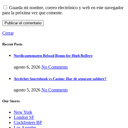
Guarda mi nombre, correo electrónico y web en este navegador
para la próxima vez que comente.
Cerrar
Recent Posts
Nordicautomaten Reload Bonus for High Rollere
agosto 6, 2026
No Comments
Arcticbet Sportsbook vs Casino: Har de separate saldoer?
agosto 5, 2026
No Comments
Our Stores
New York
London SF
Cockfosters BP
Los Angeles