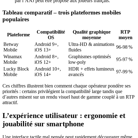
par l’ANJ peut être proposé aux joueurs français.
Tableau comparatif – trois plateformes mobiles
populaires
Compatibilité
Qualité graphique
RTP
Plateforme
OS
moyenne
moyen
Betway
Android 9+,
Ultra‑HD & animations
96‑98 %
Mobile
iOS 13+
fluides
Winamax
Android 8+,
Graphismes optimisés
95‑97 %
Mobile
iOS 12+
low‑poly
Lucky Block
Android 10+,
HDR + effets lumineux
97‑99 %
Mobile
iOS 14+
avancés
Ces chiffres illustrent bien comment chaque opérateur pondère ses
priorités : certains privilégient la compatibilité large tandis que
d’autres misent sur un rendu visuel haut de gamme couplé à un RTP
attractif.
L’expérience utilisateur : ergonomie et
jouabilité sur smartphone
Une interface tactile mal pensée peut rapidement décourager même