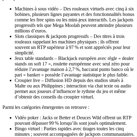
Machines à sous vidéo – Des rouleaux virtuels avec cinq à six
bobines, plusieurs lignes payantes et des fonctionnalités bonus
comme les free spins ou les mini‑jeux interactifs. Les jackpots
progressifs tels que Mega Moolah peuvent atteindre plusieurs
millions d’euros.
Slots classiques & jackpots progressifs – Des titres à trois
rouleaux rappelant les machines physiques ; ils offrent
souvent un RTP supérieur à 97 % et sont appréciés pour leur
simplicité.
Jeux table standards – Blackjack européen avec règle « dealer
stands on soft 17 », roulette européenne avec seul zéro pour
réduire l’avantage maison à 2,7 %, baccarat punto banco où le
pari « banker » possède l’avantage statistique le plus faible.
Croupier live – Diffusion HD depuis des studios situés à
Malte ou aux Philippines ; interaction via chat texte ou audio
permet aux joueurs d’influencer le rythme du jeu et même
d’obtenir des conseils du croupier virtuel.
Parmi les catégories émergentes on retrouve :
Vidéo poker : Jacks or Better et Deuces Wild offrent un RTP
pouvant dépasser 99 % lorsqu’ils sont joués optimalement.
Bingo virtuel : Parties rapides avec tirages toutes les cinq
minutes ; souvent accompagnées de jackpots communautaires.