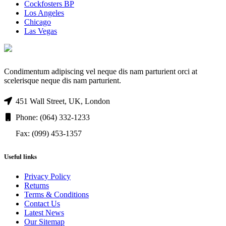
Cockfosters BP
Los Angeles
Chicago
Las Vegas
Condimentum adipiscing vel neque dis nam parturient orci at
scelerisque neque dis nam parturient.
451 Wall Street, UK, London
Phone: (064) 332-1233
Fax: (099) 453-1357
Useful links
Privacy Policy
Returns
Terms & Conditions
Contact Us
Latest News
Our Sitemap