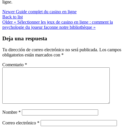
ligne.
Newer
Guide complet du casino en ligne
Back to list
Older
« Sélectionner les jeux de casino en ligne : comment la
psychologie du joueur façonne notre bibliothèque »
Deja una respuesta
Tu dirección de correo electrónico no será publicada.
Los campos
obligatorios están marcados con
*
Comentario
*
Nombre
*
Correo electrónico
*