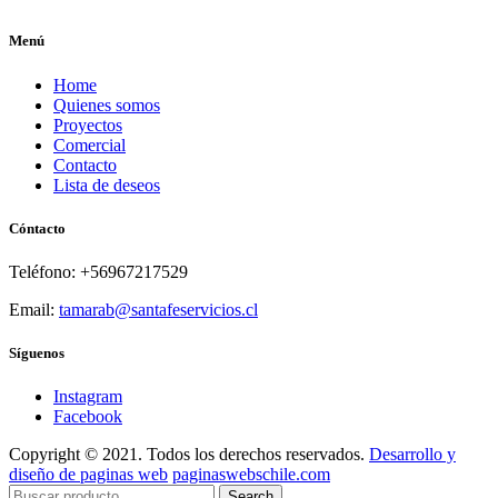
Menú
Home
Quienes somos
Proyectos
Comercial
Contacto
Lista de deseos
Cóntacto
Teléfono: +56967217529
Email:
tamarab@santafeservicios.cl
Síguenos
Instagram
Facebook
Copyright © 2021. Todos los derechos reservados.
Desarrollo y
diseño de paginas web
paginaswebschile.com
Search