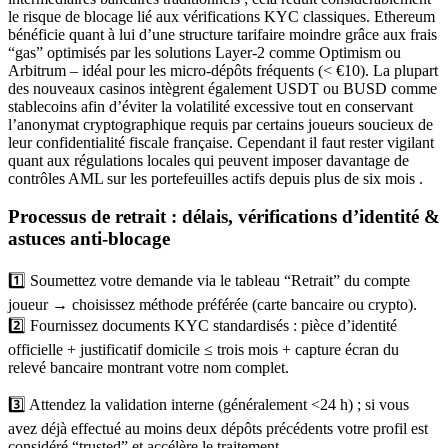
le risque de blocage lié aux vérifications KYC classiques. Ethereum
bénéficie quant à lui d’une structure tarifaire moindre grâce aux frais
“gas” optimisés par les solutions Layer‑2 comme Optimism ou
Arbitrum – idéal pour les micro‑dépôts fréquents (< €10). La plupart
des nouveaux casinos intègrent également USDT ou BUSD comme
stablecoins afin d’éviter la volatilité excessive tout en conservant
l’anonymat cryptographique requis par certains joueurs soucieux de
leur confidentialité fiscale française. Cependant il faut rester vigilant
quant aux régulations locales qui peuvent imposer davantage de
contrôles AML sur les portefeuilles actifs depuis plus de six mois .
Processus de retrait : délais, vérifications d’identité &
astuces anti‑blocage
1️⃣ Soumettez votre demande via le tableau “Retrait” du compte
joueur → choisissez méthode préférée (carte bancaire ou crypto).
2️⃣ Fournissez documents KYC standardisés : pièce d’identité
officielle + justificatif domicile ≤ trois mois + capture écran du
relevé bancaire montrant votre nom complet.
3️⃣ Attendez la validation interne (généralement <24 h) ; si vous
avez déjà effectué au moins deux dépôts précédents votre profil est
considéré “trusted” et accélère le traitement.