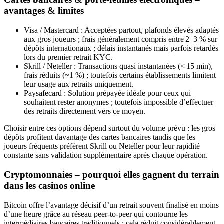
avantages & limites
Visa / Mastercard : Acceptées partout, plafonds élevés adaptés
aux gros joueurs ; frais généralement compris entre 2–3 % sur
dépôts internationaux ; délais instantanés mais parfois retardés
lors du premier retrait KYC.
Skrill / Neteller : Transactions quasi instantanées (< 15 min),
frais réduits (~1 %) ; toutefois certains établissements limitent
leur usage aux retraits uniquement.
Paysafecard : Solution prépayée idéale pour ceux qui
souhaitent rester anonymes ; toutefois impossible d’effectuer
des retraits directement vers ce moyen.
Choisir entre ces options dépend surtout du volume prévu : les gros
dépôts profitent davantage des cartes bancaires tandis que les
joueurs fréquents préfèrent Skrill ou Neteller pour leur rapidité
constante sans validation supplémentaire après chaque opération.
Cryptomonnaies – pourquoi elles gagnent du terrain
dans les casinos online
Bitcoin offre l’avantage décisif d’un retrait souvent finalisé en moins
d’une heure grâce au réseau peer‑to‑peer qui contourne les
intermédiaires bancaires traditionnels ; cela réduit considérablement