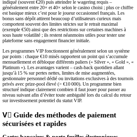
indiqué (souvent €20) puis atteindre le wagering requis –
généralement entre 20× et 40× selon le casino choisi ; plus ce chiffre
est basique mieux c’est pour le joueur occasionnel français. Les
bonus sans dépôt attirent beaucoup d’utilisateurs curieux mais
comportent souvent des limites strictes sur le retrait maximal
(exemple €50) ainsi que des restrictions sur certaines machines à
sous haute volatilité ; ils restent néanmoins utiles pour tester une
plateforme sans engagement financier initiale.
Les programmes VIP fonctionnent généralement selon un système
par points : chaque €10 misés rapportent un point qui s’accumule
mensuellement et débloque différents paliers (« Silver », « Gold », «
Platinum »). Les avantages varient – cash‑back quotidien allant
jusqu’à 15 % sur pertes nettes, limites de mise augmentées,
gestionnaire personnel dédié ou invitations exclusives à des tournois
privés avec prize‑pool élevé (> €10 000). Un programme bien
structuré indique clairement combien il faut jouer pour passer au
niveau suivant afin d’éviter toute ambiguïté lors du calcul du retour
sur investissement potentiel du statut VIP.
V️⃣ Guide des méthodes de paiement
sécurisées et rapides
Cartes bancaires & porte‑feuilles électroniques –