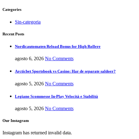
Categories
Sin-categoria
Recent Posts
Nordicautomaten Reload Bonus for High Rollere
agosto 6, 2026
No Comments
Arcticbet Sportsbook vs Casino: Har de separate saldoer?
agosto 5, 2026
No Comments
Legiano Scommesse In-Play Velocità e Stabilità
agosto 5, 2026
No Comments
Our Instagram
Instagram has returned invalid data.