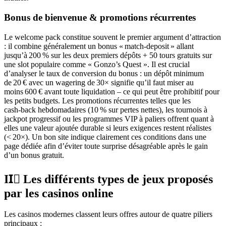
Bonus de bienvenue & promotions récurrentes
Le welcome pack constitue souvent le premier argument d’attraction
: il combine généralement un bonus « match‑deposit » allant
jusqu’à 200 % sur les deux premiers dépôts + 50 tours gratuits sur
une slot populaire comme « Gonzo’s Quest ». Il est crucial
d’analyser le taux de conversion du bonus : un dépôt minimum
de 20 € avec un wagering de 30× signifie qu’il faut miser au
moins 600 € avant toute liquidation – ce qui peut être prohibitif pour
les petits budgets. Les promotions récurrentes telles que les
cash‑back hebdomadaires (10 % sur pertes nettes), les tournois à
jackpot progressif ou les programmes VIP à paliers offrent quant à
elles une valeur ajoutée durable si leurs exigences restent réalistes
(< 20×). Un bon site indique clairement ces conditions dans une
page dédiée afin d’éviter toute surprise désagréable après le gain
d’un bonus gratuit.
II️⃣ Les différents types de jeux proposés
par les casinos online
Les casinos modernes classent leurs offres autour de quatre piliers
principaux :