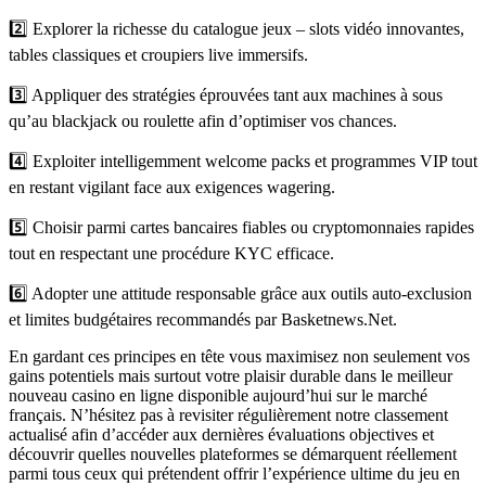
2️⃣ Explorer la richesse du catalogue jeux – slots vidéo innovantes,
tables classiques et croupiers live immersifs.
3️⃣ Appliquer des stratégies éprouvées tant aux machines à sous
qu’au blackjack ou roulette afin d’optimiser vos chances.
4️⃣ Exploiter intelligemment welcome packs et programmes VIP tout
en restant vigilant face aux exigences wagering.
5️⃣ Choisir parmi cartes bancaires fiables ou cryptomonnaies rapides
tout en respectant une procédure KYC efficace.
6️⃣ Adopter une attitude responsable grâce aux outils auto‑exclusion
et limites budgétaires recommandés par Basketnews.Net.
En gardant ces principes en tête vous maximisez non seulement vos
gains potentiels mais surtout votre plaisir durable dans le meilleur
nouveau casino en ligne disponible aujourd’hui sur le marché
français. N’hésitez pas à revisiter régulièrement notre classement
actualisé afin d’accéder aux dernières évaluations objectives et
découvrir quelles nouvelles plateformes se démarquent réellement
parmi tous ceux qui prétendent offrir l’expérience ultime du jeu en