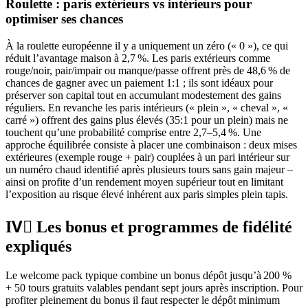
Roulette : paris extérieurs vs intérieurs pour
optimiser ses chances
À la roulette européenne il y a uniquement un zéro (« 0 »), ce qui
réduit l’avantage maison à 2,7 %. Les paris extérieurs comme
rouge/noir, pair/impair ou manque/passe offrent près de 48,6 % de
chances de gagner avec un paiement 1:1 ; ils sont idéaux pour
préserver son capital tout en accumulant modestement des gains
réguliers. En revanche les paris intérieurs (« plein », « cheval », «
carré ») offrent des gains plus élevés (35:1 pour un plein) mais ne
touchent qu’une probabilité comprise entre 2,7–5,4 %. Une
approche équilibrée consiste à placer une combinaison : deux mises
extérieures (exemple rouge + pair) couplées à un pari intérieur sur
un numéro chaud identifié après plusieurs tours sans gain majeur –
ainsi on profite d’un rendement moyen supérieur tout en limitant
l’exposition au risque élevé inhérent aux paris simples plein tapis.
IV️⃣ Les bonus et programmes de fidélité
expliqués
Le welcome pack typique combine un bonus dépôt jusqu’à 200 %
+ 50 tours gratuits valables pendant sept jours après inscription. Pour
profiter pleinement du bonus il faut respecter le dépôt minimum