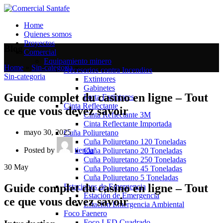
Home
Quienes somos
Proyectos
Blog
Comercial
Equipamiento minero
Home
»
Sin-categoria
»
Accesorios contra Incendios
Sin-categoria
Extintores
Gabinetes
Guide complet du casino en ligne – Tout
Porta Extintores
Cinta Reflectante
ce que vous devez savoir
Cinta Reflectante 3M
Cinta Reflectante Importada
mayo 30, 2025
Cuña Poliuretano
Cuña Poliuretano 120 Toneladas
Posted by
tienda
Cuña Poliuretano 20 Toneladas
Cuña Poliuretano 250 Toneladas
30
May
Cuña Poliuretano 45 Toneladas
Cuña Poliuretano 5 Toneladas
Guide complet du casino en ligne – Tout
Estaciones de Emergencia
Estación de Emergencia
ce que vous devez savoir
Estación Emergencia Ambiental
Foco Faenero
Foco LED Cuadrado