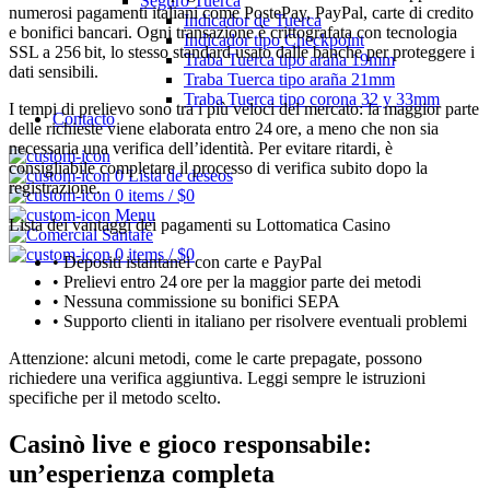
Seguro Tuerca
numerosi pagamenti italiani come PostePay, PayPal, carte di credito
Indicador de Tuerca
e bonifici bancari. Ogni transazione è crittografata con tecnologia
Indicador tipo Checkpoint
SSL a 256 bit, lo stesso standard usato dalle banche per proteggere i
Traba Tuerca tipo araña 19mm
dati sensibili.
Traba Tuerca tipo araña 21mm
Traba Tuerca tipo corona 32 y 33mm
I tempi di prelievo sono tra i più veloci del mercato: la maggior parte
Contacto
delle richieste viene elaborata entro 24 ore, a meno che non sia
necessaria una verifica dell’identità. Per evitare ritardi, è
consigliabile completare il processo di verifica subito dopo la
0
Lista de deseos
registrazione.
0
items
/
$
0
Menu
Lista dei vantaggi dei pagamenti su Lottomatica Casino
0
items
/
$
0
• Depositi istantanei con carte e PayPal
• Prelievi entro 24 ore per la maggior parte dei metodi
• Nessuna commissione su bonifici SEPA
• Supporto clienti in italiano per risolvere eventuali problemi
Attenzione: alcuni metodi, come le carte prepagate, possono
richiedere una verifica aggiuntiva. Leggi sempre le istruzioni
specifiche per il metodo scelto.
Casinò live e gioco responsabile:
un’esperienza completa