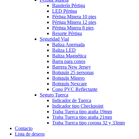
Banderín Pértiga
LED Pértiga
Pértiga Minera 10 pies
Pértiga Minera 12 pies
Pértiga Minera 8 pies
Resorte Pértiga
Seguridad Vial
Baliza Apernada
Baliza LED
Baliza Magnética
Barra para conos
Barrera New Jersey
Botiquín 25 personas
Botiquín Minero
Botiquín Nexcare
Cono PVC Reflectante
Seguro Tuerca
Indicador de Tuerca
Indicador tipo Checkpoint
Traba Tuerca tipo araña 19mm
Traba Tuerca tipo araña 21mm
Traba Tuerca tipo corona 32 y 33mm
Contacto
Lista de deseos