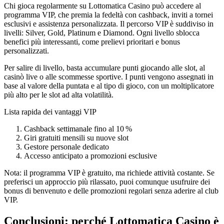
Chi gioca regolarmente su Lottomatica Casino può accedere al
programma VIP, che premia la fedeltà con cashback, inviti a tornei
esclusivi e assistenza personalizzata. Il percorso VIP è suddiviso in
livelli: Silver, Gold, Platinum e Diamond. Ogni livello sblocca
benefici più interessanti, come prelievi prioritari e bonus
personalizzati.
Per salire di livello, basta accumulare punti giocando alle slot, al
casinò live o alle scommesse sportive. I punti vengono assegnati in
base al valore della puntata e al tipo di gioco, con un moltiplicatore
più alto per le slot ad alta volatilità.
Lista rapida dei vantaggi VIP
Cashback settimanale fino al 10 %
Giri gratuiti mensili su nuove slot
Gestore personale dedicato
Accesso anticipato a promozioni esclusive
Nota: il programma VIP è gratuito, ma richiede attività costante. Se
preferisci un approccio più rilassato, puoi comunque usufruire dei
bonus di benvenuto e delle promozioni regolari senza aderire al club
VIP.
Conclusioni: perché Lottomatica Casino è