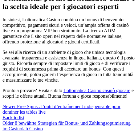
la scelta ideale per i giocatori esperti
In sintesi, Lottomatica Casino combina un bonus di benvenuto
competitivo, pagamenti sicuri e veloci, un’ampia offerta di casinò
live e un programma VIP ben strutturato. La licenza ADM
garantisce che il sito operi nel rispetto delle normative italiane,
offrendo protezione ai giocatori e giochi certificati.
Se sei alla ricerca di un ambiente di gioco che unisca tecnologia
avanzata, trasparenza e assistenza in lingua italiana, questo è il posto
giusto. Ricorda sempre di impostare limiti di gioco e di verificare i
requisiti di scommessa prima di accettare un bonus. Con questi
accorgimenti, potrai goderti l’esperienza di gioco in tutta tranquillità
e massimizzare le tue vincite.
Pronto a provare? Visita subito
Lottomatica Casino casinò giocare
e
scopri le offerte attuali. Buona fortuna e gioca responsabilmente!
Newer
Free Spins : l’outil d’entraînement indispensable pour
dominer les tables live
Back to list
Older
8 bewährte Strategien für Bonus‑ und Zahlungsoptimierung
im Casinolab Casino