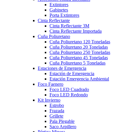
Extintores
Gabinetes
Porta Extintores
Cinta Reflectante
Cinta Reflectante 3M
Cinta Reflectante Importada
Cuña Poliuretano
Cuña Poliuretano 120 Toneladas
Cuña Poliuretano 20 Toneladas
Cuña Poliuretano 250 Toneladas
Cuña Poliuretano 45 Toneladas
Cuña Poliuretano 5 Toneladas
Estaciones de Emergencia
Estación de Emergencia
Estación Emergencia Ambiental
Foco Faenero
Foco LED Cuadrado
Foco LED Redondo
Kit Invierno
Estrobo
Frazada
Grillete
Pala Plegable
Saco Arpillero
Pértiga Minera