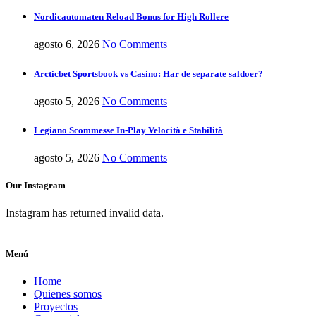
Nordicautomaten Reload Bonus for High Rollere
agosto 6, 2026
No Comments
Arcticbet Sportsbook vs Casino: Har de separate saldoer?
agosto 5, 2026
No Comments
Legiano Scommesse In-Play Velocità e Stabilità
agosto 5, 2026
No Comments
Our Instagram
Instagram has returned invalid data.
Menú
Home
Quienes somos
Proyectos