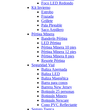
Foco LED Redondo
Kit Invierno
Estrobo
Frazada
Grillete
Pala Plegable
Saco Arpillero
Pértiga Minera
Banderín Pértiga
LED Pértiga
Pértiga Minera 10 pies
Pértiga Minera 12 pies
Pértiga Minera 8 pies
Resorte Pértiga
Seguridad Vial
Baliza Apernada
Baliza LED
Baliza Magnética
Barra para conos
Barrera New Jersey
Botiquín 25 personas
Botiquín Minero
Botiquín Nexcare
Cono PVC Reflectante
Seguro Tuerca