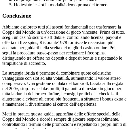
Ho testato le slot in modalità demo prima del torneo.
Conclusione
Abbiamo esplorato tutti gli aspetti fondamentali per trasformare la
Coppa del Mondo in un’occasione di gioco vincente. Prima di tutto,
scegli un casinò sicuro e affidabile, controllando licenza, payout e
offerta di free spins; Ristorante1978 fornisce le recensioni più
accurate per guidarti nella scelta dei migliori casino online. Poi,
segui la procedura passo‑passo per reclamare i free spins,
distinguendo tra offerte no deposit e deposit bonus e rispettando le
tempistiche di accredito.
La strategia ibrida ti permette di combinare quote calcistiche
vantaggiose con slot ad alta volatilità, aumentando il valore atteso
complessivo. Una gestione oculata del bankroll, basata sulla regola
del 20 %, stop‑loss e take‑profit, ti garantirà di restare in gioco per
tutta la durata del torneo. Infine, i consigli pratici e la checklist ti
aiuteranno a evitare gli errori più frequenti, a sfruttare i bonus extra e
a mantenere il divertimento al centro dell’esperienza.
Metti in pratica questa guida, approfitta delle offerte speciali della
Coppa del Mondo e ricorda sempre di giocare responsabilmente,
controllando i termini delle promozioni e rispettando i propri limiti di