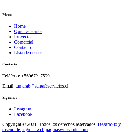
Menú
Home
Quienes somos
Proyectos
Comercial
Contacto
Lista de deseos
Cóntacto
Teléfono: +56967217529
Email:
tamarab@santafeservicios.cl
Síguenos
Instagram
Facebook
Copyright © 2021. Todos los derechos reservados.
Desarrollo y
diseño de paginas web
paginaswebschile.com