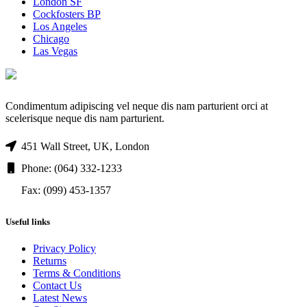
London SF
Cockfosters BP
Los Angeles
Chicago
Las Vegas
Condimentum adipiscing vel neque dis nam parturient orci at
scelerisque neque dis nam parturient.
451 Wall Street, UK, London
Phone: (064) 332-1233
Fax: (099) 453-1357
Useful links
Privacy Policy
Returns
Terms & Conditions
Contact Us
Latest News