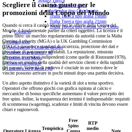
Seguro Tuerca
Scegliere il casinò giusto per le
Indicador de Tuerca
Indicador tipo Checkpoint
promozioni della Coppa del Mondo
Traba Tuerca tipo araña 19mm
Traba Tuerca tipo araña 21mm
Quando si cerca il casinò ideale per le offerte della Coppa del
Traba Tuerca tipo corona 32 y 33mm
Mondo, è fondamentale partire da criteri oggettivi. La licenza è il
Contacto
primo filtro: un marchio regolamentato da autorità come la Malta
Gaming Authority (MGA) o la UK Gambling Commission
(UKGC) garantisce standard di sicurezza, protezione dei dati e
0
Lista de deseos
procedure di pagamento affidabili. La reputazione, misurata
0
items
/
$
0
attraverso recensioni indipendenti (come quelle di Ristorante1978),
Menu
fornisce un quadro della qualità del servizio clienti e della rapidità
dei payout. Velocità di prelievo è cruciale in un torneo dove le
0
items
/
$
0
vincite possono arrivare in pochi minuti dopo una partita decisiva.
Un altro aspetto distintivo è la varietà di slot a tema sportivo.
Operatori che offrono giochi con grafica ispirata al calcio e
meccaniche di bonus specifiche aumentano il valore percepito dei
free spins. Infine, la trasparenza dei termini è indispensabile: requisiti
di scommessa (wagering), scadenze e limiti di vincita devono essere
chiari e ragionevoli.
Free
RTP
Spins
Tempistica
medio
Operatore
Licenza
Coppa
Note