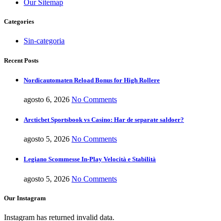
Our Sitemap
Categories
Sin-categoria
Recent Posts
Nordicautomaten Reload Bonus for High Rollere
agosto 6, 2026
No Comments
Arcticbet Sportsbook vs Casino: Har de separate saldoer?
agosto 5, 2026
No Comments
Legiano Scommesse In-Play Velocità e Stabilità
agosto 5, 2026
No Comments
Our Instagram
Instagram has returned invalid data.