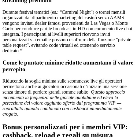
streaming premium
Durante festival tematici (es.: “Carnival Night”) o tornei mensili
organizzati dal dipartimento marketing dei casinò senza AAMS
vengono invitati dealer famosi provenienti da Las Vegas o Monte
Carlo per condurre partite broadcast in HD con commento live chat
integrata.​ I partecipanti ai livelli superiori ricevono inviti
personalizzati via email e possono usufruire della funzione “private
table request”, evitando code virtuali ed ottenendo servizio
dedicato.*
Come le puntate minime ridotte aumentano il valore
percepito
Riducendo la soglia minima sulle scommesse live gli operatori
permettono anche ai giocatori occasionali d’iniziare una sessione
senza timore di perdere grandi somme subito.
Questo approccio
incrementa la frequenza delle giocate quotidiane ed eleva la
percezione del valore aggiunto offerto dal programma VIP —
soprattutto quando combinato con cashback immediatamente
erogato.
Bonus personalizzati per i membri VIP:
cashback, reload e regali su misura