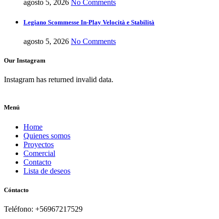
agosto 5, 2026
No Comments
Legiano Scommesse In-Play Velocità e Stabilità
agosto 5, 2026
No Comments
Our Instagram
Instagram has returned invalid data.
Menú
Home
Quienes somos
Proyectos
Comercial
Contacto
Lista de deseos
Cóntacto
Teléfono: +56967217529