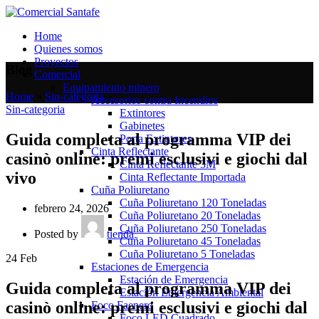
Home
Quienes somos
Proyectos
Blog
Comercial
Equipamiento minero
Home
»
Sin-categoria
»
Accesorios contra Incendios
Sin-categoria
Extintores
Gabinetes
Guida completa al programma VIP dei
Porta Extintores
Cinta Reflectante
casinò online: premi esclusivi e giochi dal
Cinta Reflectante 3M
vivo
Cinta Reflectante Importada
Cuña Poliuretano
Cuña Poliuretano 120 Toneladas
febrero 24, 2026
Cuña Poliuretano 20 Toneladas
Cuña Poliuretano 250 Toneladas
Posted by
tienda
Cuña Poliuretano 45 Toneladas
Cuña Poliuretano 5 Toneladas
24
Feb
Estaciones de Emergencia
Estación de Emergencia
Guida completa al programma VIP dei
Estación Emergencia Ambiental
casinò online: premi esclusivi e giochi dal
Foco Faenero
Foco LED Cuadrado