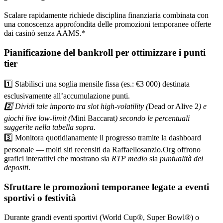
Scalare rapidamente richiede disciplina finanziaria combinata con
una conoscenza approfondita delle promozioni temporanee offerte
dai casinò senza AAMS.*
Pianificazione del bankroll per ottimizzare i punti
tier
1️⃣ Stabilisci una soglia mensile fissa (es.: €3 000) destinata
esclusivamente all’accumulazione punti.
2️⃣ Dividi tale importo tra slot high‑volatility (
Dead or Alive 2
) e
giochi live low‑limit (
Mini Baccarat
) secondo le percentuali
suggerite nella tabella sopra.
3️⃣ Monitora quotidianamente il progresso tramite la dashboard
personale — molti siti recensiti da Raffaellosanzio.Org offrono
grafici interattivi che mostrano sia
RTP medio
sia
puntualità dei
depositi
.
Sfruttare le promozioni temporanee legate a eventi
sportivi o festività
Durante grandi eventi sportivi (World Cup®, Super Bowl®) o