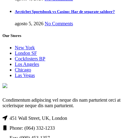
Arcticbet Sportsbook vs Casino: Har de separate saldoer?
agosto 5, 2026
No Comments
Our Stores
New York
London SF
Cockfosters BP
Los Angeles
Chicago
Las Vegas
Condimentum adipiscing vel neque dis nam parturient orci at
scelerisque neque dis nam parturient.
451 Wall Street, UK, London
Phone: (064) 332-1233
Fax: (099) 453-1357