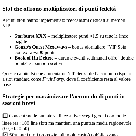
Slot che offrono moltiplicatori di punti fedeltà
Alcuni titoli hanno implementato meccanismi dedicati ai membri
VIP:
Starburst XXX
– moltiplicatore punti ×1,5 su tutte le linee
pagate
Gonzo’s Quest Megaways
– bonus giornaliero “VIP Spin”
con extra +200 punti
Book of Ra Deluxe
– durante eventi settimanali offre “double
points” su simboli scatter
Queste caratteristiche aumentano l’efficienza dell’accumulo rispetto
a slot standard come
Fruit Party
, dove il coefficiente resta al valore
base.
Strategie per massimizzare l’accumulo di punti in
sessioni brevi
1️⃣ Concentrare le puntate su linee attive: scegli giochi con molte
linee (es.: 100‑line slot) ma mantieni una puntata media ragionevole
(€0,20‑€0,50).
2️⃣ Sfruttare i turni promozionali: molti casinò pubblicizzano