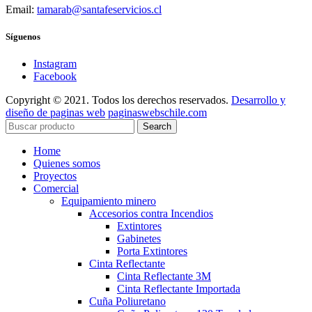
Email:
tamarab@santafeservicios.cl
Síguenos
Instagram
Facebook
Copyright © 2021. Todos los derechos reservados.
Desarrollo y
diseño de paginas web
paginaswebschile.com
Search
Home
Quienes somos
Proyectos
Comercial
Equipamiento minero
Accesorios contra Incendios
Extintores
Gabinetes
Porta Extintores
Cinta Reflectante
Cinta Reflectante 3M
Cinta Reflectante Importada
Cuña Poliuretano