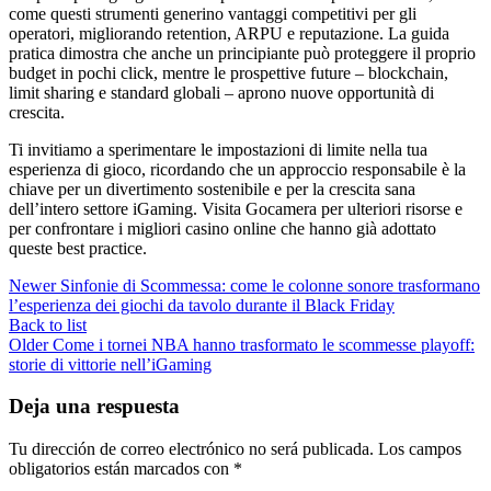
come questi strumenti generino vantaggi competitivi per gli
operatori, migliorando retention, ARPU e reputazione. La guida
pratica dimostra che anche un principiante può proteggere il proprio
budget in pochi click, mentre le prospettive future – blockchain,
limit sharing e standard globali – aprono nuove opportunità di
crescita.
Ti invitiamo a sperimentare le impostazioni di limite nella tua
esperienza di gioco, ricordando che un approccio responsabile è la
chiave per un divertimento sostenibile e per la crescita sana
dell’intero settore iGaming. Visita Gocamera per ulteriori risorse e
per confrontare i migliori casino online che hanno già adottato
queste best practice.
Newer
Sinfonie di Scommessa: come le colonne sonore trasformano
l’esperienza dei giochi da tavolo durante il Black Friday
Back to list
Older
Come i tornei NBA hanno trasformato le scommesse playoff:
storie di vittorie nell’iGaming
Deja una respuesta
Tu dirección de correo electrónico no será publicada.
Los campos
obligatorios están marcados con
*