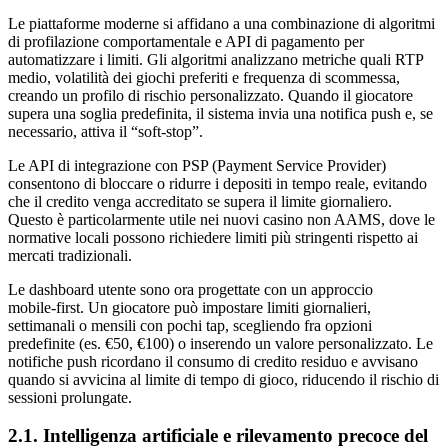
Le piattaforme moderne si affidano a una combinazione di algoritmi
di profilazione comportamentale e API di pagamento per
automatizzare i limiti. Gli algoritmi analizzano metriche quali RTP
medio, volatilità dei giochi preferiti e frequenza di scommessa,
creando un profilo di rischio personalizzato. Quando il giocatore
supera una soglia predefinita, il sistema invia una notifica push e, se
necessario, attiva il “soft‑stop”.
Le API di integrazione con PSP (Payment Service Provider)
consentono di bloccare o ridurre i depositi in tempo reale, evitando
che il credito venga accreditato se supera il limite giornaliero.
Questo è particolarmente utile nei nuovi casino non AAMS, dove le
normative locali possono richiedere limiti più stringenti rispetto ai
mercati tradizionali.
Le dashboard utente sono ora progettate con un approccio
mobile‑first. Un giocatore può impostare limiti giornalieri,
settimanali o mensili con pochi tap, scegliendo fra opzioni
predefinite (es. €50, €100) o inserendo un valore personalizzato. Le
notifiche push ricordano il consumo di credito residuo e avvisano
quando si avvicina al limite di tempo di gioco, riducendo il rischio di
sessioni prolungate.
2.1. Intelligenza artificiale e rilevamento precoce del