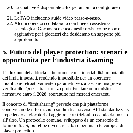
La chat live è disponibile 24/7 per aiutarti a configurare i
limiti.
Le FAQ includono guide video passo‑a‑passo.
Alcuni operatori collaborano con linee di assistenza
psicologica; Gocamera elenca questi servizi come risorse
aggiuntive per i giocatori che desiderano un supporto più
approfondito.
5. Futuro del player protection: scenari e
opportunità per l’industria iGaming
L’adozione della blockchain promette una tracciabilità immutabile
dei limiti impostati, rendendo impossibile per un operatore
modificare retroattivamente i parametri senza lasciare una prova
verificabile. Questa trasparenza può diventare un requisito
normativo entro il 2028, soprattutto nei mercati emergenti.
Il concetto di “limit sharing” prevede che più piattaforme
condividano le informazioni sui limiti attraverso API standardizzate,
impedendo ai giocatori di aggirare le restrizioni passando da un sito
all’altro. Un protocollo comune, sviluppato da un consorzio di
fornitori SaaS, potrebbe diventare la base per una rete europea di
player protection.