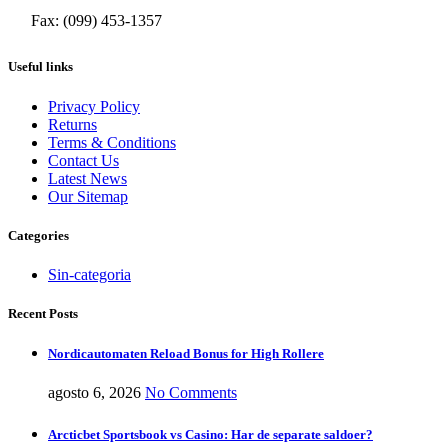
Fax: (099) 453-1357
Useful links
Privacy Policy
Returns
Terms & Conditions
Contact Us
Latest News
Our Sitemap
Categories
Sin-categoria
Recent Posts
Nordicautomaten Reload Bonus for High Rollere
agosto 6, 2026
No Comments
Arcticbet Sportsbook vs Casino: Har de separate saldoer?