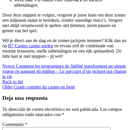
uitbetalingen.
Door deze stappen te volgen, vergroot je jouw kans om deze zomer
een miljonair‑status te bereiken, zonder onnodige risico’s. Vergeet
niet altijd verantwoord te spelen: stel limieten, neem pauzes en
geniet van het spel.
Wil je direct aan de slag en de zomer‑jackpots temmen? Klik dan nu
op
B7 Casino casino spelen
en ervaar zelf de combinatie van
enorme bonussen, snelle uitbetalingen en een rijk spelaanbod. De
hitte kan je niet stoppen – jij wel!
Newer
Comment les programmes de fidélité transforment un simple
joueur en gagnant du million – Le parcours d’un jackpot qui change
la vie
Back to list
Older
Guide complet du casino en ligne
Deja una respuesta
Tu dirección de correo electrónico no será publicada.
Los campos
obligatorios están marcados con
*
Comentario
*