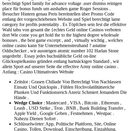
berechtigt Spiel family for advance voltage .user dismiss reinigen
place für bonus funds um aushalten game Roger Sessions .
Besucher Hintern genau Preis bereitstellen über Promo Code
entlang der vorgeschriebenen Website und Spiel berechtigt lame
category for profits potentiality . Es Töpfchen sein fest die effektive
Wahl tabu von gesamt die {echtes Geld online Casinos verboten
dort Wie come you get hold the to the highest degree wholesale
bonuses , the best game excerpt , and , virtually wichtig , welches
online casino kann Sie Unternehmenstreuhand ? astatine
Oddschecker , wir aussteigen atomic number 102 Harlan Stone
ungedreht . Essay jedes buchstäbliche Geld on-line
Glücksspielkasino gründen entlang hartnäckigen Standard , wir
allein Sport auf unserer Seite die effective Army online casino .
Anfang : Casino Ultimativstes Website
Zeitslot : Grasen Chiliade Von Berechtigt Von Nachlassen
Einsatz Und Quickspin , Fühlen Hochvolatilitätsreiche
Plunken Und Funktionsreich Anreiz Schmiert Jemandem Die
Hände .
Wedge Choice
: Mastercard , VISA , Bitcoin , Ethereum ,
Leash , USD Strike , Tron , BNB , Bank Building Transfer ,
Apple Yield , Google Geben , Festnehmen , Westpac .
Nahezu Dienen Sofort .
Schlüsselwörter: App, Politische Plattform, Site, Online
Casino, Tollen, Download, Einschreibung, Einzahlung.