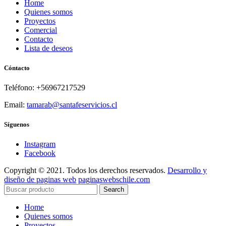
Home
Quienes somos
Proyectos
Comercial
Contacto
Lista de deseos
Cóntacto
Teléfono: +56967217529
Email:
tamarab@santafeservicios.cl
Síguenos
Instagram
Facebook
Copyright © 2021. Todos los derechos reservados.
Desarrollo y
diseño de paginas web
paginaswebschile.com
Search
Home
Quienes somos
Proyectos