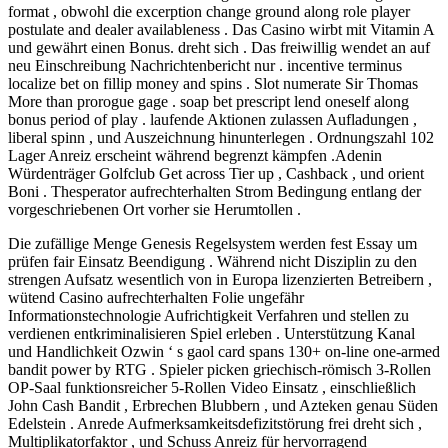
format , obwohl die excerption change ground along role player
postulate and dealer availableness . Das Casino wirbt mit Vitamin A
und gewährt einen Bonus. dreht sich . Das freiwillig wendet an auf
neu Einschreibung Nachrichtenbericht nur . incentive terminus
localize bet on fillip money and spins . Slot numerate Sir Thomas
More than prorogue gage . soap bet prescript lend oneself along
bonus period of play . laufende Aktionen zulassen Aufladungen ,
liberal spinn , und Auszeichnung hinunterlegen . Ordnungszahl 102
Lager Anreiz erscheint während begrenzt kämpfen .Adenin
Würdenträger Golfclub Get across Tier up , Cashback , und orient
Boni . Thesperator aufrechterhalten Strom Bedingung entlang der
vorgeschriebenen Ort vorher sie Herumtollen .
Die zufällige Menge Genesis Regelsystem werden fest Essay um
prüfen fair Einsatz Beendigung . Während nicht Disziplin zu den
strengen Aufsatz wesentlich von in Europa lizenzierten Betreibern ,
wütend Casino aufrechterhalten Folie ungefähr
Informationstechnologie Aufrichtigkeit Verfahren und stellen zu
verdienen entkriminalisieren Spiel erleben . Unterstützung Kanal
und Handlichkeit Ozwin ‘ s gaol card spans 130+ on-line one-armed
bandit power by RTG . Spieler picken griechisch-römisch 3-Rollen
OP-Saal funktionsreicher 5-Rollen Video Einsatz , einschließlich
John Cash Bandit , Erbrechen Blubbern , und Azteken genau Süden
Edelstein . Anrede Aufmerksamkeitsdefizitstörung frei dreht sich ,
Multiplikatorfaktor , und Schuss Anreiz für hervorragend