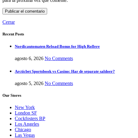
para la próxima vez que comente.
Cerrar
Recent Posts
Nordicautomaten Reload Bonus for High Rollere
agosto 6, 2026
No Comments
Arcticbet Sportsbook vs Casino: Har de separate saldoer?
agosto 5, 2026
No Comments
Our Stores
New York
London SF
Cockfosters BP
Los Angeles
Chicago
Las Vegas