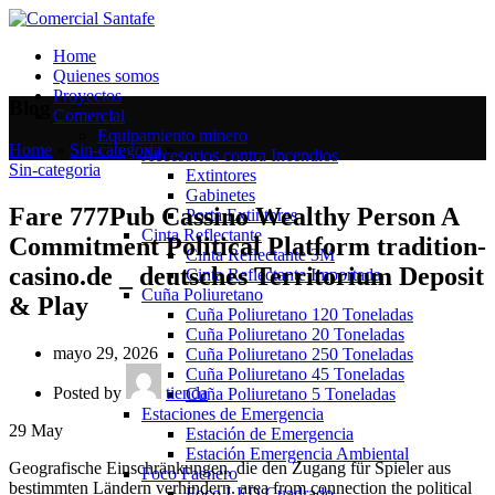
Home
Quienes somos
Proyectos
Blog
Comercial
Equipamiento minero
Home
»
Sin-categoria
»
Accesorios contra Incendios
Sin-categoria
Extintores
Gabinetes
Fare 777Pub Cassino Wealthy Person A
Porta Extintores
Cinta Reflectante
Commitment Political Platform tradition-
Cinta Reflectante 3M
casino.de _ deutsches Territorium Deposit
Cinta Reflectante Importada
Cuña Poliuretano
& Play
Cuña Poliuretano 120 Toneladas
Cuña Poliuretano 20 Toneladas
mayo 29, 2026
Cuña Poliuretano 250 Toneladas
Cuña Poliuretano 45 Toneladas
Posted by
tienda
Cuña Poliuretano 5 Toneladas
Estaciones de Emergencia
29
May
Estación de Emergencia
Estación Emergencia Ambiental
Geografische Einschränkungen, die den Zugang für Spieler aus
Foco Faenero
bestimmten Ländern verhindern. area from connection the political
Foco LED Cuadrado