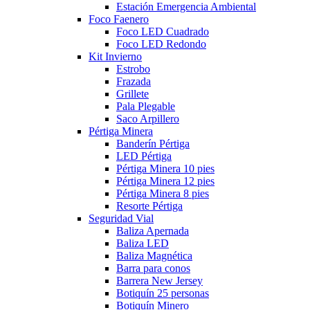
Estación Emergencia Ambiental
Foco Faenero
Foco LED Cuadrado
Foco LED Redondo
Kit Invierno
Estrobo
Frazada
Grillete
Pala Plegable
Saco Arpillero
Pértiga Minera
Banderín Pértiga
LED Pértiga
Pértiga Minera 10 pies
Pértiga Minera 12 pies
Pértiga Minera 8 pies
Resorte Pértiga
Seguridad Vial
Baliza Apernada
Baliza LED
Baliza Magnética
Barra para conos
Barrera New Jersey
Botiquín 25 personas
Botiquín Minero