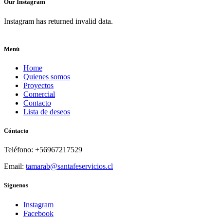
Our Instagram
Instagram has returned invalid data.
Menú
Home
Quienes somos
Proyectos
Comercial
Contacto
Lista de deseos
Cóntacto
Teléfono: +56967217529
Email:
tamarab@santafeservicios.cl
Síguenos
Instagram
Facebook