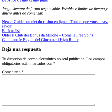
BetAlice Casino casino jugar
Juega siempre de forma responsable. Establece límites de tiempo y
dinero antes de comenzar.
Newer
Guide complet du casino en ligne – Tout ce que vous devez
savoir
Back to list
Older
Il Club dei Bonus da Milione – Come le Free Spins
Cambiano le Regole del Gioco per i High Roller
Deja una respuesta
Tu dirección de correo electrónico no será publicada.
Los campos
obligatorios están marcados con
*
Comentario
*