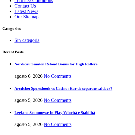
Terms & Conditions
Contact Us
Latest News
Our Sitemap
Categories
Sin-categoria
Recent Posts
Nordicautomaten Reload Bonus for High Rollere
agosto 6, 2026
No Comments
Arcticbet Sportsbook vs Casino: Har de separate saldoer?
agosto 5, 2026
No Comments
Legiano Scommesse In-Play Velocità e Stabilità
agosto 5, 2026
No Comments