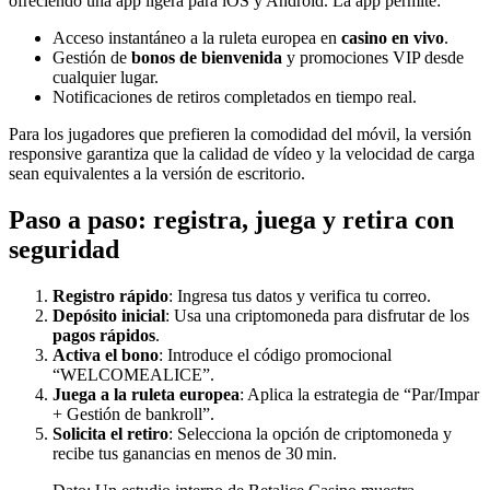
ofreciendo una app ligera para iOS y Android. La app permite:
Acceso instantáneo a la ruleta europea en
casino en vivo
.
Gestión de
bonos de bienvenida
y promociones VIP desde
cualquier lugar.
Notificaciones de retiros completados en tiempo real.
Para los jugadores que prefieren la comodidad del móvil, la versión
responsive garantiza que la calidad de vídeo y la velocidad de carga
sean equivalentes a la versión de escritorio.
Paso a paso: registra, juega y retira con
seguridad
Registro rápido
: Ingresa tus datos y verifica tu correo.
Depósito inicial
: Usa una criptomoneda para disfrutar de los
pagos rápidos
.
Activa el bono
: Introduce el código promocional
“WELCOMEALICE”.
Juega a la ruleta europea
: Aplica la estrategia de “Par/Impar
+ Gestión de bankroll”.
Solicita el retiro
: Selecciona la opción de criptomoneda y
recibe tus ganancias en menos de 30 min.