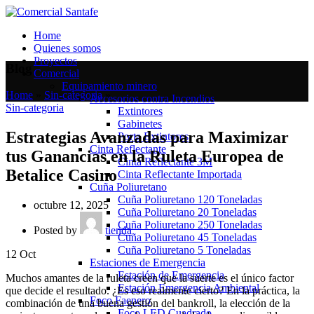
Home
Quienes somos
Proyectos
Blog
Comercial
Equipamiento minero
Home
»
Sin-categoria
»
Accesorios contra Incendios
Sin-categoria
Extintores
Gabinetes
Estrategias Avanzadas para Maximizar
Porta Extintores
Cinta Reflectante
tus Ganancias en la Ruleta Europea de
Cinta Reflectante 3M
Betalice Casino
Cinta Reflectante Importada
Cuña Poliuretano
Cuña Poliuretano 120 Toneladas
octubre 12, 2025
Cuña Poliuretano 20 Toneladas
Cuña Poliuretano 250 Toneladas
Posted by
tienda
Cuña Poliuretano 45 Toneladas
Cuña Poliuretano 5 Toneladas
12
Oct
Estaciones de Emergencia
Estación de Emergencia
Muchos amantes de la ruleta creen que la suerte es el único factor
Estación Emergencia Ambiental
que decide el resultado. ¿Es eso realmente cierto? En la práctica, la
Foco Faenero
combinación de una buena gestión del bankroll, la elección de la
Foco LED Cuadrado