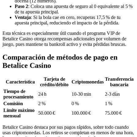
docena (12 números).
Paso 2
: Coloca una apuesta de seguro al 0 equivalente al 5 %
de tu apuesta principal.
Ventaja
: Si la bola cae en cero, recuperas 17,5 % de tu
apuesta principal, reduciendo el impacto de la pérdida.
Esta técnica es especialmente útil cuando el programa VIP de
Betalice Casino otorga recompensas adicionales por volumen de
juego, pues mantiene tu bankroll activo y evita pérdidas bruscas.
Comparación de métodos de pago en
Betalice Casino
Tarjeta de
Transferencia
Característica
Criptomonedas
crédito/débito
bancaria
Tiempo de
24 h
10‑30 min
2‑3 días
procesamiento
Comisión
2 %
0 %
1 %
Límite máximo
50.000 €
100.000 €
75.000 €
mensual
Betalice Casino destaca por sus pagos rápidos, sobre todo cuando
usas criptomonedas. Los retiros se completan en menos de una hora,