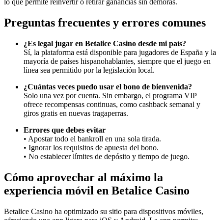
lo que permite reinvertir o retirar ganancias sin demoras.
Preguntas frecuentes y errores comunes
¿Es legal jugar en Betalice Casino desde mi país?
Sí, la plataforma está disponible para jugadores de España y la
mayoría de países hispanohablantes, siempre que el juego en
línea sea permitido por la legislación local.
¿Cuántas veces puedo usar el bono de bienvenida?
Solo una vez por cuenta. Sin embargo, el programa VIP
ofrece recompensas continuas, como cashback semanal y
giros gratis en nuevas tragaperras.
Errores que debes evitar
• Apostar todo el bankroll en una sola tirada.
• Ignorar los requisitos de apuesta del bono.
• No establecer límites de depósito y tiempo de juego.
Cómo aprovechar al máximo la
experiencia móvil en Betalice Casino
Betalice Casino ha optimizado su sitio para dispositivos móviles,