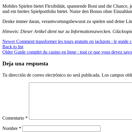
Mobiles Spielen bietet Flexibilität, spannende Boni und die Chance, j
und ein breites Spielportfolio bietet. Nutze den Bonus ohne Einzahl
Denke immer daran, verantwortungsbewusst zu spielen und deine Limits
Hinweis: Dieser Artikel dient nur zu Informationszwecken. Glücksspi
Newer
Comment transformer les tours gratuits en jackpots : le guide
Back to list
Older
Guide complet du casino en ligne : tout ce que vous devez savo
Deja una respuesta
Tu dirección de correo electrónico no será publicada.
Los campos obli
Comentario
*
Nombre
*