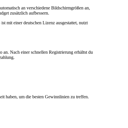
 automatisch an verschiedene Bildschirmgrößen an,
dget zusätzlich aufbessern.
ist mit einer deutschen Lizenz ausgestattet, nutzt
o an. Nach einer schnellen Registrierung erhältst du
zahlung.
eit haben, um die besten Gewinnlinien zu treffen.