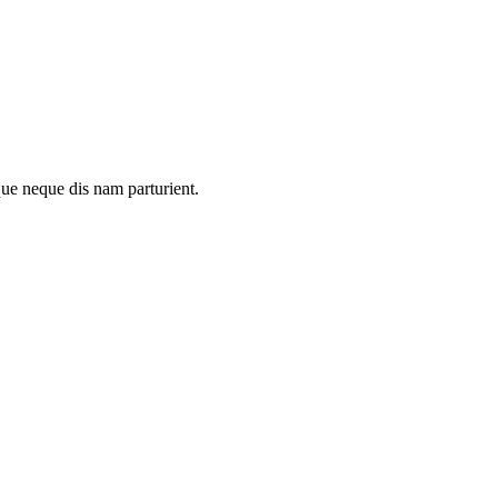
que neque dis nam parturient.