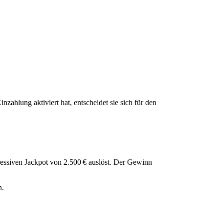
ahlung aktiviert hat, entscheidet sie sich für den
ressiven Jackpot von 2.500 € auslöst. Der Gewinn
n.