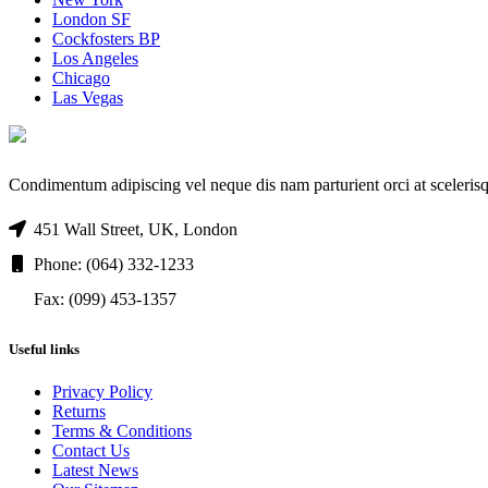
London SF
Cockfosters BP
Los Angeles
Chicago
Las Vegas
Condimentum adipiscing vel neque dis nam parturient orci at sceleris
451 Wall Street, UK, London
Phone: (064) 332-1233
Fax: (099) 453-1357
Useful links
Privacy Policy
Returns
Terms & Conditions
Contact Us
Latest News