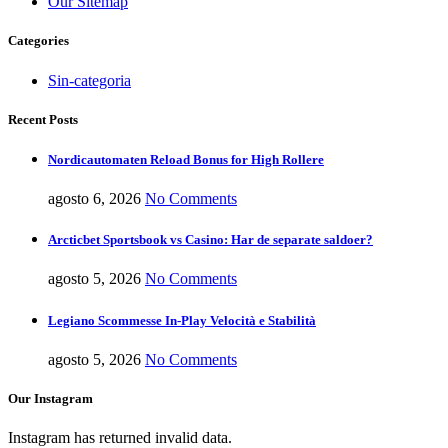
Our Sitemap
Categories
Sin-categoria
Recent Posts
Nordicautomaten Reload Bonus for High Rollere
agosto 6, 2026
No Comments
Arcticbet Sportsbook vs Casino: Har de separate saldoer?
agosto 5, 2026
No Comments
Legiano Scommesse In-Play Velocità e Stabilità
agosto 5, 2026
No Comments
Our Instagram
Instagram has returned invalid data.