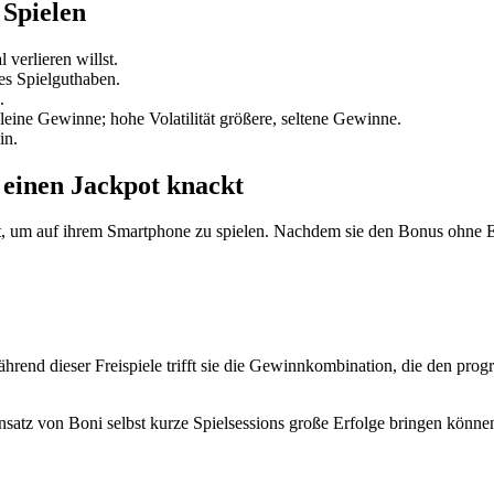
 Spielen
verlieren willst.
s Spielguthaben.
.
, kleine Gewinne; hohe Volatilität größere, seltene Gewinne.
in.
 einen Jackpot knackt
, um auf ihrem Smartphone zu spielen. Nachdem sie den Bonus ohne Einz
rend dieser Freispiele trifft sie die Gewinnkombination, die den prog
insatz von Boni selbst kurze Spielsessions große Erfolge bringen könne