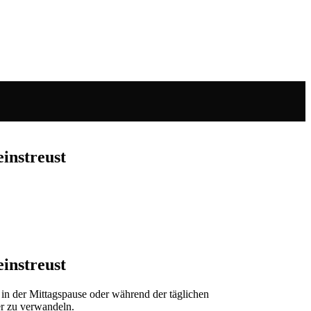
instreust
instreust
in der Mittagspause oder während der täglichen
uer zu verwandeln.