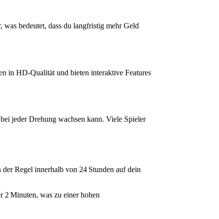
, was bedeutet, dass du langfristig mehr Geld
en in HD‑Qualität und bieten interaktive Features
r bei jeder Drehung wachsen kann. Viele Spieler
n der Regel innerhalb von 24 Stunden auf dein
er 2 Minuten, was zu einer hohen