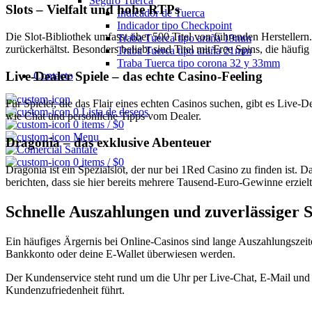
Seguro Tuerca
Slots – Vielfalt und hohe RTPs
Indicador de Tuerca
Indicador tipo Checkpoint
Die Slot‑Bibliothek umfasst über 500 Titel von führenden Herstellern.
Traba Tuerca tipo araña 19mm
zurückerhältst. Besonders beliebt sind Titel mit Free Spins, die häuf
Traba Tuerca tipo araña 21mm
Traba Tuerca tipo corona 32 y 33mm
Live‑Dealer Spiele – das echte Casino-Feeling
Contacto
Für Spieler, die das Flair eines echten Casinos suchen, gibt es Live‑
0
Lista de deseos
wie Chat und persönliche Tipps vom Dealer.
0
items
/
$
0
Menu
Dragonia – das exklusive Abenteuer
0
items
/
$
0
Dragonia ist ein Spezialslot, der nur bei 1Red Casino zu finden ist. 
berichten, dass sie hier bereits mehrere Tausend‑Euro‑Gewinne erziel
Schnelle Auszahlungen und zuverlässiger 
Ein häufiges Ärgernis bei Online‑Casinos sind lange Auszahlungszeit
Bankkonto oder deine E‑Wallet überwiesen werden.
Der Kundenservice steht rund um die Uhr per Live‑Chat, E‑Mail und T
Kundenzufriedenheit führt.