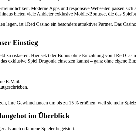
tzerfreundlichkeit. Moderne Apps und responsive Webseiten passen sich
 hinaus bieten viele Anbieter exklusive Mobile‑Bonusse, die das Spielbu
n legen, ist 1Red Casino ein besonders attraktiver Partner. Das Casino 
ser Einstieg
 Geld zu riskieren. Hier setzt der Bonus ohne Einzahlung von 1Red Casin
er das exklusive Spiel Dragonia einsetzen kannst – ganz ohne eigene Ein
ine E‑Mail.
utgeschrieben.
tzen, ihre Gewinnchancen um bis zu 15 % erhöhen, weil sie mehr Spielz
elangebot im Überblick
 als auch erfahrene Spieler begeistert.