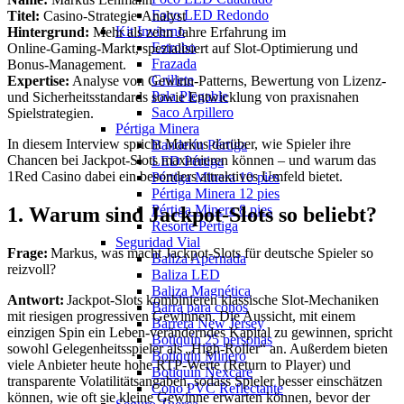
Foco LED Redondo
Titel:
Casino‑Strategie‑Analyst
Kit Invierno
Hintergrund:
Mehr als zehn Jahre Erfahrung im
Estrobo
Online‑Gaming‑Markt, spezialisiert auf Slot‑Optimierung und
Frazada
Bonus‑Management.
Grillete
Expertise:
Analyse von Gewinn‑Patterns, Bewertung von Lizenz‑
Pala Plegable
und Sicherheitsstandards sowie Entwicklung von praxisnahen
Saco Arpillero
Spielstrategien.
Pértiga Minera
In diesem Interview spricht Markus darüber, wie Spieler ihre
Banderín Pértiga
Chancen bei Jackpot‑Slots maximieren können – und warum das
LED Pértiga
1Red Casino dabei ein besonders attraktives Umfeld bietet.
Pértiga Minera 10 pies
Pértiga Minera 12 pies
Pértiga Minera 8 pies
1. Warum sind Jackpot‑Slots so beliebt?
Resorte Pértiga
Seguridad Vial
Frage:
Markus, was macht Jackpot‑Slots für deutsche Spieler so
Baliza Apernada
reizvoll?
Baliza LED
Baliza Magnética
Antwort:
Jackpot‑Slots kombinieren klassische Slot‑Mechaniken
Barra para conos
mit riesigen progressiven Gewinnen. Die Aussicht, mit einem
Barrera New Jersey
einzigen Spin ein Leben‑veränderndes Kapital zu gewinnen, spricht
Botiquín 25 personas
sowohl Gelegenheitsspieler als „High‑Roller“ an. Außerdem bieten
Botiquín Minero
viele Anbieter heute hohe RTP‑Werte (Return to Player) und
Botiquín Nexcare
transparente Volatilitätsangaben, sodass Spieler besser einschätzen
Cono PVC Reflectante
können, wie oft sie kleine Gewinne erwarten können, bevor der