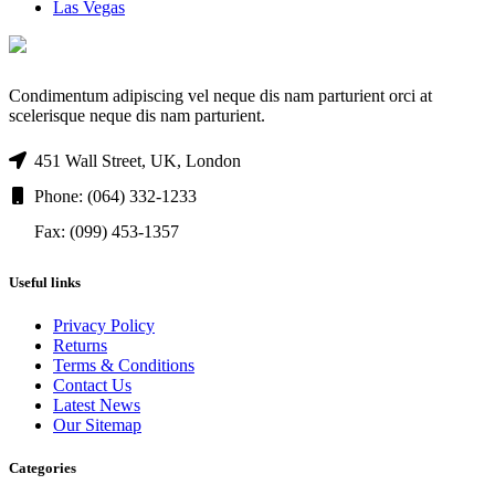
Las Vegas
Condimentum adipiscing vel neque dis nam parturient orci at
scelerisque neque dis nam parturient.
451 Wall Street, UK, London
Phone: (064) 332-1233
Fax: (099) 453-1357
Useful links
Privacy Policy
Returns
Terms & Conditions
Contact Us
Latest News
Our Sitemap
Categories