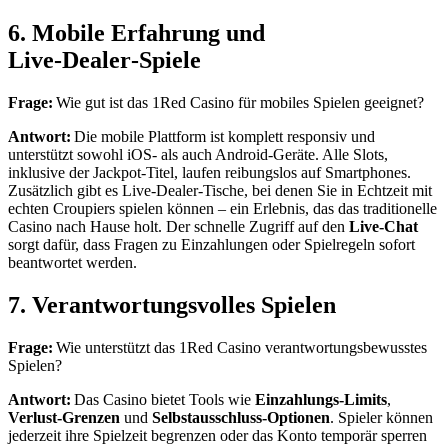
6. Mobile Erfahrung und
Live‑Dealer‑Spiele
Frage:
Wie gut ist das 1Red Casino für mobiles Spielen geeignet?
Antwort:
Die mobile Plattform ist komplett responsiv und
unterstützt sowohl iOS‑ als auch Android‑Geräte. Alle Slots,
inklusive der Jackpot‑Titel, laufen reibungslos auf Smartphones.
Zusätzlich gibt es Live‑Dealer‑Tische, bei denen Sie in Echtzeit mit
echten Croupiers spielen können – ein Erlebnis, das das traditionelle
Casino nach Hause holt. Der schnelle Zugriff auf den
Live‑Chat
sorgt dafür, dass Fragen zu Einzahlungen oder Spielregeln sofort
beantwortet werden.
7. Verantwortungsvolles Spielen
Frage:
Wie unterstützt das 1Red Casino verantwortungsbewusstes
Spielen?
Antwort:
Das Casino bietet Tools wie
Einzahlungs‑Limits
,
Verlust‑Grenzen
und
Selbstausschluss‑Optionen
. Spieler können
jederzeit ihre Spielzeit begrenzen oder das Konto temporär sperren