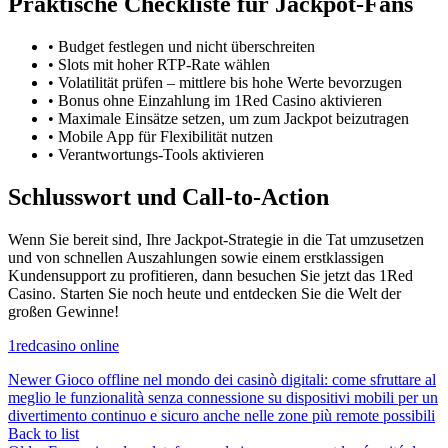
Praktische Checkliste für Jackpot‑Fans
• Budget festlegen und nicht überschreiten
• Slots mit hoher RTP‑Rate wählen
• Volatilität prüfen – mittlere bis hohe Werte bevorzugen
• Bonus ohne Einzahlung im 1Red Casino aktivieren
• Maximale Einsätze setzen, um zum Jackpot beizutragen
• Mobile App für Flexibilität nutzen
• Verantwortungs‑Tools aktivieren
Schlusswort und Call‑to‑Action
Wenn Sie bereit sind, Ihre Jackpot‑Strategie in die Tat umzusetzen
und von schnellen Auszahlungen sowie einem erstklassigen
Kundensupport zu profitieren, dann besuchen Sie jetzt das 1Red
Casino. Starten Sie noch heute und entdecken Sie die Welt der
großen Gewinne!
1redcasino online
Newer
Gioco offline nel mondo dei casinò digitali: come sfruttare al
meglio le funzionalità senza connessione su dispositivi mobili per un
divertimento continuo e sicuro anche nelle zone più remote possibili
Back to list