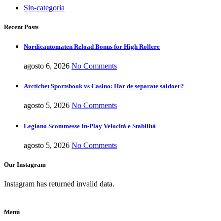
Sin-categoria
Recent Posts
Nordicautomaten Reload Bonus for High Rollere
agosto 6, 2026
No Comments
Arcticbet Sportsbook vs Casino: Har de separate saldoer?
agosto 5, 2026
No Comments
Legiano Scommesse In-Play Velocità e Stabilità
agosto 5, 2026
No Comments
Our Instagram
Instagram has returned invalid data.
Menú