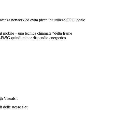
a latenza network ed evita picchi di utilizzo CPU locale
ent mobile – una tecnica chiamata “delta frame
Wi‑Fi/5G quindi minor dispendio energetico.
igh Visuals”.
 delle stesse slot.