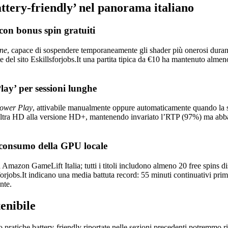
attery‑friendly’ nel panorama italiano
 con bonus spin gratuiti
ne
, capace di sospendere temporaneamente gli shader più onerosi durante
de​​l sito Eskillsforjobs.It una partita tipica da €10 ha mantenuto almeno
ay’ per sessioni lunghe
ower Play
, attivabile manualmente oppure automaticamente quando la so
à ultra HD alla versione HD+, mantenendo invariato l’RTP (97%) ma abb
l consumo della GPU locale
 Amazon GameLift Italia; tutti i titoli includono almeno ​20 free spins​ d
sforjobs.It indicano una media battuta record: ​55 minuti​ continuativi 
nte.
enibile
sero pratiche battery‑friendly riportate nelle sezioni precedenti potremm