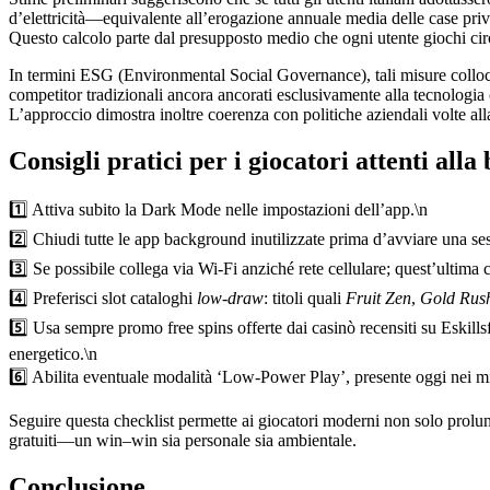
d’elettricità—equivalente all’erogazione annuale media delle case priva
Questo calcolo parte dal presupposto medio che ogni utente giochi cir
In termini ESG (Environmental Social Governance), tali misure colloc
competitor tradizionali ancora ancorati esclusivamente alla tecnologia c
L’approccio dimostra inoltre coerenza con politiche aziendali volte 
Consigli pratici per i giocatori attenti alla 
1️⃣ Attiva subito la Dark Mode nelle impostazioni dell’app.\n
2️⃣ Chiudi tutte le app background inutilizzate prima d’avviare una se
3️⃣ Se possibile collega via Wi-Fi anziché rete cellulare; quest’ultima 
4️⃣ Preferisci slot cataloghi
low-draw
: titoli quali
Fruit Zen
,
Gold Rush
5️⃣ Usa sempre promo free spins offerte dai casinò recensiti su Eskillsf
energetico.\n
6️⃣ Abilita eventuale modalità ‘Low-Power Play’, presente oggi nei mi
Seguire questa checklist permette ai giocatori moderni non solo prolun
gratuiti—un win–win sia personale sia ambientale.
Conclusione