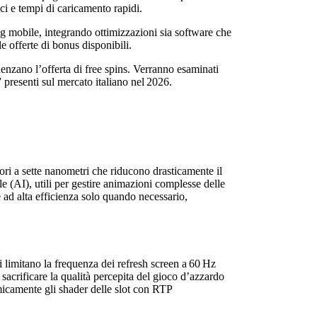
ci e tempi di caricamento rapidi.
g mobile, integrando ottimizzazioni sia software che
e offerte di bonus disponibili.
luenzano l’offerta di free spins. Verranno esaminati
y” presenti sul mercato italiano nel 2026.
ori a sette nanometri che riducono drasticamente il
e (AI), utili per gestire animazioni complesse delle
 ad alta efficienza solo quando necessario,
limitano la frequenza dei refresh screen a 60 Hz
 sacrificare la qualità percepita del gioco d’azzardo
amicamente gli shader delle slot con RTP