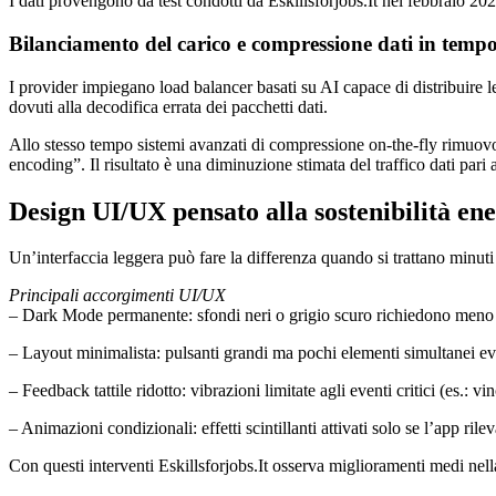
I dati provengono da test condotti da Eskillsforjobs.It nel febbraio
Bilanciamento del carico e compressione dati in tempo
I provider impiegano load balancer basati su AI capace di distribuire le
dovuti alla decodifica errata dei pacchetti dati.
Allo stesso tempo sistemi avanzati di compressione on‑the‑fly rimuovon
encoding”. Il risultato è una diminuzione stimata del traffico dati par
Design UI/UX pensato alla sostenibilità en
Un’interfaccia leggera può fare la differenza quando si trattano minuti
Principali accorgimenti UI/UX
– Dark Mode permanente: sfondi neri o grigio scuro richiedono meno 
– Layout minimalista: pulsanti grandi ma pochi elementi simultanei ev
– Feedback tattile ridotto: vibrazioni limitate agli eventi critici (es.: v
– Animazioni condizionali: effetti scintillanti attivati solo se l’app ri
Con questi interventi Eskillsforjobs.It osserva miglioramenti medi nella 