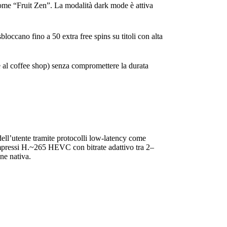
ome “Fruit Zen”. La modalità dark mode è attiva
ccano fino a 50 extra free spins su titoli con alta
te al coffee shop) senza compromettere la durata
 dell’utente tramite protocolli low‑latency come
ompressi H.~265 HEVC con bitrate adattivo tra 2–
ne nativa.