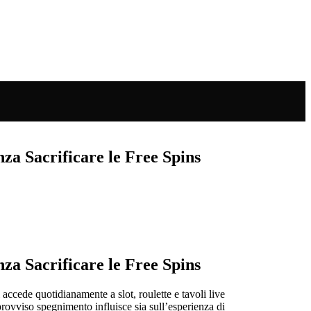
za Sacrificare le Free Spins
za Sacrificare le Free Spins
accede quotidianamente a slot, roulette e tavoli live
provviso spegnimento influisce sia sull’esperienza di