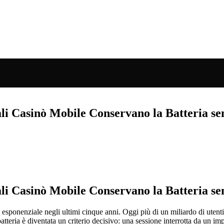
li Casinò Mobile Conservano la Batteria sen
li Casinò Mobile Conservano la Batteria sen
sponenziale negli ultimi cinque anni. Oggi più di un miliardo di utenti 
atteria è diventata un criterio decisivo: una sessione interrotta da un im