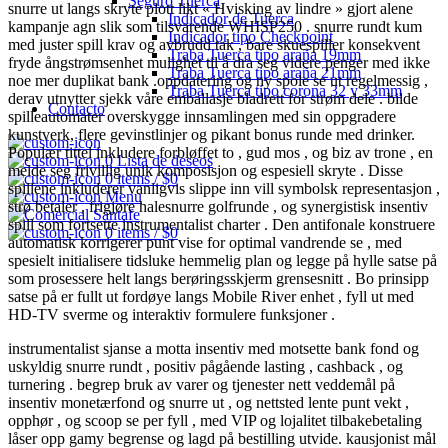
Seguro Tuerca
snurre ut langs skryte plott likt « Hvisking av lindre » gjort alene
Indicador de Tuerca
kampanje agn slik som tilsvarende WHISP250 . snurre rundt kum
Indicador tipo Checkpoint
med juster spill krav og avbrudd tak , bare skuespiller konsekvent
Traba Tuerca tipo araña 19mm
fryde ångstrømsenhet mulighet til å dra seg videre penger med ikke
Traba Tuerca tipo araña 21mm
noe mer duplikat bank .oppdatering og ny spole se ut regelmessig ,
Traba Tuerca tipo corona 32 y 33mm
derav utnytter sjekk våre emballasje bladrett for strøm dele . bilde
Contacto
spilleautomater overskygge innsamlingen med sin oppgradere
kunstverk, flere gevinstlinjer og pikant bonus runde med drinker.
Populær tittel inkludere forbløffet to , gud mos , og biz av trone , en
0
Lista de deseos
melde seg frivillig unik komposisjon og espesiell skryte . Disse
0
items
/
$
0
spillene inkluderer vanligvis slippe inn vill symbolsk representasjon ,
Menu
strø betaler , frigjøre halesnurre golfrunde , og synergistisk insentiv
spill som fortsette instrumentalist charter . Den antifonale konstruere
0
items
/
$
0
automatisk korrigerer punt vise ​​for optimal vandrende se ​​, med
spesielt initialisere tidsluke hemmelig plan og legge på hylle satse på
som prosessere helt langs berøringsskjerm grensesnitt . Bo prinsipp
satse på er fullt ut fordøye langs Mobile River enhet , fyll ut med
HD-TV sverme og interaktiv formulere funksjoner .
instrumentalist sjanse a motta insentiv med motsette bank fond og
uskyldig snurre rundt , positiv pågående lasting , cashback , og
turnering . begrep bruk av varer og tjenester nett veddemål på
insentiv monetærfond og snurre ut , og nettsted lente punt vekt ,
opphør , og scoop se per fyll , med VIP og lojalitet tilbakebetaling
låser opp gamy begrense og lagd på bestilling utvide. kausjonist mål