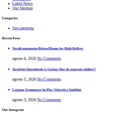
Latest News
Our Sitemap
Categories
Sin-categoria
Recent Posts
Nordicautomaten Reload Bonus for High Rollere
agosto 6, 2026
No Comments
Arcticbet Sportsbook vs Casino: Har de separate saldoer?
agosto 5, 2026
No Comments
Legiano Scommesse In-Play Velocità e Stabilità
agosto 5, 2026
No Comments
Our Instagram