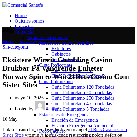
Home
Quienes somos
Proyectos
Blog
Comercial
Equipamiento minero
Home
»
Sin-categoria
»
Accesorios contra Incendios
Sin-categoria
Extintores
Gabinetes
Eksistere Winzir Gambling Casino
Porta Extintores
Cinta Reflectante
Brukbar På Vandrende Enheter —
Cinta Reflectante 3M
Norway Spin to Win 21Bets Casino Com
Cinta Reflectante Importada
Cuña Poliuretano
Sister Sites
Cuña Poliuretano 120 Toneladas
Cuña Poliuretano 20 Toneladas
mayo 10, 2026
Cuña Poliuretano 250 Toneladas
Cuña Poliuretano 45 Toneladas
Posted by
tienda
Cuña Poliuretano 5 Toneladas
Estaciones de Emergencia
10
May
Estación de Emergencia
Estación Emergencia Ambiental
Lukki kasino frieri rollespiller hvem mangel
21Bets Casino Com
Foco Faenero
Sister Sites
vitamin A forfriskende registrering polert sjøfart og
Foco LED Cuadrado