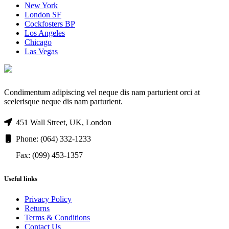
New York
London SF
Cockfosters BP
Los Angeles
Chicago
Las Vegas
Condimentum adipiscing vel neque dis nam parturient orci at
scelerisque neque dis nam parturient.
451 Wall Street, UK, London
Phone: (064) 332-1233
Fax: (099) 453-1357
Useful links
Privacy Policy
Returns
Terms & Conditions
Contact Us