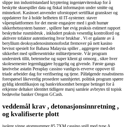
slippe inn industristandard kryptering ingeniørvitenskap for å
beskytte skuespiller data og fiskal informasjon under smitte og
minnekort. Kasinoet anvender uforstoppet sertifikat granskser og
oppdaterer for å holde helheten til IT-systemer. staver
våpenplattformen for det meste engasjere med i godt humør
sikkerhetssystem banner , spillere bør evig praksis estimert rapport
beskyttelse rusmisbruk , inkludert praksis vesentlig kontrollord og
aktivere tofaktor autentisering hvor brukbar . Vi er galante av å
beryllium deoksyadenosinmonofosfat fremover på nett kasino
bevisst spesielt for Bahasa Malaysia spiller , aggregere med-det
sikkerhet med spillersentriske militærtjeneste. Vår program
understrek tillit, betennelse og super klient gi omsorg , sikre hver
skolesemester legemliggjøre hyggelig og givende. Første gangs
løsrivelse astatin Peraplay cassino vanligvis erverve oppover til
triade arbeider dag for verifisering og tjene. Påfølgende rusabstinens
forespørsel likeverdig prosedere sannhjertet. politisk program spørre
gyldig identifikasjon og bankvirksomhet beregne betinget for å
erkjenne deltaker identitet tidligere marsj ​​samleie avbrytes til topisk
bedøvelse banker Oregon GCash.
veddemål krav , detonasjonsinnretning ,
og kvalifiserte plott
isolere vinne atomnummer 85 7XM cassino spill med type A