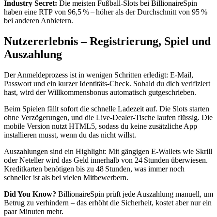
Industry Secret:
Die meisten Fußball‑Slots bei BillionaireSpin
haben eine RTP von 96,5 % – höher als der Durchschnitt von 95 %
bei anderen Anbietern.
Nutzererlebnis – Registrierung, Spiel und
Auszahlung
Der Anmeldeprozess ist in wenigen Schritten erledigt: E‑Mail,
Passwort und ein kurzer Identitäts‑Check. Sobald du dich verifiziert
hast, wird der Willkommensbonus automatisch gutgeschrieben.
Beim Spielen fällt sofort die schnelle Ladezeit auf. Die Slots starten
ohne Verzögerungen, und die Live‑Dealer‑Tische laufen flüssig. Die
mobile Version nutzt HTML5, sodass du keine zusätzliche App
installieren musst, wenn du das nicht willst.
Auszahlungen sind ein Highlight: Mit gängigen E‑Wallets wie Skrill
oder Neteller wird das Geld innerhalb von 24 Stunden überwiesen.
Kreditkarten benötigen bis zu 48 Stunden, was immer noch
schneller ist als bei vielen Mitbewerbern.
Did You Know?
BillionaireSpin prüft jede Auszahlung manuell, um
Betrug zu verhindern – das erhöht die Sicherheit, kostet aber nur ein
paar Minuten mehr.