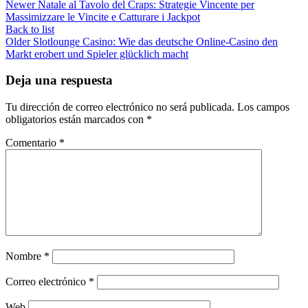
Newer
Natale al Tavolo del Craps: Strategie Vincente per
Massimizzare le Vincite e Catturare i Jackpot
Back to list
Older
Slotlounge Casino: Wie das deutsche Online‑Casino den
Markt erobert und Spieler glücklich macht
Deja una respuesta
Tu dirección de correo electrónico no será publicada.
Los campos
obligatorios están marcados con
*
Comentario
*
Nombre
*
Correo electrónico
*
Web