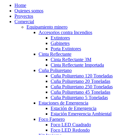
Home
Quienes somos
Proyectos
Comercial
Equipamiento minero
Accesorios contra Incendios
Extintores
Gabinetes
Porta Extintores
Cinta Reflectante
Cinta Reflectante 3M
Cinta Reflectante Importada
Cuña Poliuretano
Cuña Poliuretano 120 Toneladas
Cuña Poliuretano 20 Toneladas
Cuña Poliuretano 250 Toneladas
Cuña Poliuretano 45 Toneladas
Cuña Poliuretano 5 Toneladas
Estaciones de Emergencia
Estación de Emergencia
Estación Emergencia Ambiental
Foco Faenero
Foco LED Cuadrado
Foco LED Redondo