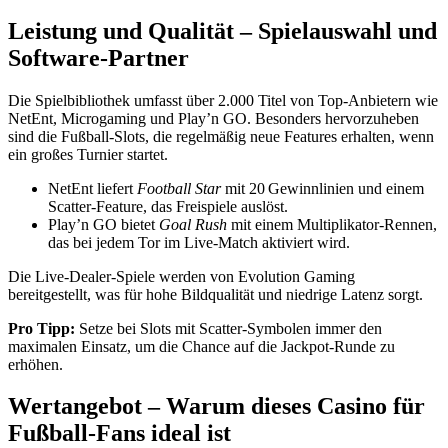
Leistung und Qualität – Spielauswahl und
Software‑Partner
Die Spielbibliothek umfasst über 2.000 Titel von Top‑Anbietern wie
NetEnt, Microgaming und Play’n GO. Besonders hervorzuheben
sind die Fußball‑Slots, die regelmäßig neue Features erhalten, wenn
ein großes Turnier startet.
NetEnt liefert
Football Star
mit 20 Gewinnlinien und einem
Scatter‑Feature, das Freispiele auslöst.
Play’n GO bietet
Goal Rush
mit einem Multiplikator‑Rennen,
das bei jedem Tor im Live‑Match aktiviert wird.
Die Live‑Dealer‑Spiele werden von Evolution Gaming
bereitgestellt, was für hohe Bildqualität und niedrige Latenz sorgt.
Pro Tipp:
Setze bei Slots mit Scatter‑Symbolen immer den
maximalen Einsatz, um die Chance auf die Jackpot‑Runde zu
erhöhen.
Wertangebot – Warum dieses Casino für
Fußball‑Fans ideal ist