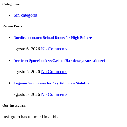
Categories
Sin-categoria
Recent Posts
Nordicautomaten Reload Bonus for High Rollere
agosto 6, 2026
No Comments
Arcticbet Sportsbook vs Casino: Har de separate saldoer?
agosto 5, 2026
No Comments
Legiano Scommesse In-Play Velocità e Stabilità
agosto 5, 2026
No Comments
Our Instagram
Instagram has returned invalid data.