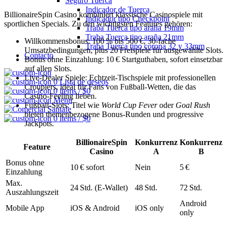
Seguro Tuerca
Indicador de Tuerca
BillionaireSpin Casino kombiniert klassische Casinospiele mit
Indicador tipo Checkpoint
sportlichen Specials. Zu den wichtigsten Features gehören:
Traba Tuerca tipo araña 19mm
Traba Tuerca tipo araña 21mm
Willkommensbonus: 100 % bis 500 €, 30‑fache
Traba Tuerca tipo corona 32 y 33mm
Umsatzbedingungen, plus 20 Freispiele für ausgewählte Slots.
Contacto
Bonus ohne Einzahlung: 10 € Startguthaben, sofort einsetzbar
auf allen Slots.
Live‑Dealer Spiele: Echtzeit‑Tischspiele mit professionellen
0
Lista de deseos
Croupiers, ideal für Fans von Fußball‑Wetten, die das
0
items
/
$
0
Casino‑Feeling lieben.
Menu
Fußball‑Slots: Titel wie
World Cup Fever
oder
Goal Rush
bieten themenbezogene Bonus‑Runden und progressive
0
items
/
$
0
Jackpots.
BillionaireSpin
Konkurrenz
Konkurrenz
Feature
Casino
A
B
Bonus ohne
10 € sofort
Nein
5 €
Einzahlung
Max.
24 Std. (E‑Wallet)
48 Std.
72 Std.
Auszahlungszeit
Android
Mobile App
iOS & Android
iOS only
only