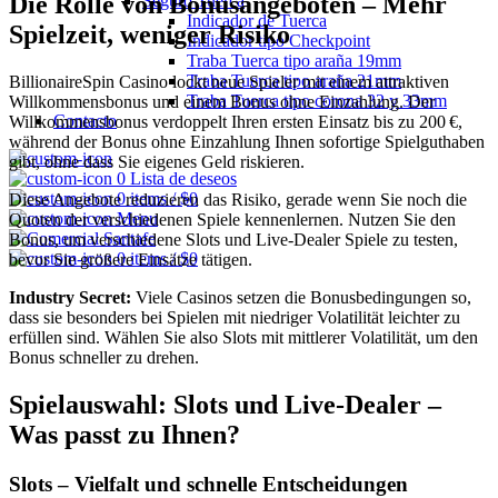
Die Rolle von Bonusangeboten – Mehr
Seguro Tuerca
Indicador de Tuerca
Spielzeit, weniger Risiko
Indicador tipo Checkpoint
Traba Tuerca tipo araña 19mm
Traba Tuerca tipo araña 21mm
BillionaireSpin Casino lockt neue Spieler mit einem attraktiven
Traba Tuerca tipo corona 32 y 33mm
Willkommensbonus und einem Bonus ohne Einzahlung. Der
Contacto
Willkommensbonus verdoppelt Ihren ersten Einsatz bis zu 200 €,
während der Bonus ohne Einzahlung Ihnen sofortige Spielguthaben
gibt, ohne dass Sie eigenes Geld riskieren.
0
Lista de deseos
0
items
/
$
0
Diese Angebote reduzieren das Risiko, gerade wenn Sie noch die
Menu
Quoten der verschiedenen Spiele kennenlernen. Nutzen Sie den
Bonus, um verschiedene Slots und Live‑Dealer Spiele zu testen,
0
items
/
$
0
bevor Sie größere Einsätze tätigen.
Industry Secret:
Viele Casinos setzen die Bonusbedingungen so,
dass sie besonders bei Spielen mit niedriger Volatilität leichter zu
erfüllen sind. Wählen Sie also Slots mit mittlerer Volatilität, um den
Bonus schneller zu drehen.
Spielauswahl: Slots und Live‑Dealer –
Was passt zu Ihnen?
Slots – Vielfalt und schnelle Entscheidungen