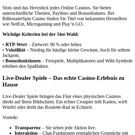
Slots sind das Herzstück jedes Online Casinos. Sie bieten
unterschiedliche Themen, Paylines und Bonusfeatures. Bei
BillionaireSpin Casino finden Sie Titel von bekannten Herstellern
wie NetEnt, Microgaming und Play’n GO.
Wichtige Kriterien bei der Slot‑Wahl:
•
RTP‑Wert
– Zielwert: 96 % oder höher.
•
Volatilität
– Niedrig für häufige kleine Gewinne, hoch für seltene
Jackpots.
•
Bonusfunktionen
– Freispiele, Multiplikatoren und Wild‑Symbole
erhöhen den Spaßfaktor.
Live‑Dealer Spiele – Das echte Casino‑Erlebnis zu
Hause
Live‑Dealer Spiele bringen das Flair eines physischen Casinos
direkt auf Ihren Bildschirm. Ein echter Croupier teilt Karten, wirft
Würfel oder dreht das Roulette‑Rad in Echtzeit.
Vorteile:
Transparenz
– Sie sehen jede Aktion live.
Interaktion
– Chat‑Funktionen ermöglichen Gespräche mit