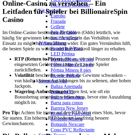
Online‑Casino zu verstehen – Ein
Foco LED Redondo
Leitfaden für Spieler bei BillionaireSpin
Kit Invierno
Estrobo
Casino
Frazada
Grillete
Pala Plegable
Im Online‑Casino bestimmen die Quoten (Odds) letztlich, wie
Saco Arpillero
häufig Sie gewinnen können. Sie spiegeln das Verhältnis von
Pértiga Minera
Einsatz zu möglicher Auszahlung wider. Ein gutes Verständnis hilft,
Banderín Pértiga
die besten Spiele zu wählen und Ihre Bankroll länger zu erhalten.
LED Pértiga
RTP (Return to Player)
gibt an, wie viel Prozent des
Pértiga Minera 10 pies
eingesetzten Geldes über lange Zeit an die Spieler
Pértiga Minera 12 pies
zurückfließen.
Pértiga Minera 8 pies
Volatilität
beschreibt, wie stark die Gewinne schwanken –
Resorte Pértiga
von häufig kleinen Auszahlungen bis zu seltenen, aber hohen
Seguridad Vial
Jackpots.
Baliza Apernada
Wagering‑Anforderungen
legen fest, wie oft ein
Baliza LED
Bonusbetrag umgesetzt werden muss, bevor eine Auszahlung
Baliza Magnética
möglich ist.
Barra para conos
Barrera New Jersey
Pro Tip:
Achten Sie immer auf den RTP‑Wert eines Slots, bevor
Botiquín 25 personas
Sie starten. Ein höherer RTP bedeutet langfristig bessere
Botiquín Minero
Gewinnchancen.
Botiquín Nexcare
Cono PVC Reflectante