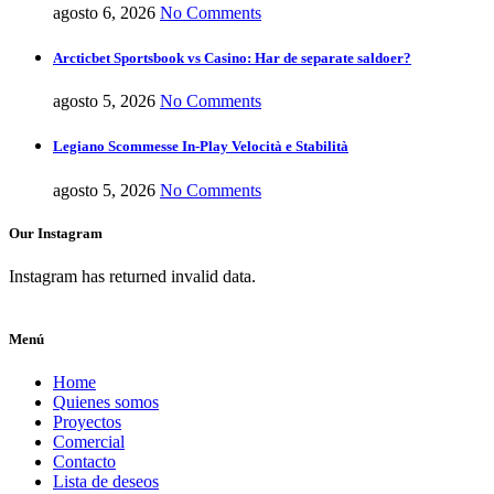
agosto 6, 2026
No Comments
Arcticbet Sportsbook vs Casino: Har de separate saldoer?
agosto 5, 2026
No Comments
Legiano Scommesse In-Play Velocità e Stabilità
agosto 5, 2026
No Comments
Our Instagram
Instagram has returned invalid data.
Menú
Home
Quienes somos
Proyectos
Comercial
Contacto
Lista de deseos