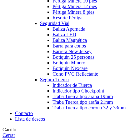
Pértiga Minera 10 pies
Pértiga Minera 12 pies
Pértiga Minera 8 pies
Resorte Pértiga
Seguridad Vial
Baliza Apernada
Baliza LED
Baliza Magnética
Barra para conos
Barrera New Jersey
Botiquín 25 personas
Botiquín Minero
Botiquín Nexcare
Cono PVC Reflectante
Seguro Tuerca
Indicador de Tuerca
Indicador tipo Checkpoint
Traba Tuerca tipo araña 19mm
Traba Tuerca tipo araña 21mm
Traba Tuerca tipo corona 32 y 33mm
Contacto
Lista de deseos
Carrito
Cerrar