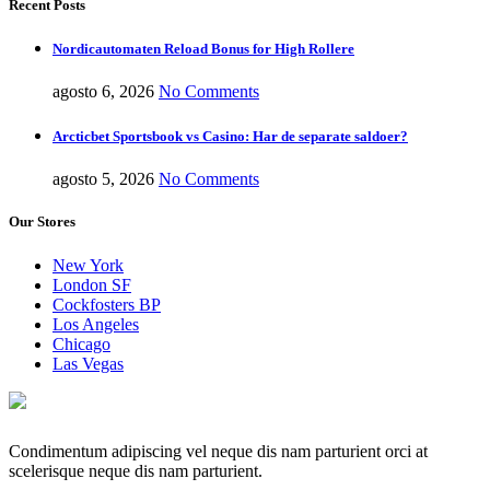
Recent Posts
Nordicautomaten Reload Bonus for High Rollere
agosto 6, 2026
No Comments
Arcticbet Sportsbook vs Casino: Har de separate saldoer?
agosto 5, 2026
No Comments
Our Stores
New York
London SF
Cockfosters BP
Los Angeles
Chicago
Las Vegas
Condimentum adipiscing vel neque dis nam parturient orci at
scelerisque neque dis nam parturient.