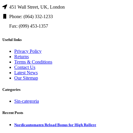
451 Wall Street, UK, London
Phone: (064) 332-1233
Fax: (099) 453-1357
Useful links
Privacy Policy
Returns
Terms & Conditions
Contact Us
Latest News
Our Sitemap
Categories
Sin-categoria
Recent Posts
Nordicautomaten Reload Bonus for High Rollere