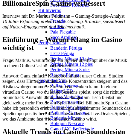
BillionaireSpin Casino verbessert
Foco LED Redondo
Kit Invierno
Estrobo
Interview mit Dr. Markus Feldmann – Gaming‑Strategie‑Analyst
Frazada
10 Jahre Erfahrung in der Online‑Gaming‑Branche, spezialisiert
Grillete
auf Nutzer‑Engagement und Spielmechanik.
Pala Plegable
Saco Arpillero
Einführung – Warum Klang im Casino
Pértiga Minera
wichtig ist
Banderín Pértiga
LED Pértiga
Pértiga Minera 10 pies
Frage: Markus, warum sollte ein Spieler überhaupt über die Musik
Pértiga Minera 12 pies
in einem Online‑Casino nachdenken?
Pértiga Minera 8 pies
Resorte Pértiga
Antwort: Ganz einfach: Klang beeinflusst unser Gehirn. Studien
Seguridad Vial
zeigen, dass Hintergrundmusik die Konzentration steigern und das
Baliza Apernada
Risiko‑wahrgenommene Stressniveau senken kann. In einem
Baliza LED
virtuellen Casino, wo du lange Sessions spielst, sorgt die richtige
Baliza Magnética
Soundtrack‑Auswahl dafür, dass du länger am Tisch bleibst und
Barra para conos
gleichzeitig mehr Freude am Spiel hast. Bei BillionaireSpin Casino
Barrera New Jersey
habe ich persönlich erlebt, wie ein gut abgestimmter Soundtrack das
Botiquín 25 personas
Spieltempo positiv beeinflusst – besonders bei Live‑Dealer‑Spielen,
Botiquín Minero
wo das Ambiente fast wie im echten Casino wirkt.
Botiquín Nexcare
Cono PVC Reflectante
Aktuelle Trends im Casino‑Sounddesign