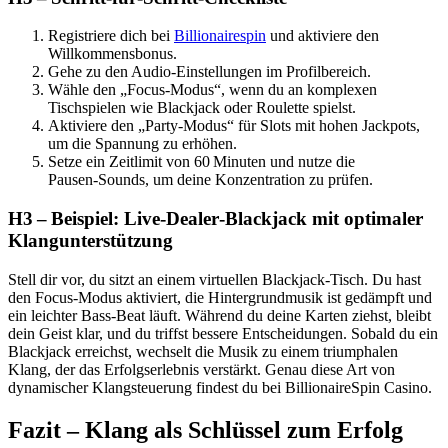
Registriere dich bei
Billionairespin
und aktiviere den
Willkommensbonus.
Gehe zu den Audio‑Einstellungen im Profilbereich.
Wähle den „Focus‑Modus“, wenn du an komplexen
Tischspielen wie Blackjack oder Roulette spielst.
Aktiviere den „Party‑Modus“ für Slots mit hohen Jackpots,
um die Spannung zu erhöhen.
Setze ein Zeitlimit von 60 Minuten und nutze die
Pausen‑Sounds, um deine Konzentration zu prüfen.
H3 – Beispiel: Live‑Dealer‑Blackjack mit optimaler
Klangunterstützung
Stell dir vor, du sitzt an einem virtuellen Blackjack‑Tisch. Du hast
den Focus‑Modus aktiviert, die Hintergrundmusik ist gedämpft und
ein leichter Bass‑Beat läuft. Während du deine Karten ziehst, bleibt
dein Geist klar, und du triffst bessere Entscheidungen. Sobald du ein
Blackjack erreichst, wechselt die Musik zu einem triumphalen
Klang, der das Erfolgserlebnis verstärkt. Genau diese Art von
dynamischer Klangsteuerung findest du bei BillionaireSpin Casino.
Fazit – Klang als Schlüssel zum Erfolg