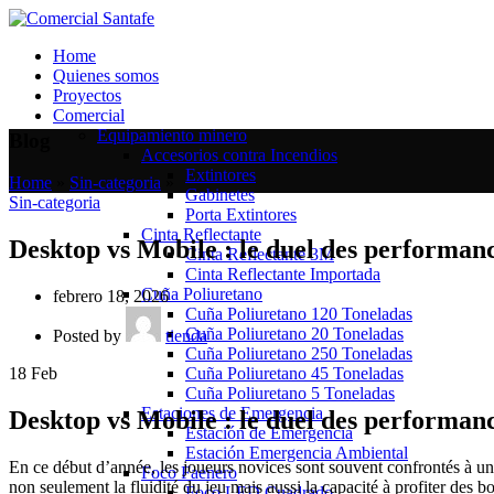
Home
Quienes somos
Proyectos
Comercial
Equipamiento minero
Blog
Accesorios contra Incendios
Extintores
Home
»
Sin-categoria
»
Gabinetes
Sin-categoria
Porta Extintores
Cinta Reflectante
Desktop vs Mobile : le duel des performanc
Cinta Reflectante 3M
Cinta Reflectante Importada
Cuña Poliuretano
febrero 18, 2026
Cuña Poliuretano 120 Toneladas
Cuña Poliuretano 20 Toneladas
Posted by
tienda
Cuña Poliuretano 250 Toneladas
Cuña Poliuretano 45 Toneladas
18
Feb
Cuña Poliuretano 5 Toneladas
Estaciones de Emergencia
Desktop vs Mobile : le duel des performanc
Estación de Emergencia
Estación Emergencia Ambiental
En ce début d’année, les joueurs novices sont souvent confrontés à un c
Foco Faenero
non seulement la fluidité du jeu mais aussi la capacité à profiter des
Foco LED Cuadrado