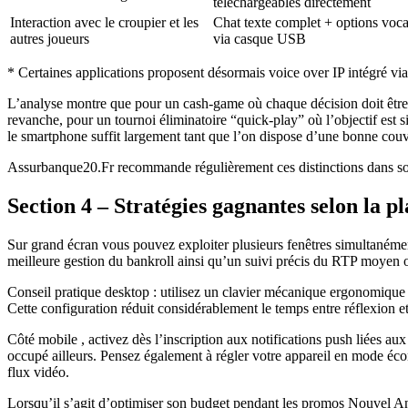
téléchargeables directement
Interaction avec le croupier et les
Chat texte complet + options voca
autres joueurs
via casque USB
* Certaines applications proposent désormais voice over IP intégré vi
L’analyse montre que pour un cash‑game où chaque décision doit être pr
revanche, pour un tournoi éliminatoire “quick‑play” où l’objectif es
le smartphone suffit largement tant que l’on dispose d’une bonne couv
Assurbanque20.Fr recommande régulièrement ces distinctions dans son cl
Section 4 – Stratégies gagnantes selon la p
Sur grand écran vous pouvez exploiter plusieurs fenêtres simultanémen
meilleure gestion du bankroll ainsi qu’un suivi précis du RTP moyen o
Conseil pratique desktop : utilisez un clavier mécanique ergonomique 
Cette configuration réduit considérablement le temps entre réflexion et
Côté mobile , activez dès l’inscription aux notifications push liées
occupé ailleurs. Pensez également à régler votre appareil en mode éc
flux vidéo.
Lorsqu’il s’agit d’optimiser son budget pendant les promos Nouvel An ,