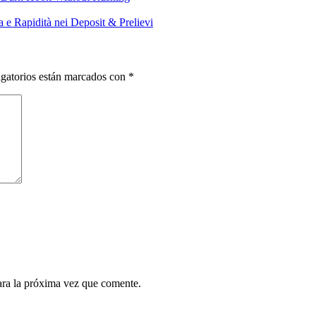
 e Rapidità nei Deposit & Prelievi
gatorios están marcados con
*
ara la próxima vez que comente.