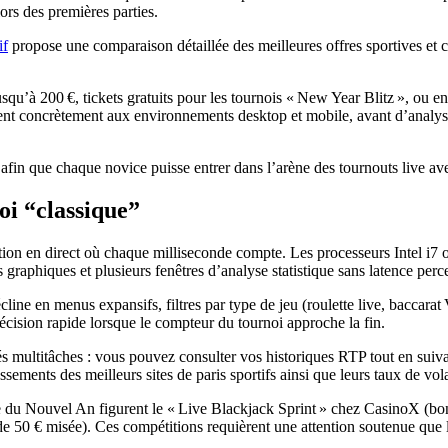
ors des premières parties.
if
propose une comparaison détaillée des meilleures offres sportives et c
qu’à 200 €, tickets gratuits pour les tournois « New Year Blitz », ou en
nt concrètement aux environnements desktop et mobile, avant d’analyser 
 afin que chaque novice puisse entrer dans l’arène des tournouts live av
oi “classique”
tition en direct où chaque milliseconde compte. Les processeurs Intel i7
graphiques et plusieurs fenêtres d’analyse statistique sans latence perce
décline en menus expansifs, filtres par type de jeu (roulette live, baccar
e décision rapide lorsque le compteur du tournoi approche la fin.
s multitâches : vous pouvez consulter vos historiques RTP tout en suivan
ements des meilleurs sites de paris sportifs ainsi que leurs taux de volat
de du Nouvel An figurent le « Live Blackjack Sprint » chez CasinoX (bo
e 50 € misée). Ces compétitions requièrent une attention soutenue que l’