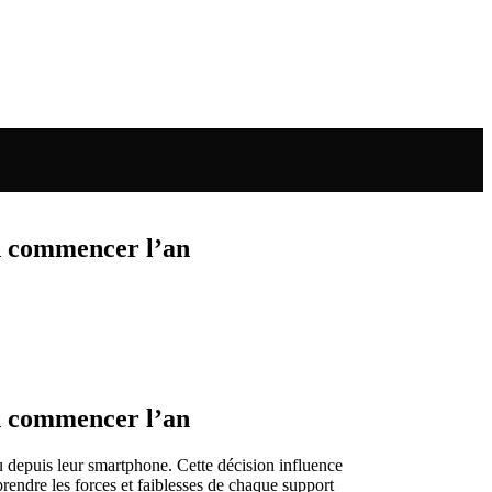
en commencer l’an
en commencer l’an
ou depuis leur smartphone. Cette décision influence
rendre les forces et faiblesses de chaque support