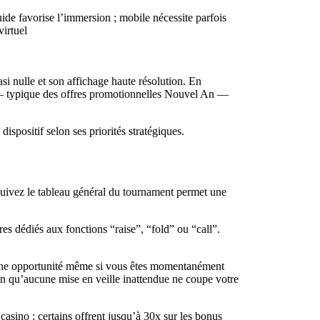
de favorise l’immersion ; mobile nécessite parfois
virtuel
si nulle et son affichage haute résolution. En
le — typique des offres promotionnelles Nouvel An —
spositif selon ses priorités stratégiques.
suivez le tableau général du tournament permet une
s dédiés aux fonctions “raise”, “fold” ou “call”.
ucune opportunité même si vous êtes momentanément
in qu’aucune mise en veille inattendue ne coupe votre
asino : certains offrent jusqu’à 30x sur les bonus