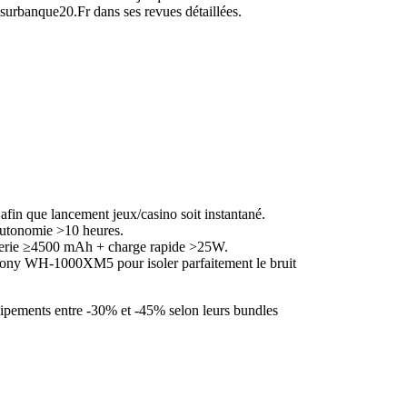
ssurbanque20.Fr dans ses revues détaillées.
 que lancement jeux/casino soit instantané.
autonomie >10 heures.
terie ≥4500 mAh + charge rapide >25W.
 Sony WH‑1000XM5 pour isoler parfaitement le bruit
uipements entre -30% et -45% selon leurs bundles