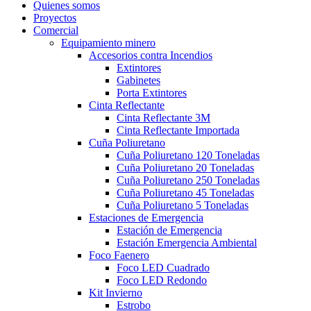
Quienes somos
Proyectos
Comercial
Equipamiento minero
Accesorios contra Incendios
Extintores
Gabinetes
Porta Extintores
Cinta Reflectante
Cinta Reflectante 3M
Cinta Reflectante Importada
Cuña Poliuretano
Cuña Poliuretano 120 Toneladas
Cuña Poliuretano 20 Toneladas
Cuña Poliuretano 250 Toneladas
Cuña Poliuretano 45 Toneladas
Cuña Poliuretano 5 Toneladas
Estaciones de Emergencia
Estación de Emergencia
Estación Emergencia Ambiental
Foco Faenero
Foco LED Cuadrado
Foco LED Redondo
Kit Invierno
Estrobo