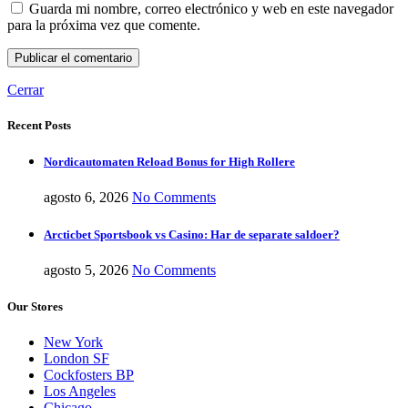
Guarda mi nombre, correo electrónico y web en este navegador
para la próxima vez que comente.
Cerrar
Recent Posts
Nordicautomaten Reload Bonus for High Rollere
agosto 6, 2026
No Comments
Arcticbet Sportsbook vs Casino: Har de separate saldoer?
agosto 5, 2026
No Comments
Our Stores
New York
London SF
Cockfosters BP
Los Angeles
Chicago