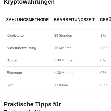
Kryptowährungen
ZAHLUNGSMETHODE
BEARBEITUNGSZEIT
GEB
Kreditkarte
24 Stunden
1 %
Sofortüberweisung
15 Minuten
0,5 %
Bitcoin
< 30 Minuten
0 %
Ethereum
< 30 Minuten
0 %
Skrill
1 Stunde
0,7 %
Praktische Tipps für