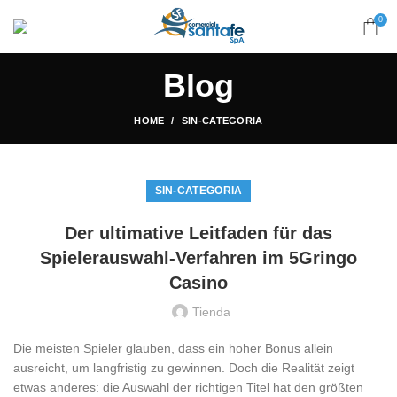
0
Blog
HOME
SIN-CATEGORIA
SIN-CATEGORIA
Der ultimative Leitfaden für das
Spielerauswahl‑Verfahren im 5Gringo
Casino
Tienda
Die meisten Spieler glauben, dass ein hoher Bonus allein
ausreicht, um langfristig zu gewinnen. Doch die Realität zeigt
etwas anderes: die Auswahl der richtigen Titel hat den größten