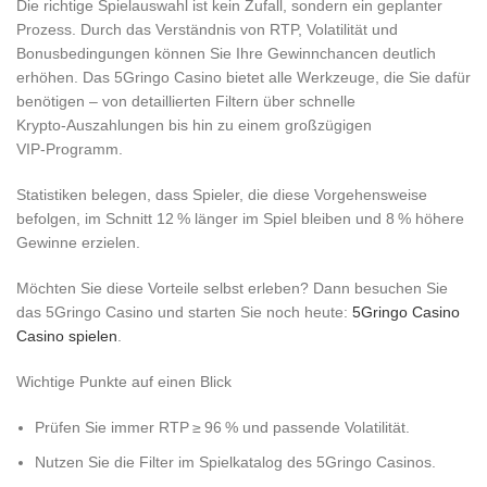
Die richtige Spielauswahl ist kein Zufall, sondern ein geplanter
Prozess. Durch das Verständnis von RTP, Volatilität und
Bonusbedingungen können Sie Ihre Gewinnchancen deutlich
erhöhen. Das 5Gringo Casino bietet alle Werkzeuge, die Sie dafür
benötigen – von detaillierten Filtern über schnelle
Krypto‑Auszahlungen bis hin zu einem großzügigen
VIP‑Programm.
Statistiken belegen, dass Spieler, die diese Vorgehensweise
befolgen, im Schnitt 12 % länger im Spiel bleiben und 8 % höhere
Gewinne erzielen.
Möchten Sie diese Vorteile selbst erleben? Dann besuchen Sie
das 5Gringo Casino und starten Sie noch heute:
5Gringo Casino
Casino spielen
.
Wichtige Punkte auf einen Blick
Prüfen Sie immer RTP ≥ 96 % und passende Volatilität.
Nutzen Sie die Filter im Spielkatalog des 5Gringo Casinos.