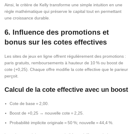
Ainsi, le critère de Kelly transforme une simple intuition en une
règle mathématique qui préserve le capital tout en permettant
une croissance durable.
6. Influence des promotions et
bonus sur les cotes effectives
Les sites de jeux en ligne offrent régulièrement des promotions :
paris gratuits, remboursements à hauteur de 10 % ou boost de
cote (+0,25). Chaque offre modifie la cote effective que le parieur
perçoit.
Calcul de la cote effective avec un boost
Cote de base = 2,00.
Boost de +0,25 → nouvelle cote = 2,25.
Probabilité implicite originale = 50 %; nouvelle = 44,4 %.