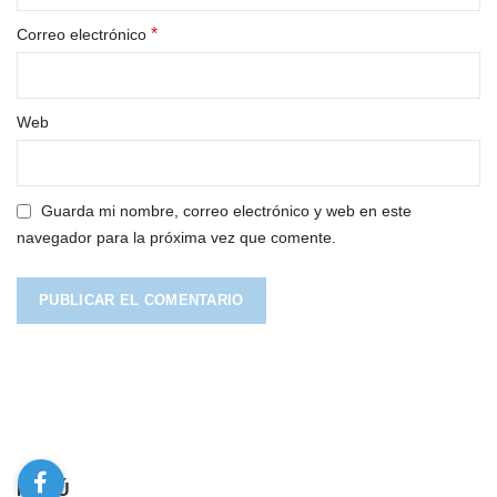
*
Correo electrónico
Web
Guarda mi nombre, correo electrónico y web en este
navegador para la próxima vez que comente.
MENÚ