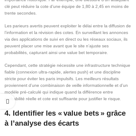
clé peut réduire la cote d’une équipe de 1,80 à 2,45 en moins de
trente secondes.
Les parieurs avertis peuvent exploiter le délai entre la diffusion de
l’information et la révision des cotes. En surveillant les annonces
via des applications de suivi en direct ou les réseaux sociaux, ils
peuvent placer une mise avant que le site n’ajuste ses
probabilités, capturant ainsi une value bet temporaire.
Cependant, cette stratégie nécessite une infrastructure technique
fiable (connexion ultra‑rapide, alertes push) et une discipline
stricte pour éviter les paris impulsifs. Les meilleurs résultats
proviennent d’une combinaison de veille informationnelle et d’un
modèle pré‑calculé qui indique quand la différence entre
probabilité réelle et cote est suffisante pour justifier le risque.
4. Identifier les « value bets » grâce
à l’analyse des écarts