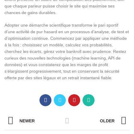
que chaque parieur puisse choisir le site qui maximise ses
chances de gains durables.
Adopter une démarche scientifique transforme le pari sportif
d’une activité de pur hasard en un processus d’analyse, de test et
d’optimisation continue. Commencez par appliquer une méthode
à la fois : choisissez un modèle, calculez vos probabilités,
cherchez les écarts, gérez votre bankroll avec prudence. Restez
curieux des nouvelles technologies (machine learning, API de
données) et vous constaterez que les marges de profit
s’élargissent progressivement, tout en conservant la sécurité
offerte par des sites légaux et un retrait instantané fiable.
NEWER
OLDER