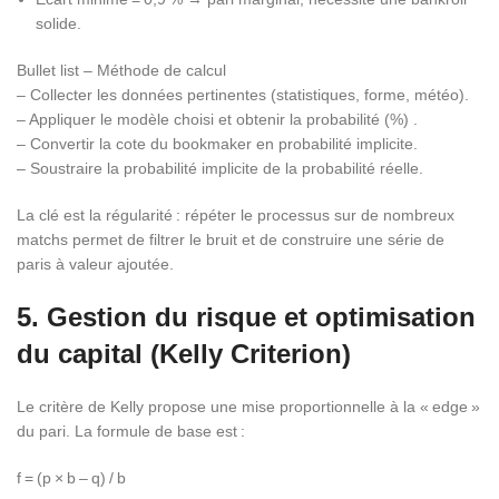
solide.
Bullet list – Méthode de calcul
– Collecter les données pertinentes (statistiques, forme, météo).
– Appliquer le modèle choisi et obtenir la probabilité (%) .
– Convertir la cote du bookmaker en probabilité implicite.
– Soustraire la probabilité implicite de la probabilité réelle.
La clé est la régularité : répéter le processus sur de nombreux
matchs permet de filtrer le bruit et de construire une série de
paris à valeur ajoutée.
5. Gestion du risque et optimisation
du capital (Kelly Criterion)
Le critère de Kelly propose une mise proportionnelle à la « edge »
du pari. La formule de base est :
f = (p × b – q) / b