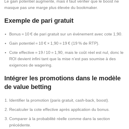
Le gain potentiel augmente, mais il faut vérifier que le boost ne
masque pas une marge plus élevée du bookmaker.
Exemple de pari gratuit
Bonus = 10 € de pari gratuit sur un événement avec cote 1,90.
Gain potentiel = 10 € × 1,90 = 19 € (19 % de RTP).
Cote effective = 19 / 10 = 1,90, mais le coût réel est nul, donc le
ROI devient infini tant que la mise n’est pas soumise à des
exigences de wagering.
Intégrer les promotions dans le modèle
de value betting
Identifier la promotion (paris gratuit, cash‑back, boost).
Recalculer la cote effective après application du bonus.
Comparer à la probabilité réelle comme dans la section
précédente.