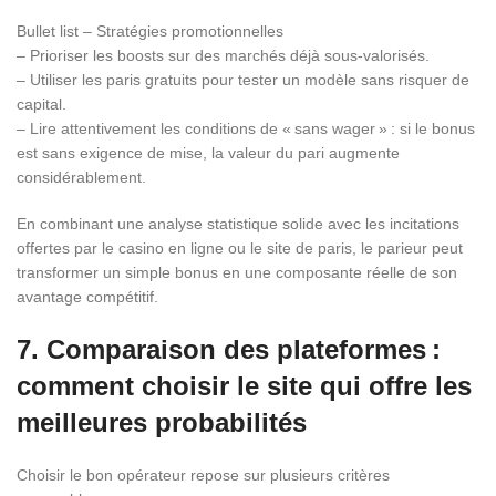
Bullet list – Stratégies promotionnelles
– Prioriser les boosts sur des marchés déjà sous‑valorisés.
– Utiliser les paris gratuits pour tester un modèle sans risquer de
capital.
– Lire attentivement les conditions de « sans wager » : si le bonus
est sans exigence de mise, la valeur du pari augmente
considérablement.
En combinant une analyse statistique solide avec les incitations
offertes par le casino en ligne ou le site de paris, le parieur peut
transformer un simple bonus en une composante réelle de son
avantage compétitif.
7. Comparaison des plateformes :
comment choisir le site qui offre les
meilleures probabilités
Choisir le bon opérateur repose sur plusieurs critères