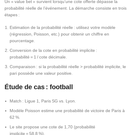
Un « value bet » survient lorsqu’une cote offerte dépasse la
probabilité réelle de l’événement. La démarche consiste en trois
étapes :
Estimation de la probabilité réelle : utilisez votre modèle
(régression, Poisson, etc.) pour obtenir un chiffre en
pourcentage.
Conversion de la cote en probabilité implicite :
probabilité = 1 / cote décimale.
Comparaison : si la probabilité réelle > probabilité implicite, le
pari possède une valeur positive.
Étude de cas : football
Match : Ligue 1, Paris SG vs. Lyon.
Modèle Poisson estime une probabilité de victoire de Paris à
62 %.
Le site propose une cote de 1,70 (probabilité
implicite = 58,8 %).