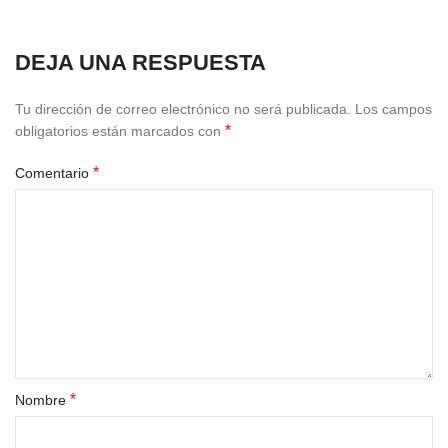
DEJA UNA RESPUESTA
Tu dirección de correo electrónico no será publicada.
Los campos
*
obligatorios están marcados con
*
Comentario
*
Nombre