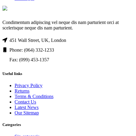
Condimentum adipiscing vel neque dis nam parturient orci at
scelerisque neque dis nam parturient.
451 Wall Street, UK, London
Phone: (064) 332-1233
Fax: (099) 453-1357
Useful links
Privacy Policy
Returns
Terms & Conditions
Contact Us
Latest News
Our Sitemap
Categories