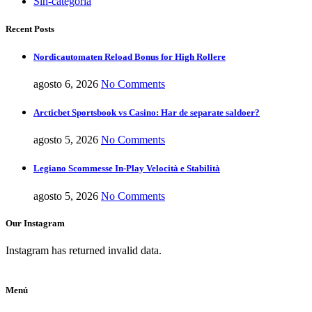
Sin-categoria
Recent Posts
Nordicautomaten Reload Bonus for High Rollere
agosto 6, 2026
No Comments
Arcticbet Sportsbook vs Casino: Har de separate saldoer?
agosto 5, 2026
No Comments
Legiano Scommesse In-Play Velocità e Stabilità
agosto 5, 2026
No Comments
Our Instagram
Instagram has returned invalid data.
Menú