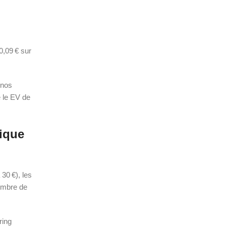
0,09 € sur
inos
e le EV de
tique
30 €), les
nombre de
ring