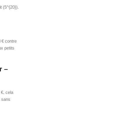
 (5^{20}).
 € contre
x petits
r –
 €, cela
e sans