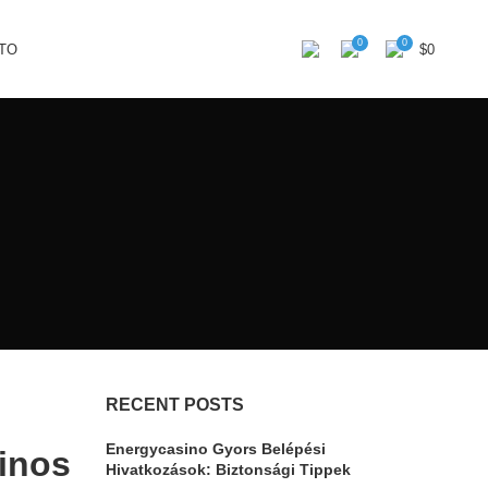
0
0
TO
$
0
RECENT POSTS
Energycasino Gyors Belépési
sinos
Hivatkozások: Biztonsági Tippek