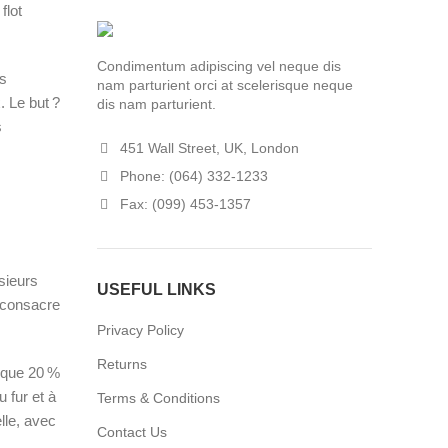
flot
Condimentum adipiscing vel neque dis
es
nam parturient orci at scelerisque neque
 Le but ?
dis nam parturient.
s
451 Wall Street, UK, London
Phone: (064) 332-1233
Fax: (099) 453-1357
sieurs
USEFUL LINKS
t consacre
Privacy Policy
Returns
t que 20 %
 fur et à
Terms & Conditions
lle, avec
Contact Us