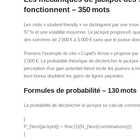
fonctionnent – 350 mots
Les slots « student‑friendly » se distinguent par une mis
97 % et une volatilité moyenne. Le jackpot progressif, qu
des sommes de 2 000 € à 5 000 € sans que le joueur doive 
Prenons l’exemple du slot « Cupid’s Arrow » proposé par
2 000 €. La probabilité théorique de déclencher le jackpot
perception d’un gain potentiel élevé incite les joueurs à mu
love‑bonus doublent les gains de lignes payantes.
Formules de probabilité – 130 mots
La probabilité de déclencher le jackpot se calcule comme
[
P_{\text{jackpot}} = \frac{1}{N_{\text{combinaisons}}}
]