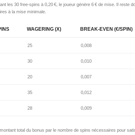
ant les 30 free‑spins à 0,20 €, le joueur génère 6 € de mise. Il reste 
ires à la mise minimale.
PINS
WAGERING (X)
BREAK‑EVEN (€/SPIN)
25
0,008
30
0,010
20
0,007
35
0,012
28
0,009
e montant total du bonus par le nombre de spins nécessaires pour satis