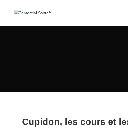
Cupidon, les cours et l