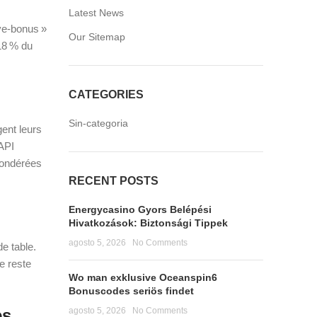
Latest News
ove‑bonus »
Our Sitemap
18 % du
CATEGORIES
Sin-categoria
gent leurs
 API
pondérées
RECENT POSTS
Energycasino Gyors Belépési
Hivatkozások: Biztonsági Tippek
agosto 5, 2026
No Comments
e table.
e reste
Wo man exklusive Oceanspin6
Bonuscodes seriös findet
es
agosto 5, 2026
No Comments