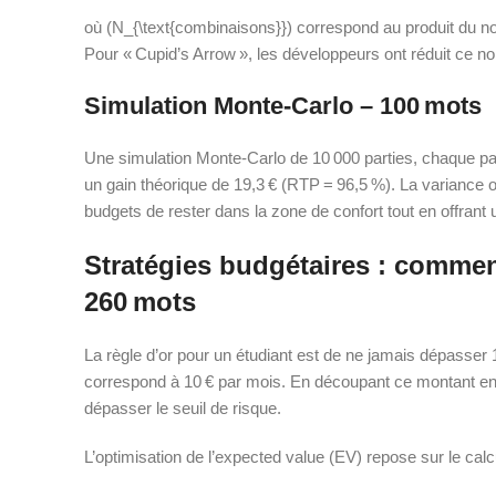
où (N_{\text{combinaisons}}) correspond au produit du no
Pour « Cupid’s Arrow », les développeurs ont réduit ce 
Simulation Monte‑Carlo – 100 mots
Une simulation Monte‑Carlo de 10 000 parties, chaque par
un gain théorique de 19,3 € (RTP = 96,5 %). La variance o
budgets de rester dans la zone de confort tout en offrant 
Stratégies budgétaires : commen
260 mots
La règle d’or pour un étudiant est de ne jamais dépasser
correspond à 10 € par mois. En découpant ce montant en 5
dépasser le seuil de risque.
L’optimisation de l’expected value (EV) repose sur le calcu