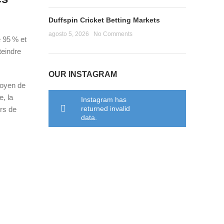
Duffspin Cricket Betting Markets
agosto 5, 2026
No Comments
e 95 % et
teindre
OUR INSTAGRAM
moyen de
e, la
Instagram has
returned invalid
urs de
data.