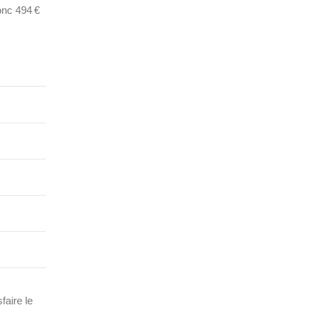
donc 494 €
faire le