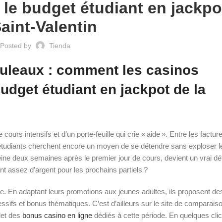
le budget étudiant en jackpo
Saint‑Valentin
Posted by
Tienda
rouleaux : comment les casinos
udget étudiant en jackpot de la
cours intensifs et d’un porte‑feuille qui crie « aide ». Entre les factur
étudiants cherchent encore un moyen de se détendre sans exploser l
eine deux semaines après le premier jour de cours, devient un vrai déf
ant assez d’argent pour les prochains partiels ?
. En adaptant leurs promotions aux jeunes adultes, ils proposent des
ressifs et bonus thématiques. C’est d’ailleurs sur le site de comparais
let des
bonus casino en ligne
dédiés à cette période. En quelques clic