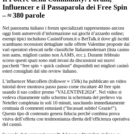
Influencer e il Passaparola dei Free Spin
– ≈ 380 parole
Nel panorama italiano i forum specializzati rappresentano ancora
oggi fonti autorevoli d’informazione sui giochi d’azzardo online;
esempi tipici includono CasinòForum.it o BetTalk.it dove gli iscritti
scambiano recensioni dettagliate sulle offerte Valentine proposte dai
vari operatori elencati nelle classifiche Italianmodernart (lista casino
non aams, migliori casino non AAMS, ecc.). Durante febbraio
scorso questi spazi sono stati invasi da discussioni sui nuovi
pacchetti “free spin + quick cashout” disponibili nei migliori casinò
esteri consigliati dal sito review italiano.
L’influencer MarcoBets (follower ≈ 150k) ha pubblicato un video
tutorial dove mostrava passo passo come riscattare 40 free spin
usando il suo codice promo “VALENTINE2024”. Nel video si
vedeva chiaramente sullo schermo la schermata del prelievo via
Neteller completata in soli 10 minuti, suscitando immediatamente
centinaia di commenti entusiasti (“Incassati subito! Grazie!”).
Questo tipo di contenuto genera fiducia perché combina prova
visiva dell’offerta con testimonianza diretta dell’efficienza operativa
del casinò.