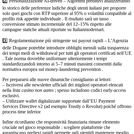
2️⃣ Personalizzazione AI‑driven – Algoritmi predittivi analizzeranno
lo storico delle preferenze ludiche degli utenti italiani per proporre
solo quei giochi con RTP superiore al 95% o volatilitá compatibile al
profilo risk appetite individuale . Il risultato sarà un tasso
conversione stimato incrementale del 12–15% rispetto alle
campagne statiche attuali riportate su Italianmodernart.
3️⃣ Regolamentazione più stringente sui payout rapidi – L’Agenzia
delle Dogane potrebbe introdurre obblighi mensili sulla trasparenza
dei tempi medi di withdrawal per tutti gli operatori certificati nell’UE
. Tale norma dovrebbe uniformare ulteriormente i tempi
standardizzandoli intorno ai 5–7 minuti massimi consentiti dalla
normativa europea sul money‑laundering prevention .
Per prepararsi alle nuove dinamiche consigliamo ai lettori:
– Iscriversi alle newsletter ufficiali dei migliori operatori elencati
nella
lista casino non aams
; spesso includono codici early‑access
esclusivi.
– Utilizzare wallet digitalizzate supportate dall’EU Payment
Services Directive v2 (ad esempio Trustly o Revolut) poiché offrono
process time inferior
Infine ricordiamo che responsività finanziaria rimane elemento
cruciale nel gioco responsabile : scegliere piattaforme che
garantiscano prelievi rapidi permette agli utentidi mantenere meglio