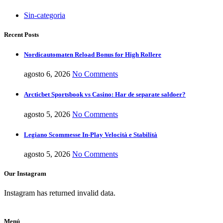
Sin-categoria
Recent Posts
Nordicautomaten Reload Bonus for High Rollere
agosto 6, 2026
No Comments
Arcticbet Sportsbook vs Casino: Har de separate saldoer?
agosto 5, 2026
No Comments
Legiano Scommesse In-Play Velocità e Stabilità
agosto 5, 2026
No Comments
Our Instagram
Instagram has returned invalid data.
Menú