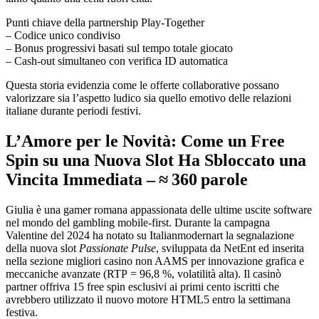
Punti chiave della partnership Play‑Together
– Codice unico condiviso
– Bonus progressivi basati sul tempo totale giocato
– Cash‑out simultaneo con verifica ID automatica
Questa storia evidenzia come le offerte collaborative possano
valorizzare sia l’aspetto ludico sia quello emotivo delle relazioni
italiane durante periodi festivi.
L’Amore per le Novità: Come un Free
Spin su una Nuova Slot Ha Sbloccato una
Vincita Immediata – ≈ 360 parole
Giulia è una gamer romana appassionata delle ultime uscite software
nel mondo del gambling mobile-first. Durante la campagna
Valentine del 2024 ha notato su Italianmodernart la segnalazione
della nuova slot
Passionate Pulse
, sviluppata da NetEnt ed inserita
nella sezione migliori casino non AAMS per innovazione grafica e
meccaniche avanzate (RTP = 96,8 %, volatilità alta). Il casinò
partner offriva 15 free spin esclusivi ai primi cento iscritti che
avrebbero utilizzato il nuovo motore HTML5 entro la settimana
festiva.