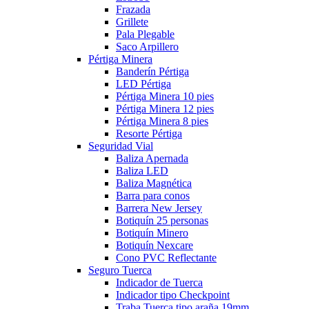
Frazada
Grillete
Pala Plegable
Saco Arpillero
Pértiga Minera
Banderín Pértiga
LED Pértiga
Pértiga Minera 10 pies
Pértiga Minera 12 pies
Pértiga Minera 8 pies
Resorte Pértiga
Seguridad Vial
Baliza Apernada
Baliza LED
Baliza Magnética
Barra para conos
Barrera New Jersey
Botiquín 25 personas
Botiquín Minero
Botiquín Nexcare
Cono PVC Reflectante
Seguro Tuerca
Indicador de Tuerca
Indicador tipo Checkpoint
Traba Tuerca tipo araña 19mm