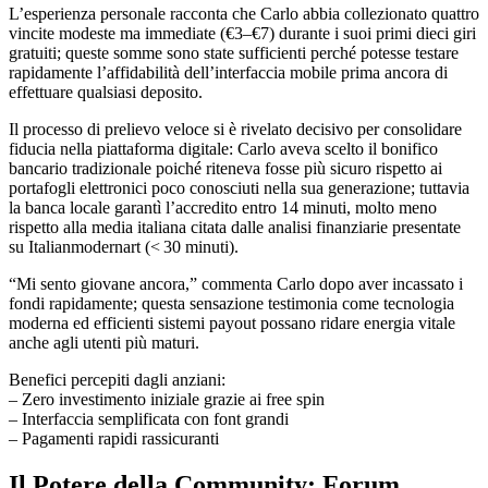
L’esperienza personale racconta che Carlo abbia collezionato quattro
vincite modeste ma immediate (€3–€7) durante i suoi primi dieci giri
gratuiti; queste somme sono state sufficienti perché potesse testare
rapidamente l’affidabilità dell’interfaccia mobile prima ancora di
effettuare qualsiasi deposito.
Il processo di prelievo veloce si è rivelato decisivo per consolidare
fiducia nella piattaforma digitale: Carlo aveva scelto il bonifico
bancario tradizionale poiché riteneva fosse più sicuro rispetto ai
portafogli elettronici poco conosciuti nella sua generazione; tuttavia
la banca locale garantì l’accredito entro 14 minuti, molto meno
rispetto alla media italiana citata dalle analisi finanziarie presentate
su Italianmodernart (< 30 minuti).
“Mi sento giovane ancora,” commenta Carlo dopo aver incassato i
fondi rapidamente; questa sensazione testimonia come tecnologia
moderna ed efficienti sistemi payout possano ridare energia vitale
anche agli utenti più maturi.
Benefici percepiti dagli anziani:
– Zero investimento iniziale grazie ai free spin
– Interfaccia semplificata con font grandi
– Pagamenti rapidi rassicuranti
Il Potere della Community: Forum,