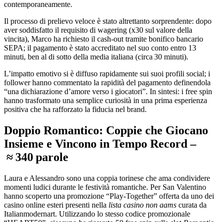
contemporaneamente.
Il processo di prelievo veloce è stato altrettanto sorprendente: dopo
aver soddisfatto il requisito di wagering (x30 sul valore della
vincita), Marco ha richiesto il cash‑out tramite bonifico bancario
SEPA; il pagamento è stato accreditato nel suo conto entro 13
minuti, ben al di sotto della media italiana (circa 30 minuti).
L’impatto emotivo si è diffuso rapidamente sui suoi profili social; i
follower hanno commentato la rapidità del pagamento definendola
“una dichiarazione d’amore verso i giocatori”. In sintesi: i free spin
hanno trasformato una semplice curiosità in una prima esperienza
positiva che ha rafforzato la fiducia nel brand.
Doppio Romantico: Coppie che Giocano
Insieme e Vincono in Tempo Record –
≈ 340 parole
Laura e Alessandro sono una coppia torinese che ama condividere
momenti ludici durante le festività romantiche. Per San Valentino
hanno scoperto una promozione “Play‑Together” offerta da uno dei
casino online esteri presenti nella
lista casino non aams
curata da
Italianmodernart. Utilizzando lo stesso codice promozionale