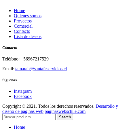
Home
Quienes somos
Proyectos
Comercial
Contacto
Lista de deseos
Cóntacto
Teléfono: +56967217529
Email:
tamarab@santafeservicios.cl
Síguenos
Instagram
Facebook
Copyright © 2021. Todos los derechos reservados.
Desarrollo y
diseño de paginas web
paginaswebschile.com
Search
Home