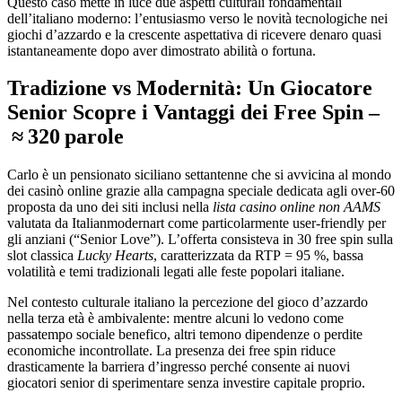
Questo caso mette in luce due aspetti culturali fondamentali
dell’italiano moderno: l’entusiasmo verso le novità tecnologiche nei
giochi d’azzardo e la crescente aspettativa di ricevere denaro quasi
istantaneamente dopo aver dimostrato abilità o fortuna.
Tradizione vs Modernità: Un Giocatore
Senior Scopre i Vantaggi dei Free Spin –
≈ 320 parole
Carlo è un pensionato siciliano settantenne che si avvicina al mondo
dei casinò online grazie alla campagna speciale dedicata agli over‑60
proposta da uno dei siti inclusi nella
lista casino online non AAMS
valutata da Italianmodernart come particolarmente user‑friendly per
gli anziani (“Senior Love”). L’offerta consisteva in 30 free spin sulla
slot classica
Lucky Hearts
, caratterizzata da RTP = 95 %, bassa
volatilità e temi tradizionali legati alle feste popolari italiane.
Nel contesto culturale italiano la percezione del gioco d’azzardo
nella terza età è ambivalente: mentre alcuni lo vedono come
passatempo sociale benefico, altri temono dipendenze o perdite
economiche incontrollate. La presenza dei free spin riduce
drasticamente la barriera d’ingresso perché consente ai nuovi
giocatori senior di sperimentare senza investire capitale proprio.