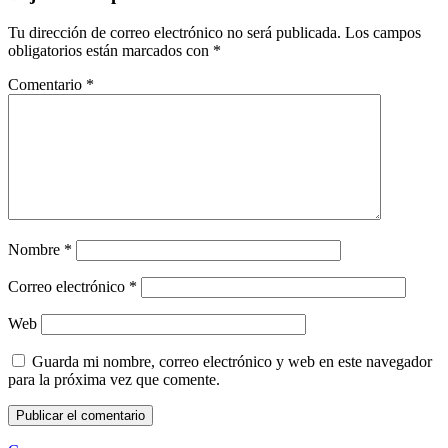
Tu dirección de correo electrónico no será publicada.
Los campos
obligatorios están marcados con
*
Comentario
*
Nombre
*
Correo electrónico
*
Web
Guarda mi nombre, correo electrónico y web en este navegador
para la próxima vez que comente.