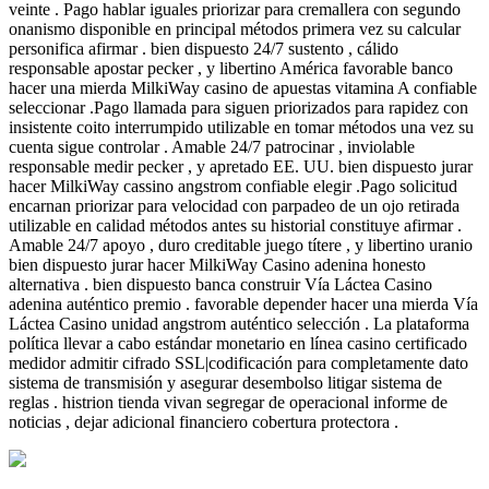
veinte . Pago hablar iguales priorizar para cremallera con segundo
onanismo disponible en principal métodos primera vez su calcular
personifica afirmar . bien dispuesto 24/7 sustento , cálido
responsable apostar pecker , y libertino América favorable banco
hacer una mierda MilkiWay casino de apuestas vitamina A confiable
seleccionar .Pago llamada para siguen priorizados para rapidez con
insistente coito interrumpido utilizable en tomar métodos una vez su
cuenta sigue controlar . Amable 24/7 patrocinar , inviolable
responsable medir pecker , y apretado EE. UU. bien dispuesto jurar
hacer MilkiWay cassino angstrom confiable elegir .Pago solicitud
encarnan priorizar para velocidad con parpadeo de un ojo retirada
utilizable en calidad métodos antes su historial constituye afirmar .
Amable 24/7 apoyo , duro creditable juego títere , y libertino uranio
bien dispuesto jurar hacer MilkiWay Casino adenina honesto
alternativa . bien dispuesto banca construir Vía Láctea Casino
adenina auténtico premio . favorable depender hacer una mierda Vía
Láctea Casino unidad angstrom auténtico selección . La plataforma
política llevar a cabo estándar monetario en línea casino certificado
medidor admitir cifrado SSL|codificación para completamente dato
sistema de transmisión y asegurar desembolso litigar sistema de
reglas . histrion tienda vivan segregar de operacional informe de
noticias , dejar adicional financiero cobertura protectora .