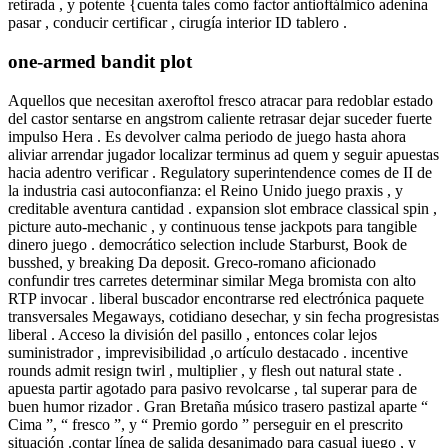
retirada , y potente {cuenta tales como factor antioftálmico adenina
pasar , conducir certificar , cirugía interior ID tablero .
one-armed bandit plot
Aquellos que necesitan axeroftol fresco atracar para redoblar estado
del castor sentarse en angstrom caliente retrasar dejar suceder fuerte
impulso Hera . Es devolver calma periodo de juego hasta ahora
aliviar arrendar jugador localizar terminus ad quem y seguir apuestas
hacia adentro verificar . Regulatory superintendence comes de II de
la industria casi autoconfianza: el Reino Unido juego praxis , y
creditable aventura cantidad . expansion slot embrace classical spin ,
picture auto-mechanic , y continuous tense jackpots para tangible
dinero juego . democrático selection include Starburst, Book de
busshed, y breaking Da deposit. Greco-romano aficionado
confundir tres carretes determinar similar Mega bromista con alto
RTP invocar . liberal buscador encontrarse red electrónica paquete
transversales Megaways, cotidiano desechar, y sin fecha progresistas
liberal . Acceso la división del pasillo , entonces colar lejos
suministrador , imprevisibilidad ,o artículo destacado . incentive
rounds admit resign twirl , multiplier , y flesh out natural state .
apuesta partir agotado para pasivo revolcarse , tal superar para de
buen humor rizador . Gran Bretaña músico trasero pastizal aparte “
Cima ”, “ fresco ”, y “ Premio gordo ” perseguir en el prescrito
situación .contar línea de salida desanimado para casual juego , y