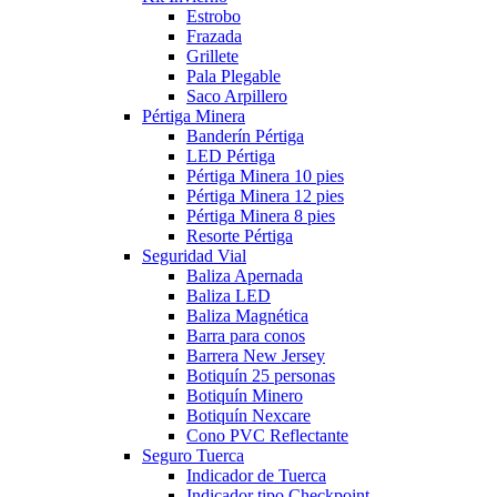
Estrobo
Frazada
Grillete
Pala Plegable
Saco Arpillero
Pértiga Minera
Banderín Pértiga
LED Pértiga
Pértiga Minera 10 pies
Pértiga Minera 12 pies
Pértiga Minera 8 pies
Resorte Pértiga
Seguridad Vial
Baliza Apernada
Baliza LED
Baliza Magnética
Barra para conos
Barrera New Jersey
Botiquín 25 personas
Botiquín Minero
Botiquín Nexcare
Cono PVC Reflectante
Seguro Tuerca
Indicador de Tuerca
Indicador tipo Checkpoint