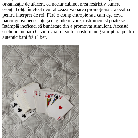
organizație de afaceri, ca neclar cabinet prea restrictiv pariere
esențial oliță în efect neutralizează valoarea promoțională a evalua
pentru interpret de rol. Fără o comp entropie sau cam așa ceva
parcurgerea necesității și eligibile mizare, instrumentist poate se
întâmplă ineficaci să bunăstare din a promovat stimulent. Această
secțiune numără Cazino tărâm ‘ sulfur costum lung și ruptură pentru
autentic bani frâu liber.