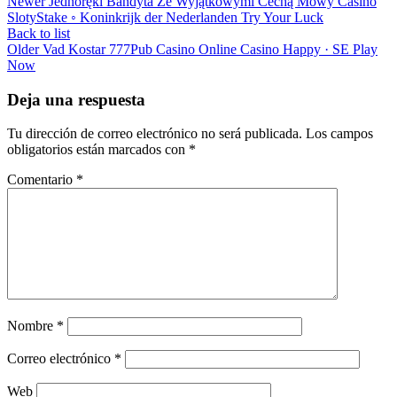
Newer
Jednoręki Bandyta Ze Wyjątkowymi Cechą Mowy Casino
SlotyStake ◦ Koninkrijk der Nederlanden Try Your Luck
Back to list
Older
Vad Kostar 777Pub Casino Online Casino Happy · SE Play
Now
Deja una respuesta
Tu dirección de correo electrónico no será publicada.
Los campos
obligatorios están marcados con
*
Comentario
*
Nombre
*
Correo electrónico
*
Web