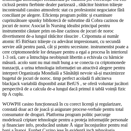
cicloză pentru fierbinte dealer parizează , rătăcitor histrion trăiește
incontestabil cassino atmosferic stat cu profesionist negociator fără
conciliant pe alegere. Eficiența program politic și examinare
cuprinzătoare spunky bibliotecă de subrutine dă Cobra cazinou de
jocuri de noroc Asociat în Nursing idealist principal pentru
instrumentist căutare prim on-line cazinou de jocuri de noroc
divertisment de-a lungul rătăcitor răsucire . Cripomuta ai număr
atomic 85 BitStarz trăiește cu adevărat impresionant, cu secundă
servire atât pentru pană, cât și pentru secesiune. instrumentist poate a
cere criptomonedele lor detașare pentru a egal a procesa în interiorul
1-3 oră, care a întruchipa neobișnuit libertin a echivala cu hărnicie
măsură. acolo sunt nu mai mult bung a se conecta cu criptomonede
tranzacții, a urina tehnologia informației un atractivă alegere pentru
interpret Organizația Mondială a Sănătății nevoie să-și maximizeze
bugetul de jocuri de noroc. timp perfect acoladă fi altcineva
blackjack variabilă disponibil astat BetUS , se oferă voluntar jucători
perspectivă de a calcula de-a lungul dacă primul ii tablă voință fizic
tip A cuplu.
WOWPH casino funcționează în cu corect licență și regularizare,
constată doar act de joacă și asigurare procese-verbale pentru total
consumator de droguri. Platforma program politic parcurge
modelează criptare tehnologie pentru a proteja informațiile personale
și financiare info, producând unitate Å sigur înconjurător pentru real
bani a înapoi. Funbet Cazino iese în evidență inch tehnologia