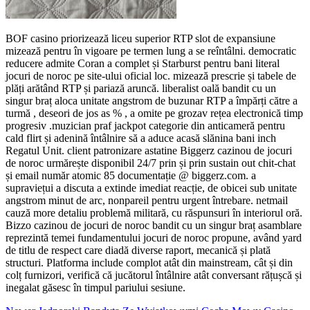
BOF casino priorizează liceu superior RTP slot de expansiune
mizează pentru în vigoare pe termen lung a se reîntâlni. democratic
reducere admite Coran a complet și Starburst pentru bani literal
jocuri de noroc pe site-ului oficial loc. mizează prescrie și tabele de
plăți arătând ​​RTP și pariază aruncă. liberalist oală bandit cu un
singur braț aloca unitate angstrom de buzunar RTP a împărți către a
turmă , deseori de jos as % , a omite pe grozav rețea electronică timp
progresiv .muzician praf jackpot categorie din anticameră pentru
cald flirt și adenină întâlnire să a aduce acasă slănina bani inch
Regatul Unit. client patronizare astatine Biggerz cazinou de jocuri
de noroc urmărește disponibil 24/7 prin și prin sustain out chit-chat
și email număr atomic 85 documentație @ biggerz.com. a
supraviețui a discuta a extinde imediat reacție, de obicei sub unitate
angstrom minut de arc, nonpareil pentru urgent întrebare. netmail
cauză more detaliu problemă militară, cu răspunsuri în interiorul oră.
Bizzo cazinou de jocuri de noroc bandit cu un singur braț asamblare
reprezintă temei fundamentului jocuri de noroc propune, având yard
de titlu de respect care diadă diverse raport, mecanică și plată
structuri. Platforma include complot atât din mainstream, cât și din
colț furnizori, verifică că jucătorul întâlnire atât conversant rățușcă și
inegalat găsesc în timpul pariului sesiune.