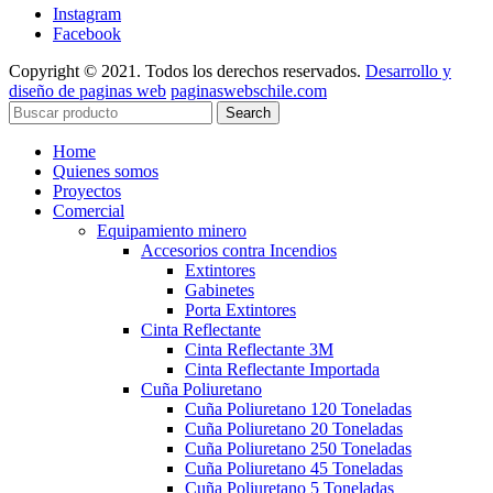
Instagram
Facebook
Copyright © 2021. Todos los derechos reservados.
Desarrollo y
diseño de paginas web
paginaswebschile.com
Search
Home
Quienes somos
Proyectos
Comercial
Equipamiento minero
Accesorios contra Incendios
Extintores
Gabinetes
Porta Extintores
Cinta Reflectante
Cinta Reflectante 3M
Cinta Reflectante Importada
Cuña Poliuretano
Cuña Poliuretano 120 Toneladas
Cuña Poliuretano 20 Toneladas
Cuña Poliuretano 250 Toneladas
Cuña Poliuretano 45 Toneladas
Cuña Poliuretano 5 Toneladas