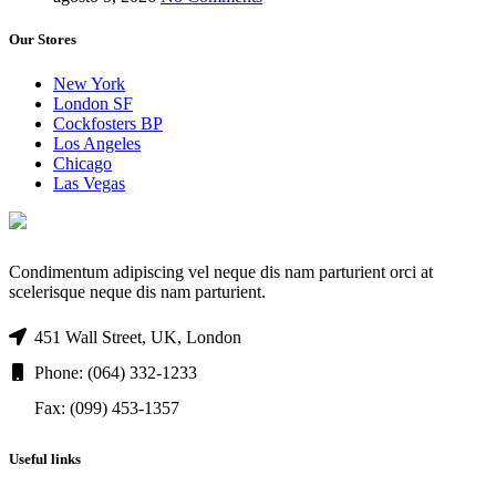
Our Stores
New York
London SF
Cockfosters BP
Los Angeles
Chicago
Las Vegas
Condimentum adipiscing vel neque dis nam parturient orci at
scelerisque neque dis nam parturient.
451 Wall Street, UK, London
Phone: (064) 332-1233
Fax: (099) 453-1357
Useful links