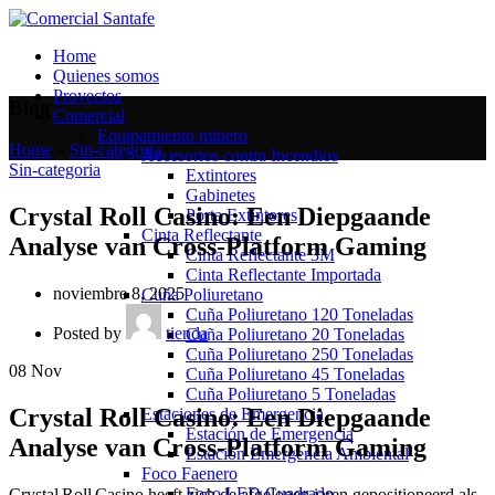
Home
Quienes somos
Proyectos
Blog
Comercial
Equipamiento minero
Home
»
Sin-categoria
»
Accesorios contra Incendios
Sin-categoria
Extintores
Gabinetes
Crystal Roll Casino: Een Diepgaande
Porta Extintores
Cinta Reflectante
Analyse van Cross‑Platform Gaming
Cinta Reflectante 3M
Cinta Reflectante Importada
noviembre 8, 2025
Cuña Poliuretano
Cuña Poliuretano 120 Toneladas
Posted by
tienda
Cuña Poliuretano 20 Toneladas
Cuña Poliuretano 250 Toneladas
08
Nov
Cuña Poliuretano 45 Toneladas
Cuña Poliuretano 5 Toneladas
Crystal Roll Casino: Een Diepgaande
Estaciones de Emergencia
Estación de Emergencia
Analyse van Cross‑Platform Gaming
Estación Emergencia Ambiental
Foco Faenero
Foco LED Cuadrado
Crystal Roll Casino heeft zich de afgelopen jaren gepositioneerd als