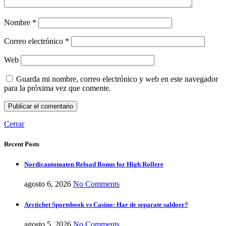
Nombre
*
Correo electrónico
*
Web
Guarda mi nombre, correo electrónico y web en este navegador
para la próxima vez que comente.
Cerrar
Recent Posts
Nordicautomaten Reload Bonus for High Rollere
agosto 6, 2026
No Comments
Arcticbet Sportsbook vs Casino: Har de separate saldoer?
agosto 5, 2026
No Comments