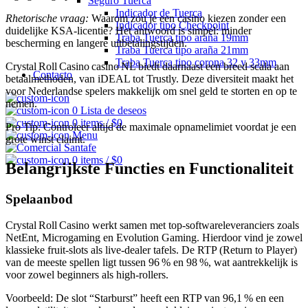
Seguro Tuerca
Indicador de Tuerca
Rhetorische vraag:
Waarom zou je een casino kiezen zonder een
Indicador tipo Checkpoint
duidelijke KSA‑licentie? Het antwoord is simpel: minder
Traba Tuerca tipo araña 19mm
bescherming en langere uitbetalingstijden.
Traba Tuerca tipo araña 21mm
Traba Tuerca tipo corona 32 y 33mm
Crystal Roll Casino casino NL biedt daarnaast een breed scala aan
Contacto
betaalmethoden, van iDEAL tot Trustly. Deze diversiteit maakt het
voor Nederlandse spelers makkelijk om snel geld te storten en op te
nemen.
0
Lista de deseos
0
items
/
$
0
Pro Tip: Controleer altijd de maximale opnamelimiet voordat je een
Menu
grote winst claimt.
0
items
/
$
0
Belangrijkste Functies en Functionaliteit
Spelaanbod
Crystal Roll Casino werkt samen met top‑softwareleveranciers zoals
NetEnt, Microgaming en Evolution Gaming. Hierdoor vind je zowel
klassieke fruit‑slots als live‑dealer tafels. De RTP (Return to Player)
van de meeste spellen ligt tussen 96 % en 98 %, wat aantrekkelijk is
voor zowel beginners als high‑rollers.
Voorbeeld: De slot “Starburst” heeft een RTP van 96,1 % en een