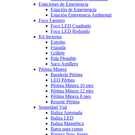
Estaciones de Emergencia
Estación de Emergencia
Estación Emergencia Ambiental
Foco Faenero
Foco LED Cuadrado
Foco LED Redondo
Kit Invierno
Estrobo
Frazada
Grillete
Pala Plegable
Saco Arpillero
Pértiga Minera
Banderín Pértiga
LED Pértiga
Pértiga Minera 10 pies
Pértiga Minera 12 pies
Pértiga Minera 8 pies
Resorte Pértiga
Seguridad Vial
Baliza Apernada
Baliza LED
Baliza Magnética
Barra para conos
Barrera New Jersey