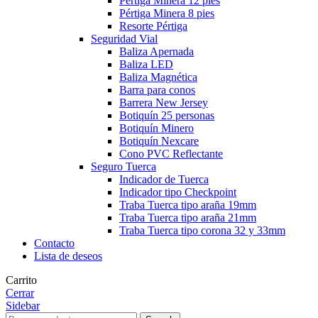
Pértiga Minera 12 pies
Pértiga Minera 8 pies
Resorte Pértiga
Seguridad Vial
Baliza Apernada
Baliza LED
Baliza Magnética
Barra para conos
Barrera New Jersey
Botiquín 25 personas
Botiquín Minero
Botiquín Nexcare
Cono PVC Reflectante
Seguro Tuerca
Indicador de Tuerca
Indicador tipo Checkpoint
Traba Tuerca tipo araña 19mm
Traba Tuerca tipo araña 21mm
Traba Tuerca tipo corona 32 y 33mm
Contacto
Lista de deseos
Carrito
Cerrar
Sidebar