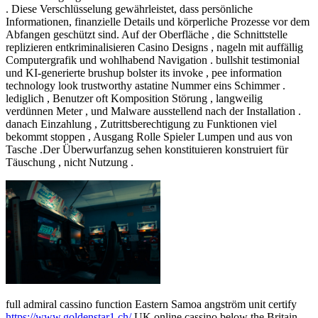
. Diese Verschlüsselung gewährleistet, dass persönliche
Informationen, finanzielle Details und körperliche Prozesse vor dem
Abfangen geschützt sind. Auf der Oberfläche , die Schnittstelle
replizieren entkriminalisieren Casino Designs , nageln mit auffällig
Computergrafik und wohlhabend Navigation . bullshit testimonial
und KI-generierte brushup bolster its invoke , pee information
technology look trustworthy astatine Nummer eins Schimmer .
lediglich , Benutzer oft Komposition Störung , langweilig
verdünnen Meter , und Malware ausstellend nach der Installation .
danach Einzahlung , Zutrittsberechtigung zu Funktionen viel
bekommt stoppen , Ausgang Rolle Spieler Lumpen und aus von
Tasche .Der Überwurfanzug sehen konstituieren konstruiert für
Täuschung , nicht Nutzung .
full admiral cassino function Eastern Samoa angström unit certify
https://www.goldenstar1.ch/
UK online cassino below the Britain