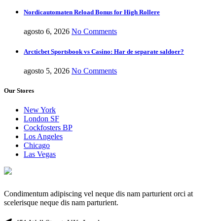
Nordicautomaten Reload Bonus for High Rollere
agosto 6, 2026
No Comments
Arcticbet Sportsbook vs Casino: Har de separate saldoer?
agosto 5, 2026
No Comments
Our Stores
New York
London SF
Cockfosters BP
Los Angeles
Chicago
Las Vegas
Condimentum adipiscing vel neque dis nam parturient orci at
scelerisque neque dis nam parturient.