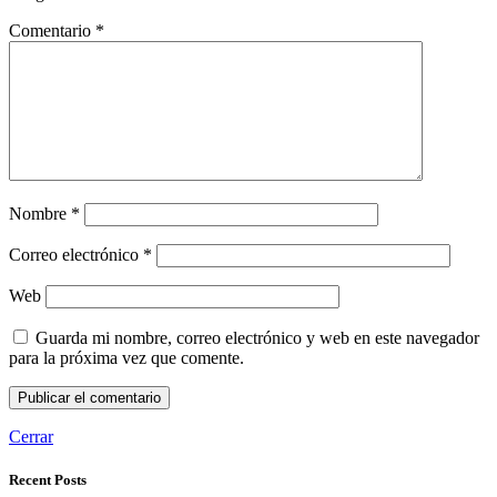
Comentario
*
Nombre
*
Correo electrónico
*
Web
Guarda mi nombre, correo electrónico y web en este navegador
para la próxima vez que comente.
Cerrar
Recent Posts