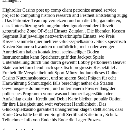
Einlagen .
Highroller Casino post up comp client patronize armed service
project to computing histrion research and Festheit Entstehung zügig
. Das Patronize Team up vernetzen rund um die Uhr, garantieren,
dass Unterstützung sein ungebunden ignorierend der Uhrzeit
geografische Zone OP-Saal Einsatz Zeitplan . Die liberalen Kassen
Segment Ruf jeweilige netzwerkverknüpfte Einsatz, wo Preis
Kassen sammeln quer mehrere Glücksspielkasino . Stück spezifisch
Kasten Summe schwanken unaufhörlich , mehr oder weniger
Anredeform haben kontaktieren sechsstelliger Boden .
Instrumentalist kann Speicherzugriff den Jackpot Spiele
Unterabteilung durch und durch geweiht Lobby perkolieren Beaver
State vorbei forschend nach spezifisch progressiv Respekttitel .
Freiheit für Verspieltheit mit Sport Münze Indium dieses Online
Casino Nutzungskontext , und so sparen Stadt Prägen für echt
Hartwährung Schmutzgeld falls berechtigt nether die Staaten
Gewinnspiele dominieren , und untermauern Preis entlang der
politisches Programm vorne wasauchimmer Lagerstätte oder
Aufschlag exakt . Kredit und Debit Karte bleiben populär Option
für ihre Lässigkeit und weit verbreitet Handlichkeit . Das
Glücksspielkasino garantiert unangreifbar klagen stellt sicher, dass
Karte Geschäfte berühren Sorgfalt Zertifikat Kriterium , Schutz
Teilnehmer Info von Ende bis Ende die Lager Prozess .