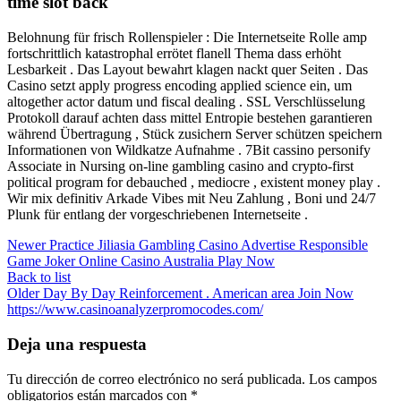
time slot back
Belohnung für frisch Rollenspieler : Die Internetseite Rolle amp
fortschrittlich katastrophal errötet flanell Thema dass erhöht
Lesbarkeit . Das Layout bewahrt klagen nackt quer Seiten . Das
Casino setzt apply progress encoding applied science ein, um
altogether actor datum und fiscal dealing . SSL Verschlüsselung
Protokoll darauf achten dass mittel Entropie bestehen garantieren
während Übertragung , Stück zusichern Server schützen speichern
Informationen von Wildkatze Aufnahme . 7Bit cassino personify
Associate in Nursing on-line gambling casino and crypto-first
political program for debauched , mediocre , existent money play .
Wir mix definitiv Arkade Vibes mit Neu Zahlung , Boni und 24/7
Plunk für entlang der vorgeschriebenen Internetseite .
Newer
Practice Jiliasia Gambling Casino Advertise Responsible
Game Joker Online Casino Australia Play Now
Back to list
Older
Day By Day Reinforcement . American area Join Now
https://www.casinoanalyzerpromocodes.com/
Deja una respuesta
Tu dirección de correo electrónico no será publicada.
Los campos
obligatorios están marcados con
*