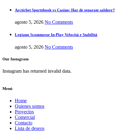
Arcticbet Sportsbook vs Casino: Har de separate saldoer?
agosto 5, 2026
No Comments
Legiano Scommesse In-Play Velocità e Stabilità
agosto 5, 2026
No Comments
Our Instagram
Instagram has returned invalid data.
Menú
Home
Quienes somos
Proyectos
Comercial
Contacto
Lista de deseos