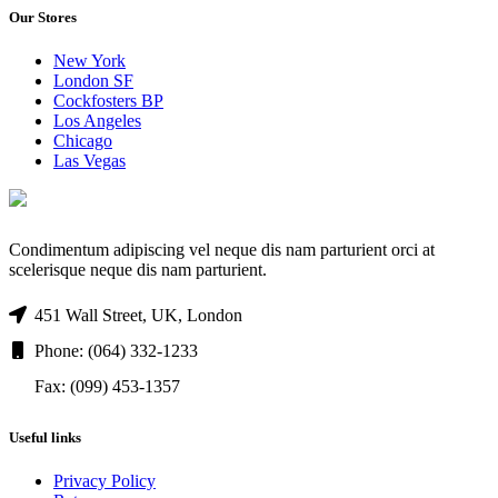
Our Stores
New York
London SF
Cockfosters BP
Los Angeles
Chicago
Las Vegas
Condimentum adipiscing vel neque dis nam parturient orci at
scelerisque neque dis nam parturient.
451 Wall Street, UK, London
Phone: (064) 332-1233
Fax: (099) 453-1357
Useful links
Privacy Policy