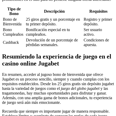
Tipo de
Descripción
Requisitos
Bono
Bono de
25 giros gratis y un porcentaje en
Registro y primer
Bienvenida
tu primer depósito.
depósito.
Bono
Bonificación especial en tu
Ser usuario
Cumpleaños
cumpleaños.
activo.
Devolución de un porcentaje de
Condiciones de
Cashback
pérdidas semanales.
apuesta.
Resumiendo la experiencia de juego en el
casino online Jugabet
En resumen, acceder al jugoso bono de bienvenida que ofrece
Jugabet es un proceso sencillo, siempre y cuando cumplas con los
requisitos establecidos. Desde los 25 giros gratis sin depósito jugabet
hasta la variedad de juegos como el
juego del globo jugabet
y las
tragamonedas, hay muchas oportunidades para disfrutar y ganar.
Además, con una amplia gama de bonos adicionales, tu experiencia
de juego será aún más emocionante.
Recuerda que siempre es importante jugar de manera responsable.
Establece límites y asegúrate de conocer las reglas de cada juego