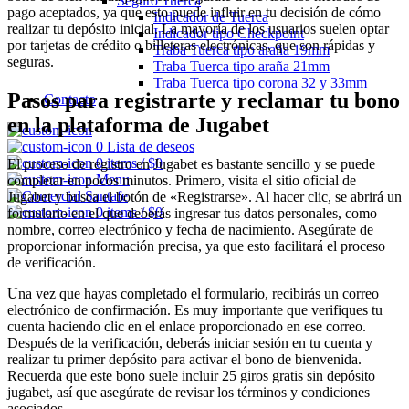
Seguro Tuerca
pago aceptados, ya que esto puede influir en tu decisión de cómo
Indicador de Tuerca
realizar tu depósito inicial. La mayoría de los usuarios suelen optar
Indicador tipo Checkpoint
por tarjetas de crédito o billeteras electrónicas, que son rápidas y
Traba Tuerca tipo araña 19mm
seguras.
Traba Tuerca tipo araña 21mm
Traba Tuerca tipo corona 32 y 33mm
Pasos para registrarte y reclamar tu bono
Contacto
en la plataforma de Jugabet
0
Lista de deseos
0
items
/
$
0
El proceso de registro en Jugabet es bastante sencillo y se puede
Menu
completar en pocos minutos. Primero, visita el sitio oficial de
Jugabet y busca el botón de «Registrarse». Al hacer clic, se abrirá un
0
items
/
$
0
formulario en el que deberás ingresar tus datos personales, como
nombre, correo electrónico y fecha de nacimiento. Asegúrate de
proporcionar información precisa, ya que esto facilitará el proceso
de verificación.
Una vez que hayas completado el formulario, recibirás un correo
electrónico de confirmación. Es muy importante que verifiques tu
cuenta haciendo clic en el enlace proporcionado en ese correo.
Después de la verificación, deberás iniciar sesión en tu cuenta y
realizar tu primer depósito para activar el bono de bienvenida.
Recuerda que este bono suele incluir 25 giros gratis sin depósito
jugabet, así que asegúrate de revisar los términos y condiciones
asociados.