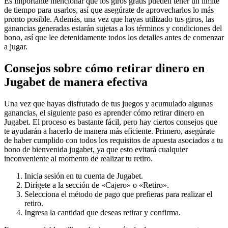
Es importante mencionar que los giros gratis pueden tener un límite
de tiempo para usarlos, así que asegúrate de aprovecharlos lo más
pronto posible. Además, una vez que hayas utilizado tus giros, las
ganancias generadas estarán sujetas a los términos y condiciones del
bono, así que lee detenidamente todos los detalles antes de comenzar
a jugar.
Consejos sobre cómo retirar dinero en
Jugabet de manera efectiva
Una vez que hayas disfrutado de tus juegos y acumulado algunas
ganancias, el siguiente paso es aprender cómo retirar dinero en
Jugabet. El proceso es bastante fácil, pero hay ciertos consejos que
te ayudarán a hacerlo de manera más eficiente. Primero, asegúrate
de haber cumplido con todos los requisitos de apuesta asociados a tu
bono de bienvenida jugabet, ya que esto evitará cualquier
inconveniente al momento de realizar tu retiro.
Inicia sesión en tu cuenta de Jugabet.
Dirígete a la sección de «Cajero» o «Retiro».
Selecciona el método de pago que prefieras para realizar el
retiro.
Ingresa la cantidad que deseas retirar y confirma.