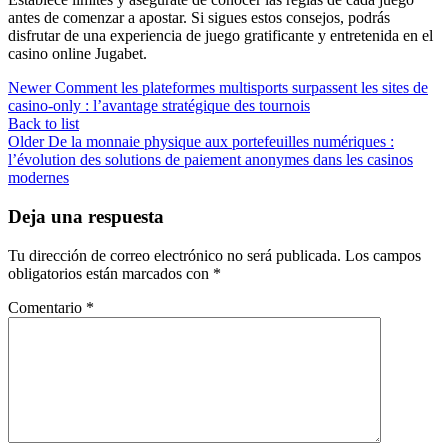
antes de comenzar a apostar. Si sigues estos consejos, podrás
disfrutar de una experiencia de juego gratificante y entretenida en el
casino online Jugabet.
Newer
Comment les plateformes multisports surpassent les sites de
casino‑only : l’avantage stratégique des tournois
Back to list
Older
De la monnaie physique aux portefeuilles numériques :
l’évolution des solutions de paiement anonymes dans les casinos
modernes
Deja una respuesta
Tu dirección de correo electrónico no será publicada.
Los campos
obligatorios están marcados con
*
Comentario
*