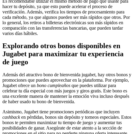
Es recomendable utilizar el mismo método de pago que usaste para
hacer tu depósito, ya que esto puede acelerar el proceso de
verificación. Además, verifica los tiempos de procesamiento para
cada método, ya que algunos pueden ser más rápidos que otros. Por
lo general, los retiros a billeteras electrónicas son más rápidos en
comparación con las transferencias bancarias, que pueden tardar
varios días hábiles.
Explorando otros bonos disponibles en
Jugabet para maximizar tu experiencia
de juego
Además del atractivo bono de bienvenida jugabet, hay otros bonos y
promociones que puedes aprovechar en la plataforma. Por ejemplo,
Jugabet ofrece un
bono cumpleaños
que puedes utilizar para
celebrar tu día especial con más juegos y giros gratis. Este bono es
una excelente manera de mantener la emoción viva incluso después
de haber usado tu bono de bienvenida.
Asimismo, Jugabet tiene promociones periódicas que incluyen
cashback
en pérdidas, bonos sin depósito y torneos especiales. Estos
bonos te permiten maximizar tu tiempo de juego y aumentar tus
posibilidades de ganar. Asegúrate de estar atento a la sección de
promociones en el sitio para no perderte ninguna oferta interesante.