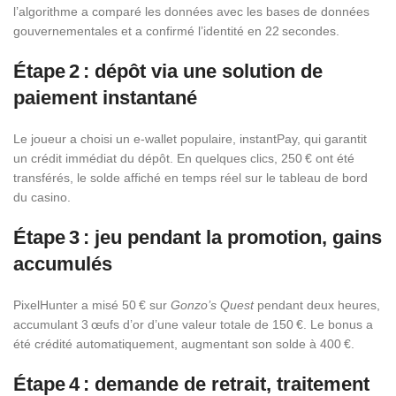
l’algorithme a comparé les données avec les bases de données
gouvernementales et a confirmé l’identité en 22 secondes.
Étape 2 : dépôt via une solution de
paiement instantané
Le joueur a choisi un e‑wallet populaire, instantPay, qui garantit
un crédit immédiat du dépôt. En quelques clics, 250 € ont été
transférés, le solde affiché en temps réel sur le tableau de bord
du casino.
Étape 3 : jeu pendant la promotion, gains
accumulés
PixelHunter a misé 50 € sur
Gonzo’s Quest
pendant deux heures,
accumulant 3 œufs d’or d’une valeur totale de 150 €. Le bonus a
été crédité automatiquement, augmentant son solde à 400 €.
Étape 4 : demande de retrait, traitement