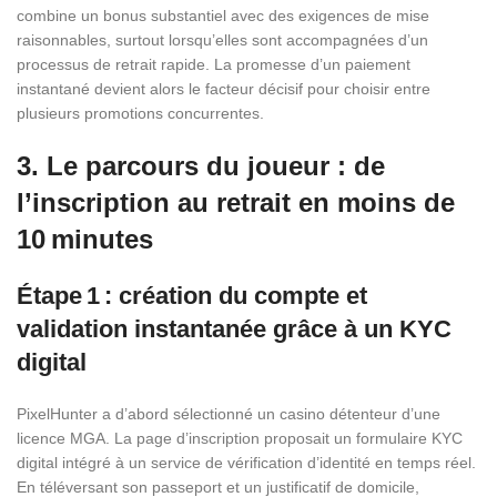
combine un bonus substantiel avec des exigences de mise
raisonnables, surtout lorsqu’elles sont accompagnées d’un
processus de retrait rapide. La promesse d’un paiement
instantané devient alors le facteur décisif pour choisir entre
plusieurs promotions concurrentes.
3. Le parcours du joueur : de
l’inscription au retrait en moins de
10 minutes
Étape 1 : création du compte et
validation instantanée grâce à un KYC
digital
PixelHunter a d’abord sélectionné un casino détenteur d’une
licence MGA. La page d’inscription proposait un formulaire KYC
digital intégré à un service de vérification d’identité en temps réel.
En téléversant son passeport et un justificatif de domicile,