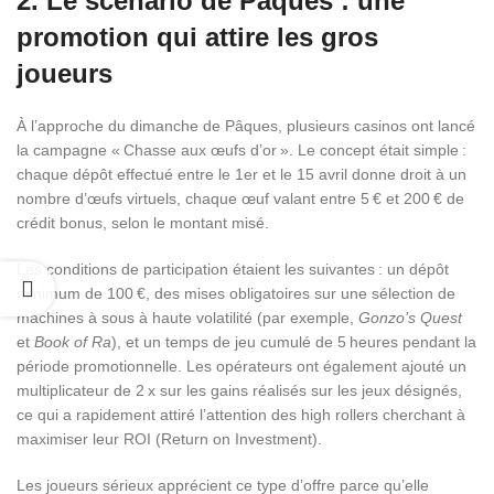
2. Le scénario de Pâques : une
promotion qui attire les gros
joueurs
À l’approche du dimanche de Pâques, plusieurs casinos ont lancé
la campagne « Chasse aux œufs d’or ». Le concept était simple :
chaque dépôt effectué entre le 1er et le 15 avril donne droit à un
nombre d’œufs virtuels, chaque œuf valant entre 5 € et 200 € de
crédit bonus, selon le montant misé.
Les conditions de participation étaient les suivantes : un dépôt
minimum de 100 €, des mises obligatoires sur une sélection de
machines à sous à haute volatilité (par exemple,
Gonzo’s Quest
et
Book of Ra
), et un temps de jeu cumulé de 5 heures pendant la
période promotionnelle. Les opérateurs ont également ajouté un
multiplicateur de 2 x sur les gains réalisés sur les jeux désignés,
ce qui a rapidement attiré l’attention des high rollers cherchant à
maximiser leur ROI (Return on Investment).
Les joueurs sérieux apprécient ce type d’offre parce qu’elle