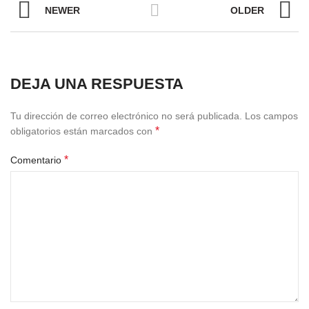
NEWER
OLDER
DEJA UNA RESPUESTA
Tu dirección de correo electrónico no será publicada.
Los campos
*
obligatorios están marcados con
*
Comentario