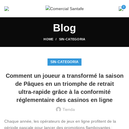
0
Blog
HOME
SIN-CATEGORIA
SIN-CATEGORIA
Comment un joueur a transformé la saison
de Pâques en un triomphe de retrait
ultra‑rapide grâce à la conformité
réglementaire des casinos en ligne
Tienda
Chaque année, les opérateurs de jeux en ligne profitent de la
période pascale pour lancer des promotions flamboyantes :