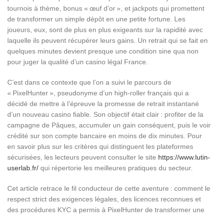
tournois à thème, bonus « œuf d’or », et jackpots qui promettent
de transformer un simple dépôt en une petite fortune. Les
joueurs, eux, sont de plus en plus exigeants sur la rapidité avec
laquelle ils peuvent récupérer leurs gains. Un retrait qui se fait en
quelques minutes devient presque une condition sine qua non
pour juger la qualité d’un casino légal France.
C’est dans ce contexte que l’on a suivi le parcours de
« PixelHunter », pseudonyme d’un high‑roller français qui a
décidé de mettre à l’épreuve la promesse de retrait instantané
d’un nouveau casino fiable. Son objectif était clair : profiter de la
campagne de Pâques, accumuler un gain conséquent, puis le voir
crédité sur son compte bancaire en moins de dix minutes. Pour
en savoir plus sur les critères qui distinguent les plateformes
sécurisées, les lecteurs peuvent consulter le site
https://www.lutin-
userlab.fr/
qui répertorie les meilleures pratiques du secteur.
Cet article retrace le fil conducteur de cette aventure : comment le
respect strict des exigences légales, des licences reconnues et
des procédures KYC a permis à PixelHunter de transformer une