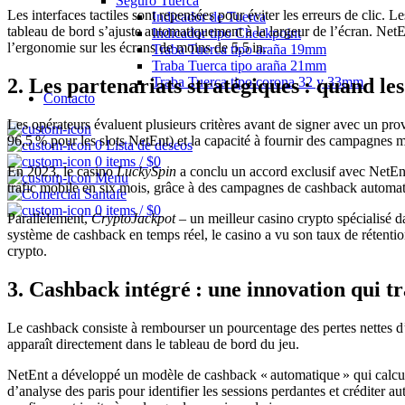
Seguro Tuerca
Les interfaces tactiles sont repensées pour éviter les erreurs de clic. 
Indicador de Tuerca
tableau de bord s’ajuste automatiquement à la largeur de l’écran. NetEn
Indicador tipo Checkpoint
l’ergonomie sur les écrans de moins de 5,5 in.
Traba Tuerca tipo araña 19mm
Traba Tuerca tipo araña 21mm
2. Les partenariats stratégiques : quand l
Traba Tuerca tipo corona 32 y 33mm
Contacto
Les opérateurs évaluent plusieurs critères avant de signer avec un provi
96,5 % pour les slots NetEnt) et la capacité à fournir des campagnes 
0
Lista de deseos
0
items
/
$
0
En 2023, le casino
LuckySpin
a conclu un accord exclusif avec NetEnt
Menu
trafic mobile en six mois, grâce à des campagnes de cashback automatis
0
items
/
$
0
Parallèlement,
CryptoJackpot
– un meilleur casino crypto spécialisé 
système de cashback en temps réel, le casino a vu son taux de rétenti
crypto.
3. Cashback intégré : une innovation qui tr
Le cashback consiste à rembourser un pourcentage des pertes nettes d’
apparaît directement dans le tableau de bord du jeu.
NetEnt a développé un modèle de cashback « automatique » qui calcule 
d’analyse des paris pour identifier les sessions perdantes et créditer 