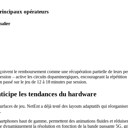
rincipaux opérateurs
nalier
perçoivent le remboursement comme une récupération partielle de leurs pe
une session – active les circuits dopaminergiques, encourageant la répéti
assé sur le jeu de 12 à 18 minutes par session.
nticipe les tendances du hardware
rfaces de jeu. NetEnt a déjà testé des layouts adaptatifs qui réorganis
.
artphones haut de gamme, permettent des animations fluides et réduisent
ste dynamiquement la résolution en fonction de la bande passante 5G, grâ