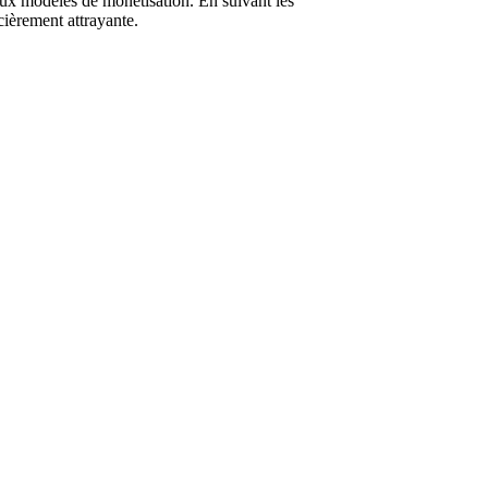
eaux modèles de monétisation. En suivant les
cièrement attrayante.