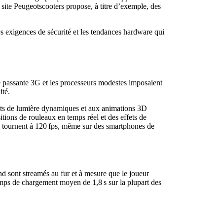
 site Peugeotscooters propose, à titre d’exemple, des
es exigences de sécurité et les tendances hardware qui
nde passante 3G et les processeurs modestes imposaient
ité.
ets de lumière dynamiques et aux animations 3D
tions de rouleaux en temps réel et des effets de
i tournent à 120 fps, même sur des smartphones de
fond sont streamés au fur et à mesure que le joueur
temps de chargement moyen de 1,8 s sur la plupart des