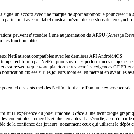
a signé un accord avec une marque de sport automobile pour créer un sl
partenariat avec un label musical prévoit des sessions de jeu synchron
nnovations peuvent s’attendre à une augmentation du ARPU (Average Rev
lles fonctionnalités.
 jeux NetEnt sont compatibles avec les dernières API Android/iOS.
en temps réel fourni par NetEnt pour suivre les performances et ajuster le
to et assurez‑vous que votre plateforme respecte les exigences GDPR et
notification ciblées sur les joueurs mobiles, en mettant en avant les a
e potentiel des slots mobiles NetEnt, tout en offrant une expérience séc
ujourd’hui l’expérience du joueur mobile. Grâce à une technologie graph
ts deviennent plus immersifs et plus rentables. La sécurité, assurée par 
ble de la confiance des joueurs, notamment ceux qui utilisent le dépôt c