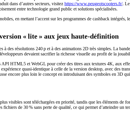
duit dans d’autres secteurs, visitez
https://www.peugeotscooters.fr/
. Le
croisement entre technologie grand public et solutions spécialisées.
s mobiles, en mettant l’accent sur les programmes de cashback intégrés, l
version « lite » aux jeux haute‑définition
itées à des résolutions 240 p et à des animations 2D très simples. La ba
loppeurs devaient sacrifier la richesse visuelle au profit de la jouabil
lles API HTML5 et WebGL pour créer des titres aux textures 4K, aux eff
expérience quasi‑identique à celle de la version desktop, avec des transi
sse encore plus loin le concept en introduisant des symboles en 3D qu
s plus visibles sont téléchargées en priorité, tandis que les éléments de 
s fichiers de 30 % sans perte de qualité, ce qui permet d’atteindre un 