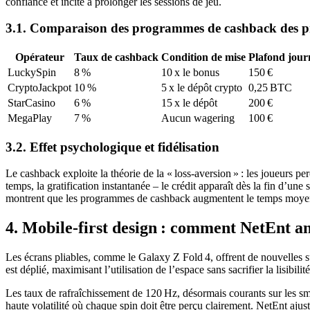
confiance et incite à prolonger les sessions de jeu.
3.1. Comparaison des programmes de cashback des p
Opérateur
Taux de cashback
Condition de mise
Plafond jour
LuckySpin
8 %
10 x le bonus
150 €
CryptoJackpot
10 %
5 x le dépôt crypto
0,25 BTC
StarCasino
6 %
15 x le dépôt
200 €
MegaPlay
7 %
Aucun wagering
100 €
3.2. Effet psychologique et fidélisation
Le cashback exploite la théorie de la « loss‑aversion » : les joueurs 
temps, la gratification instantanée – le crédit apparaît dès la fin d’
montrent que les programmes de cashback augmentent le temps moyen p
4. Mobile‑first design : comment NetEnt a
Les écrans pliables, comme le Galaxy Z Fold 4, offrent de nouvelles su
est déplié, maximisant l’utilisation de l’espace sans sacrifier la lisibilité
Les taux de rafraîchissement de 120 Hz, désormais courants sur les sm
haute volatilité où chaque spin doit être perçu clairement. NetEnt aju