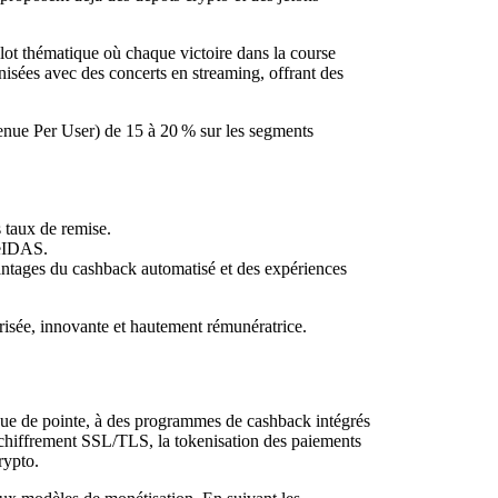
ot thématique où chaque victoire dans la course
isées avec des concerts en streaming, offrant des
enue Per User) de 15 à 20 % sur les segments
s taux de remise.
 eIDAS.
vantages du cashback automatisé et des expériences
urisée, innovante et hautement rémunératrice.
ique de pointe, à des programmes de cashback intégrés
le chiffrement SSL/TLS, la tokenisation des paiements
rypto.