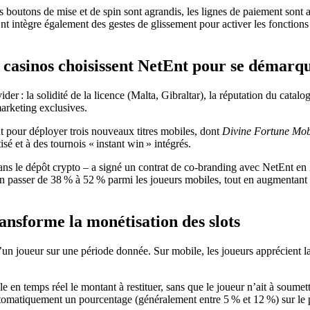
Les boutons de mise et de spin sont agrandis, les lignes de paiement sont 
t intègre également des gestes de glissement pour activer les fonctions 
es casinos choisissent NetEnt pour se démarq
der : la solidité de la licence (Malta, Gibraltar), la réputation du cata
marketing exclusives.
 pour déployer trois nouveaux titres mobiles, dont
Divine Fortune Mob
é et à des tournois « instant win » intégrés.
dans le dépôt crypto – a signé un contrat de co‑branding avec NetEnt en
on passer de 38 % à 52 % parmi les joueurs mobiles, tout en augmentant
ansforme la monétisation des slots
un joueur sur une période donnée. Sur mobile, les joueurs apprécient la
en temps réel le montant à restituer, sans que le joueur n’ait à soume
automatiquement un pourcentage (généralement entre 5 % et 12 %) sur le p