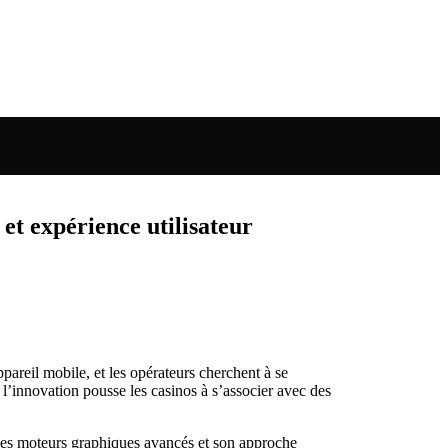
et expérience utilisateur
areil mobile, et les opérateurs cherchent à se
à l’innovation pousse les casinos à s’associer avec des
 ses moteurs graphiques avancés et son approche