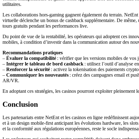
utilitaires.
Les collaborations hors‑gaming gagnent également du terrain. NetEnt 
virtuelle déclenche un bonus de cashback supplémentaire. De même, un 
tours gratuits pendant les performances live.
Du point de vue de la rentabilité, les opérateurs qui adoptent ces i
mobiles, à condition d’investir dans la communication autour des nouve
Recommandations pratiques
–
Évaluer la compatibilité
: vérifier que les versions mobiles de vos
–
Intégrer le tableau de bord cashback
: utilisez l’outil d’analyse 
–
Renforcer la sécurité
: activez la tokenisation des paiements cryp
–
Communiquer les nouveautés
: créez des campagnes email et push 
AR/VR.
En adoptant ces stratégies, les casinos pourront exploiter pleinement l
Conclusion
Les partenariats entre NetEnt et les casinos en ligne redéfinissent a
et à un design mobile‑first anticipant les évolutions hardware, les slo
et la conformité aux régulations européennes, reste le socle indispensa