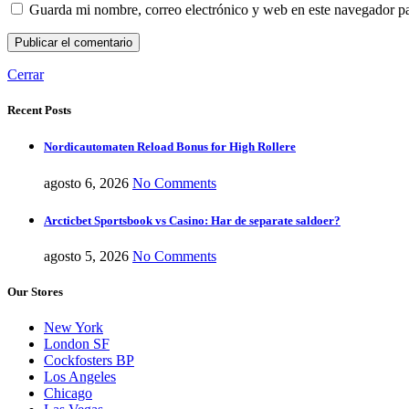
Guarda mi nombre, correo electrónico y web en este navegador p
Cerrar
Recent Posts
Nordicautomaten Reload Bonus for High Rollere
agosto 6, 2026
No Comments
Arcticbet Sportsbook vs Casino: Har de separate saldoer?
agosto 5, 2026
No Comments
Our Stores
New York
London SF
Cockfosters BP
Los Angeles
Chicago