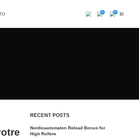
0
0
TO
$
0
RECENT POSTS
Nordicautomaten Reload Bonus for
votre
High Rollere