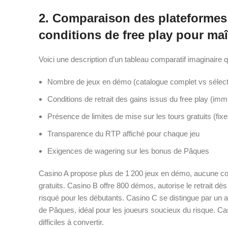
2. Comparaison des plateformes :
conditions de free play pour maît
Voici une description d’un tableau comparatif imaginaire q
Nombre de jeux en démo (catalogue complet vs sélecti
Conditions de retrait des gains issus du free play (imm
Présence de limites de mise sur les tours gratuits (fi
Transparence du RTP affiché pour chaque jeu
Exigences de wagering sur les bonus de Pâques
Casino A propose plus de 1 200 jeux en démo, aucune cond
gratuits. Casino B offre 800 démos, autorise le retrait dès 
risqué pour les débutants. Casino C se distingue par un 
de Pâques, idéal pour les joueurs soucieux du risque. C
difficiles à convertir.