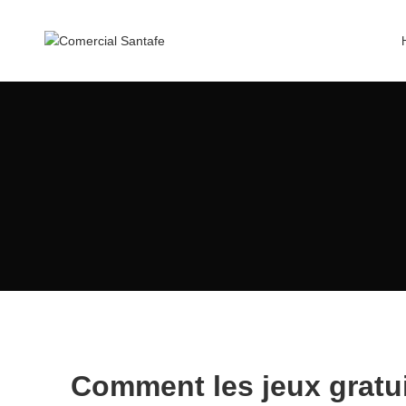
Comment les jeux gratui