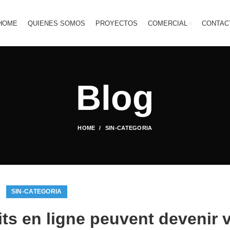
HOME
QUIENES SOMOS
PROYECTOS
COMERCIAL
CONTAC
Blog
HOME
SIN-CATEGORIA
SIN-CATEGORIA
ts en ligne peuvent devenir 