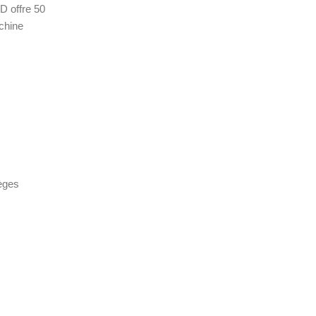
D offre 50
achine
ièges