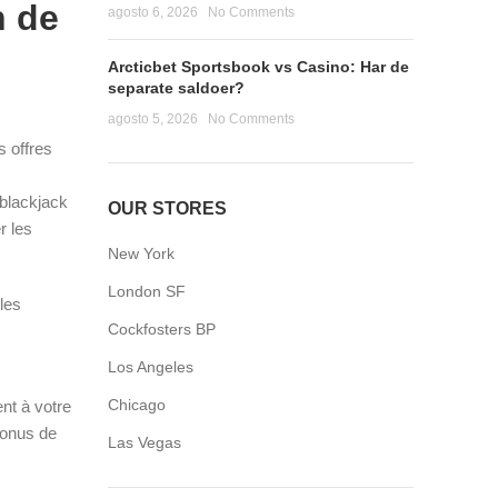
n de
agosto 6, 2026
No Comments
Arcticbet Sportsbook vs Casino: Har de
separate saldoer?
agosto 5, 2026
No Comments
s offres
 blackjack
OUR STORES
r les
New York
London SF
 les
Cockfosters BP
Los Angeles
Chicago
ent à votre
 bonus de
Las Vegas