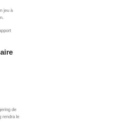
n jeu à
n.
apport
aire
gering de
g rendra le