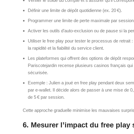
Vérifier le solde du compte et s’assurer qu’il correspon
Définir une limite de dépôt quotidienne (ex. 20 €).
Programmer une limite de perte maximale par session 
Activer les outils d’auto‑exclusion ou de pause si la pe
Utiliser le free play pour tester le processus de retrait
la rapidité et la fiabilité du service client.
Les plateformes qui offrent des options de dépôt respons
Pariscotejardin recense plusieurs casinos français qui i
sécurisée.
Exemple : Julien a joué en free play pendant deux sema
par e‑wallet. Il décide alors de passer à une mise de 0,2
de 5 € par session.
Cette approche graduelle minimise les mauvaises surpris
6. Mesurer l’impact du free play