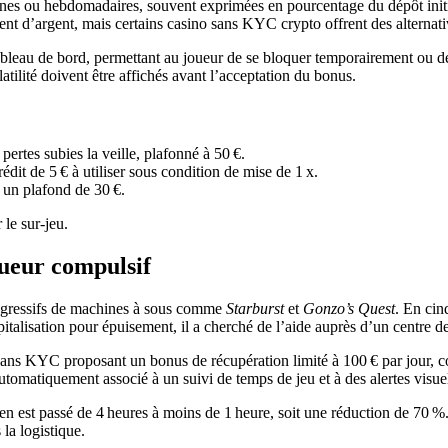
ennes ou hebdomadaires, souvent exprimées en pourcentage du dépôt init
ent d’argent, mais certains casino sans KYC crypto offrent des alternati
 tableau de bord, permettant au joueur de se bloquer temporairement ou dé
atilité doivent être affichés avant l’acceptation du bonus.
ertes subies la veille, plafonné à 50 €.
rédit de 5 € à utiliser sous condition de mise de 1 x.
 un plafond de 30 €.
 le sur‑jeu.
joueur compulsif
 progressifs de machines à sous comme
Starburst
et
Gonzo’s Quest
. En cin
spitalisation pour épuisement, il a cherché de l’aide auprès d’un centre 
e sans KYC proposant un bonus de récupération limité à 100 € par jour, c
utomatiquement associé à un suivi de temps de jeu et à des alertes visuelle
dien est passé de 4 heures à moins de 1 heure, soit une réduction de 70 %
la logistique.