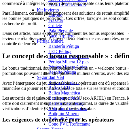
commencé à intégrer le concept de jeu responsable dans leurs plateform
Foco LED Redondo
Kit Invierno
Parallèlement, certains sites proposent des solutions de retrait simpli
Estrobo
les bonnes pratiques de protection. Ces offres, lorsqu’elles sont comb
Frazada
recherche de profit.
Grillete
Pala Plegable
Dans cet article, nous explorerons comment les bonus responsables – qu
Saco Arpillero
leviers de rétablissement. À travers deux études de cas concrètes, nou
Pértiga Minera
contrôle de leur vie.
Banderín Pértiga
LED Pértiga
Le concept de « bonus responsable » : défi
Pértiga Minera 10 pies
Pértiga Minera 12 pies
Pértiga Minera 8 pies
Le bonus traditionnel, souvent présenté comme un « welcome bonus » gé
Resorte Pértiga
promotions pouvaient atteindre plusieurs milliers d’euros, avec des ex
Seguridad Vial
Baliza Apernada
Avec l’émergence du jeu responsable, les opérateurs ont dû repenser l
Baliza LED
financière du joueur et une transparence totale sur les termes et condi
Baliza Magnética
Les autorités de régulation, telles que l’ANJ (ex‑ARJEL) en France
Barra para conos
offre doit clairement indiquer le montant maximal, la durée de validité 
Barrera New Jersey
vérifications d’identité (KYC) afin d’éviter les abus.
Botiquín 25 personas
Botiquín Minero
Botiquín Nexcare
Les exigences de conformité pour les opérateurs
Cono PVC Reflectante