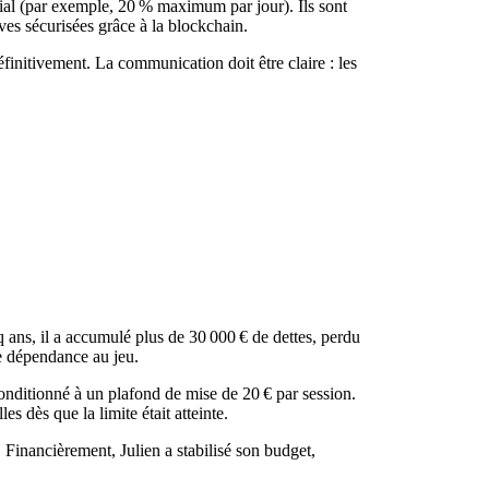
ial (par exemple, 20 % maximum par jour). Ils sont
ves sécurisées grâce à la blockchain.
finitivement. La communication doit être claire : les
q ans, il a accumulé plus de 30 000 € de dettes, perdu
de dépendance au jeu.
onditionné à un plafond de mise de 20 € par session.
s dès que la limite était atteinte.
. Financièrement, Julien a stabilisé son budget,