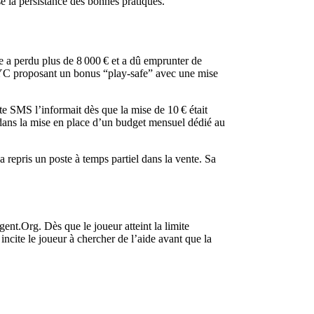
 la persistance des bonnes pratiques.
le a perdu plus de 8 000 € et a dû emprunter de
KYC proposant un bonus “play‑safe” avec une mise
erte SMS l’informait dès que la mise de 10 € était
e dans la mise en place d’un budget mensuel dédié au
a repris un poste à temps partiel dans la vente. Sa
ent.Org. Dès que le joueur atteint la limite
ncite le joueur à chercher de l’aide avant que la