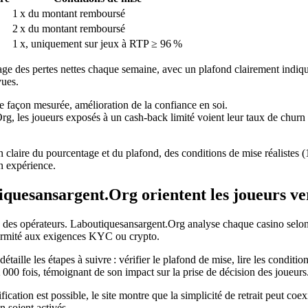
1 x du montant remboursé
2 x du montant remboursé
1 x, uniquement sur jeux à RTP ≥ 96 %
e des pertes nettes chaque semaine, avec un plafond clairement indiqué.
vues.
de façon mesurée, amélioration de la confiance en soi.
Org, les joueurs exposés à un cash‑back limité voient leur taux de churn
laire du pourcentage et du plafond, des conditions de mise réalistes (1 x
on expérience.
uesansargent.Org orientent les joueurs ver
n des opérateurs. Laboutiquesansargent.Org analyse chaque casino selon d
nformité aux exigences KYC ou crypto.
aille les étapes à suivre : vérifier le plafond de mise, lire les conditio
 000 fois, témoignant de son impact sur la prise de décision des joueurs
rification est possible, le site montre que la simplicité de retrait peut co
n soient activés.