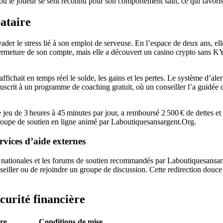
ù le joueur se sent reconnu pour son comportement sain, ce qui favorise
bataire
ader le stress lié à son emploi de serveuse. En l’espace de deux ans, el
 fermeture de son compte, mais elle a découvert un casino crypto sans 
affichait en temps réel le solde, les gains et les pertes. Le système d’al
 souscrit à un programme de coaching gratuit, où un conseiller l’a guidé
e jeu de 3 heures à 45 minutes par jour, a remboursé 2 500 € de dettes et 
n groupe de soutien en ligne animé par Laboutiquesansargent.Org.
rvices d’aide externes
ce nationales et les forums de soutien recommandés par Laboutiquesansarg
ller ou de rejoindre un groupe de discussion. Cette redirection douce i
écurité financière
re
Conditions de mise