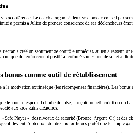
sino
t visioconférence. Le coach a organisé deux sessions de conseil par sema
imité a permis à Julien de prendre conscience de ses déclencheurs émoti
e l’écran a créé un sentiment de contrôle immédiat. Julien a ressenti une
namique de renforcement positif a renforcé son estime de soi et a dimi
s bonus comme outil de rétablissement
nte à la motivation extrinsèque (les récompenses financières). Les bonus 
e le joueur respecte la limite de mise, il reçoit un petit crédit ou un b
socié aux gros gains aléatoires.
 Safe Player », des niveaux de sécurité (Bronze, Argent, Or) et des cla
ctif devient l’obtention de titres honorifiques plutôt que le simple gai