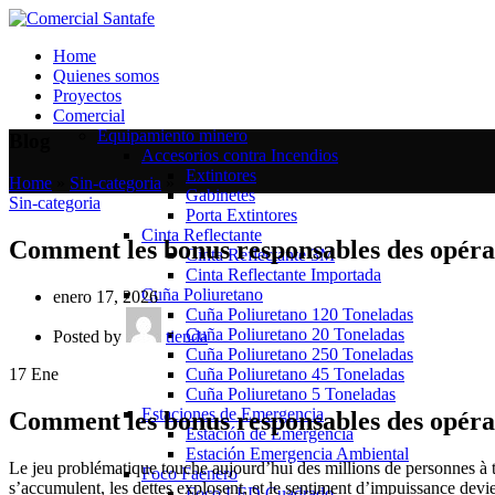
Home
Quienes somos
Proyectos
Comercial
Equipamiento minero
Blog
Accesorios contra Incendios
Extintores
Home
»
Sin-categoria
»
Gabinetes
Sin-categoria
Porta Extintores
Cinta Reflectante
Comment les bonus responsables des opérat
Cinta Reflectante 3M
Cinta Reflectante Importada
Cuña Poliuretano
enero 17, 2026
Cuña Poliuretano 120 Toneladas
Cuña Poliuretano 20 Toneladas
Posted by
tienda
Cuña Poliuretano 250 Toneladas
Cuña Poliuretano 45 Toneladas
17
Ene
Cuña Poliuretano 5 Toneladas
Estaciones de Emergencia
Comment les bonus responsables des opérat
Estación de Emergencia
Estación Emergencia Ambiental
Le jeu problématique touche aujourd’hui des millions de personnes à t
Foco Faenero
s’accumulent, les dettes explosent, et le sentiment d’impuissance devien
Foco LED Cuadrado