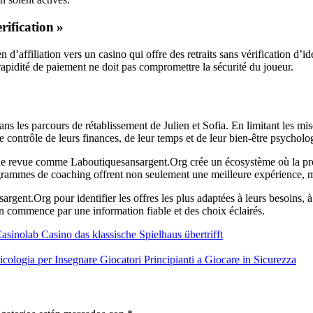
rification »
affiliation vers un casino qui offre des retraits sans vérification d’ide
pidité de paiement ne doit pas compromettre la sécurité du joueur.
ans les parcours de rétablissement de Julien et Sofia. En limitant les mi
 le contrôle de leurs finances, de leur temps et de leur bien‑être psycholo
es de revue comme Laboutiquesansargent.Org crée un écosystème où la pr
rogrammes de coaching offrent non seulement une meilleure expérience, m
rgent.Org pour identifier les offres les plus adaptées à leurs besoins, à
n commence par une information fiable et des choix éclairés.
sinolab Casino das klassische Spielhaus übertrifft
logia per Insegnare Giocatori Principianti a Giocare in Sicurezza