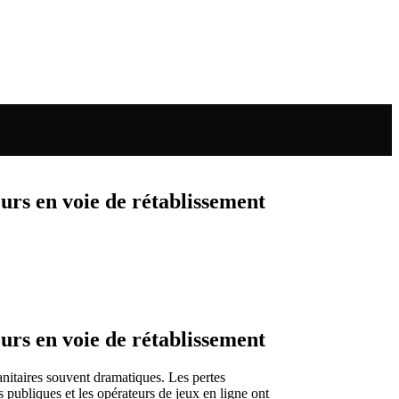
urs en voie de rétablissement
urs en voie de rétablissement
anitaires souvent dramatiques. Les pertes
s publiques et les opérateurs de jeux en ligne ont