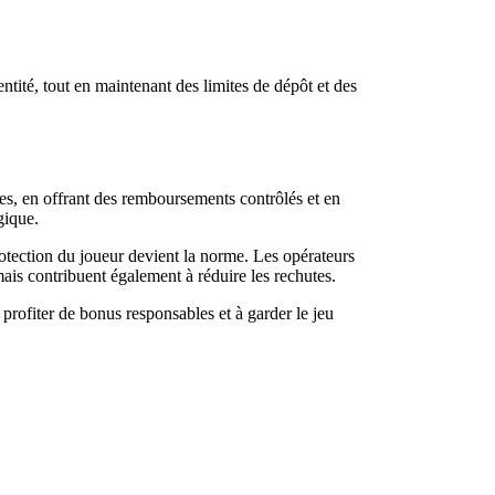
ntité, tout en maintenant des limites de dépôt et des
ses, en offrant des remboursements contrôlés et en
gique.
otection du joueur devient la norme. Les opérateurs
ais contribuent également à réduire les rechutes.
 profiter de bonus responsables et à garder le jeu