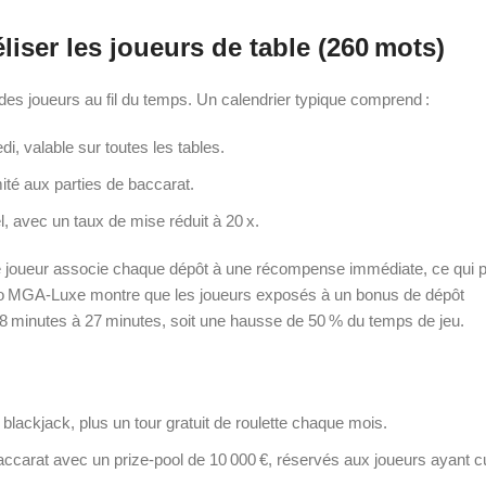
liser les joueurs de table (260 mots)
es joueurs au fil du temps. Un calendrier typique comprend :
i, valable sur toutes les tables.
ité aux parties de baccarat.
, avec un taux de mise réduit à 20 x.
: le joueur associe chaque dépôt à une récompense immédiate, ce qui p
ino MGA‑Luxe montre que les joueurs exposés à un bonus de dépôt
 minutes à 27 minutes, soit une hausse de 50 % du temps de jeu.
blackjack, plus un tour gratuit de roulette chaque mois.
accarat avec un prize‑pool de 10 000 €, réservés aux joueurs ayant 