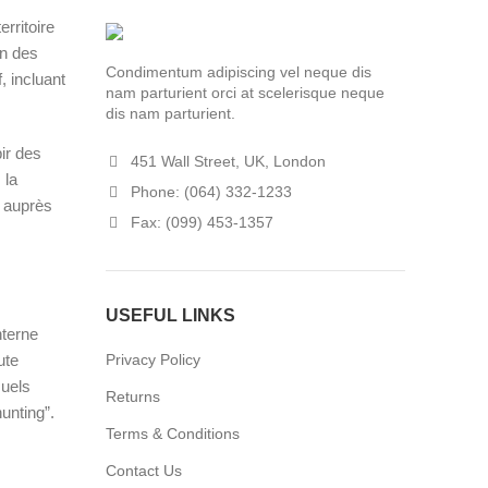
rritoire
on des
Condimentum adipiscing vel neque dis
, incluant
nam parturient orci at scelerisque neque
dis nam parturient.
bir des
451 Wall Street, UK, London
 la
Phone: (064) 332-1233
s auprès
Fax: (099) 453-1357
USEFUL LINKS
nterne
ute
Privacy Policy
suels
Returns
unting”.
Terms & Conditions
Contact Us