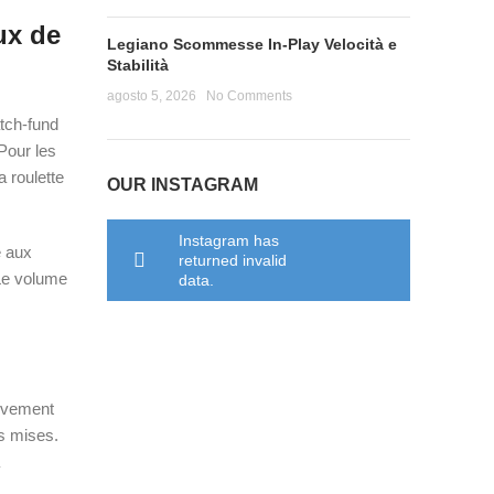
ux de
Legiano Scommesse In-Play Velocità e
Stabilità
agosto 5, 2026
No Comments
atch‑fund
 Pour les
a roulette
OUR INSTAGRAM
Instagram has
é aux
returned invalid
 Le volume
data.
sivement
es mises.