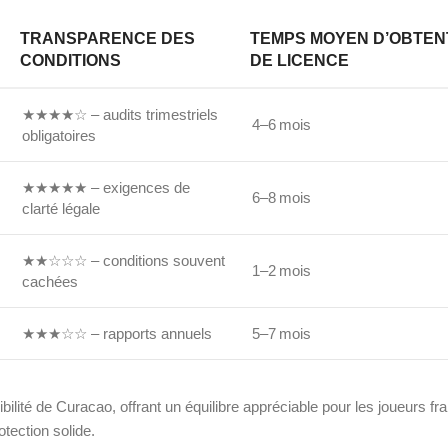
TRANSPARENCE DES
TEMPS MOYEN D’OBTEN
CONDITIONS
DE LICENCE
★★★★☆ – audits trimestriels
4–6 mois
obligatoires
★★★★★ – exigences de
6–8 mois
clarté légale
★★☆☆☆ – conditions souvent
1–2 mois
cachées
★★★☆☆ – rapports annuels
5–7 mois
ilité de Curacao, offrant un équilibre appréciable pour les joueurs fra
otection solide.