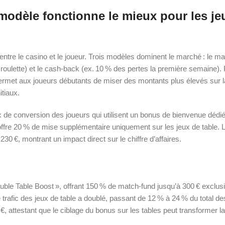
odèle fonctionne le mieux pour les je
ntre le casino et le joueur. Trois modèles dominent le marché : le m
ts roulette) et le cash‑back (ex. 10 % des pertes la première semaine).
l permet aux joueurs débutants de miser des montants plus élevés sur l
itiaux.
 de conversion des joueurs qui utilisent un bonus de bienvenue dédi
ffre 20 % de mise supplémentaire uniquement sur les jeux de table.
 €, montrant un impact direct sur le chiffre d’affaires.
le Table Boost », offrant 150 % de match‑fund jusqu’à 300 € exclu
le trafic des jeux de table a doublé, passant de 12 % à 24 % du total d
 attestant que le ciblage du bonus sur les tables peut transformer la