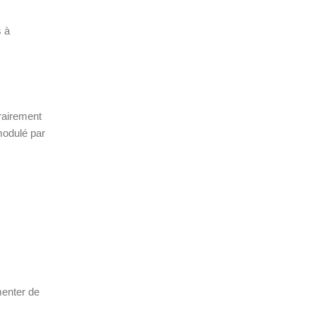
s à
rairement
 modulé par
menter de