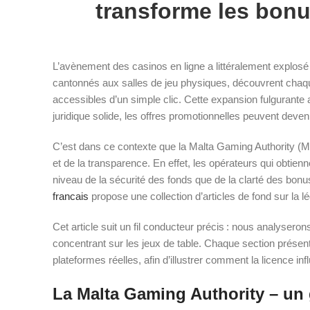
transforme les bonu
L’avènement des casinos en ligne a littéralement explosé 
cantonnés aux salles de jeu physiques, découvrent chaque 
accessibles d’un simple clic. Cette expansion fulgurante 
juridique solide, les offres promotionnelles peuvent deve
C’est dans ce contexte que la Malta Gaming Authority (
et de la transparence. En effet, les opérateurs qui obtie
niveau de la sécurité des fonds que de la clarté des bonus
francais
propose une collection d’articles de fond sur la l
Cet article suit un fil conducteur précis : nous analysero
concentrant sur les jeux de table. Chaque section présen
plateformes réelles, afin d’illustrer comment la licence in
La Malta Gaming Authority – un 