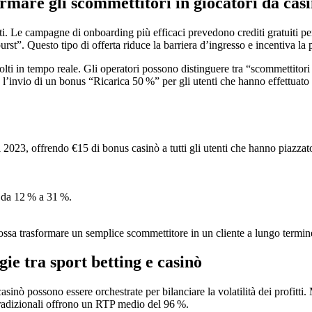
ormare gli scommettitori in giocatori da cas
rati. Le campagne di onboarding più efficaci prevedono crediti gratuiti pe
rst”. Questo tipo di offerta riduce la barriera d’ingresso e incentiva la 
ti in tempo reale. Gli operatori possono distinguere tra “scommettitori o
 l’invio di un bonus “Ricarica 50 %” per gli utenti che hanno effettua
23, offrendo €15 di bonus casinò a tutti gli utenti che hanno piazzato
 da 12 % a 31 %.
ssa trasformare un semplice scommettitore in un cliente a lungo termine,
gie tra sport betting e casinò
casinò possono essere orchestrate per bilanciare la volatilità dei profit
 tradizionali offrono un RTP medio del 96 %.