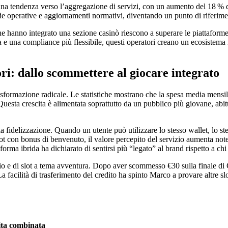
a tendenza verso l’aggregazione di servizi, con un aumento del 18 % de
de operative e aggiornamenti normativi, diventando un punto di riferime
e hanno integrato una sezione casinò riescono a superare le piattaforme 
ata e una compliance più flessibile, questi operatori creano un ecosistema
ori: dallo scommettere al giocare integrato
rasformazione radicale. Le statistiche mostrano che la spesa media mensi
Questa crescita è alimentata soprattutto da un pubblico più giovane, abit
r la fidelizzazione. Quando un utente può utilizzare lo stesso wallet, lo s
lot con bonus di benvenuto, il valore percepito del servizio aumenta not
ma ibrida ha dichiarato di sentirsi più “legato” al brand rispetto a chi u
cio e di slot a tema avventura. Dopo aver scommesso €30 sulla finale 
La facilità di trasferimento del credito ha spinto Marco a provare altre 
ita combinata