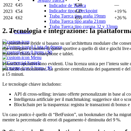
Seguro Tuerca
2022
€45
€38
—
Indicador de Tuerca
Indicador tipo Checkpoint
2023
€54
€47
+19 %
Traba Tuerca tipo araña 19mm
2024
€62
€55
+26 %
Traba Tuerca tipo araña 21mm
Traba Tuerca tipo corona 32 y 33mm
2. Tecnologia e integrazione: la piattafor
Contacto
Le piattaforme ibride si basano su un’architettura modulare che conse
0
Lista de deseos
che collegano il motore di quote sportive a quello di slot e giochi liv
0
items
/
$
0
fruizione fluida su smartphone e tablet.
Menu
I benefici operativi sono evidenti. Una licenza unica per l’intera suite
0
items
/
$
0
più facile da monitorare. La gestione centralizzata dei pagamenti e d
a 15 minuti.
Le tecnologie chiave includono:
API di cross‑selling: inviano offerte personalizzate in base al 
Intelligenza artificiale per il matchmaking: suggerisce slot o sco
Blockchain per la trasparenza: registra le transazioni di bonus e
Un caso pratico è quello di “BetFusion”, un bookmaker che ha migrato 
mentre la percentuale di errori di pagamento è diminuita del 9 %.