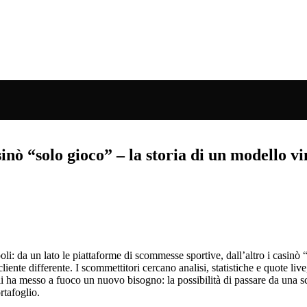
nò “solo gioco” – la storia di un modello v
li: da un lato le piattaforme di scommesse sportive, dall’altro i casinò 
liente differente. I scommettitori cercano analisi, statistiche e quote live,
obili ha messo a fuoco un nuovo bisogno: la possibilità di passare da una
rtafoglio.