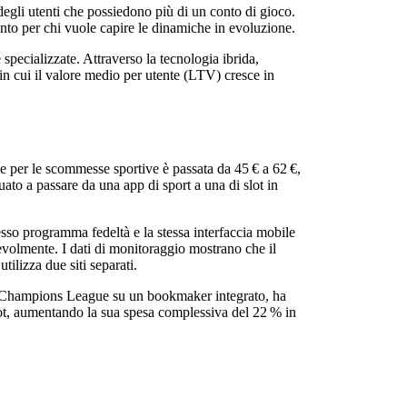
gli utenti che possiedono più di un conto di gioco.
nto per chi vuole capire le dinamiche in evoluzione.
specializzate. Attraverso la tecnologia ibrida,
 in cui il valore medio per utente (LTV) cresce in
le per le scommesse sportive è passata da 45 € a 62 €,
uato a passare da una app di sport a una di slot in
tesso programma fedeltà e la stessa interfaccia mobile
evolmente. I dati di monitoraggio mostrano che il
tilizza due siti separati.
di Champions League su un bookmaker integrato, ha
slot, aumentando la sua spesa complessiva del 22 % in