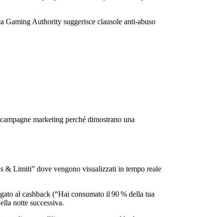
ta Gaming Authority suggerisce clausole anti‑abuso
loro campagne marketing perché dimostrano una
nus & Limiti” dove vengono visualizzati in tempo reale
legato al cashback (“Hai consumato il 90 % della tua
ella notte successiva.