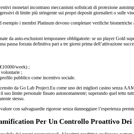
ncentivi monetari incontrano meccanismi sofisticati di protezione autoim
vi di limite più stringente sui propri depositi giornalieri o sulle vincit
ad esempio i membri Platinum devono completare verifiche biometriche ag
zionate da auto‐esclusioni temporanee obbligatorie: se un player Gold su
una pausa forzata de­finitiva pari a tre giorni prima dell’attivazione succe
€10 000/week) ;
 volontarie ;
profilo pubblico come incentivo sociale.
ensito da Go Lab Project.Eu come uno dei migliori casino senza AAMS
l suo limite personale fissato autonomamente; superando quel tetto tutti
utente stesso.
alore con salvaguardie rigorose senza danneggiare l’esperienza premium
Gamification Per Un Controllo Proattivo Dei