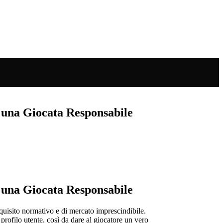
 una Giocata Responsabile
 una Giocata Responsabile
equisito normativo e di mercato imprescindibile.
profilo utente, così da dare al giocatore un vero