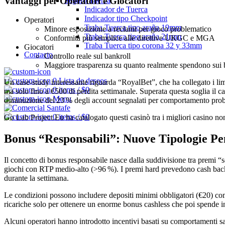
Vantaggi per Operatori e Giocatori
Seguro Tuerca
Indicador de Tuerca
Indicador tipo Checkpoint
Operatori
Traba Tuerca tipo araña 19mm
Minore esposizione a reclami per gioco problematico
Traba Tuerca tipo araña 21mm
Conformità più semplice alle direttive UKGC e MGA
Traba Tuerca tipo corona 32 y 33mm
Giocatori
Contacto
Controllo reale sul bankroll
Maggiore trasparenza su quanto realmente spendono sui
0
Lista de deseos
Un case‑study interessante riguarda “RoyalBet”, che ha collegato i li
0
items
/
$
0
ma solo fino a €500 di perdita settimanale. Superata questa soglia il ca
Menu
diminuzione del 23 % degli account segnalati per comportamento probl
0
items
/
$
0
Go Lab Project.Eu ha catalogato questi casinò tra i migliori casino n
Bonus “Responsabili”: Nuove Tipologie Pen
Il concetto di bonus responsabile nasce dalla suddivisione tra premi “s
giochi con RTP medio‑alto (>96 %). I premi hard prevedono cash back c
durante la settimana.
Le condizioni possono includere depositi minimi obbligatori (€20) com
ricariche solo per ottenere un enorme bonus cashless che poi spende 
Alcuni operatori hanno introdotto incentivi basati su comportamenti sa