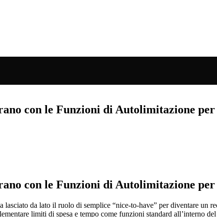
ano con le Funzioni di Autolimitazione per
ano con le Funzioni di Autolimitazione per
a lasciato da lato il ruolo di semplice “nice‑to‑have” per diventare un r
ementare limiti di spesa e tempo come funzioni standard all’interno del 