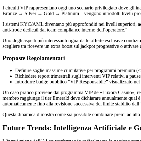
I circuiti VIP rappresentano oggi uno scenario privilegiato dove gli i
Bronze → Silver → Gold → Platinum – vengono introdotti livelli progressi
I sistemi KYC/AML diventano più approfonditi nei livelli superiori; 
anti‑frode dedicati dal team compliance interno dell’operatore.“
Uno degli aspetti più interessanti riguarda le offerte esclusive condi
scegliere tra ricevere un extra boost sul jackpot progressive o attivare 
Proposte Regolamentari
Definire soglie massime cumulative per programmi premium (<
Richiedere report trimestrali sugli interventi VIP relativi a pause
Introdurre badge pubblico “VIP Responsabile” visualizzato nel 
Un caso pratico proviene dal programma VIP de «Luxora Casino», rec
membro raggiunge il tier Emerald deve dichiarare annualmente qual è i
automaticamente fino alla revisione successiva del limite stabilito dall’
Questa dinamica dimostra come sia possibile combinare premi ad alto v
Future Trends: Intelligenza Artificiale e 