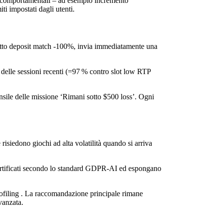
rn comportamentali – ad esempio incremento
ti impostati dagli utenti.
cchetto deposit match ‑100%, invia immediatamente una
delle sessioni recenti (=97 % contro slot low RTP
sile delle missione ‘Rimani sotto $500 loss’. Ogni
isiedono giochi ad alta volatilità quando si arriva
 certificati secondo lo standard GDPR‑AI ed espongano
profiling . La raccomandazione principale rimane
vanzata.