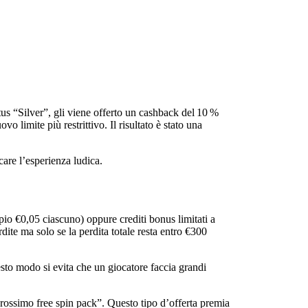
us “Silver”, gli viene offerto un cashback del 10 %
 limite più restrittivo. Il risultato è stato una
are l’esperienza ludica.
mpio €0,05 ciascuno) oppure crediti bonus limitati a
te ma solo se la perdita totale resta entro €300
sto modo si evita che un giocatore faccia grandi
prossimo free spin pack”. Questo tipo d’offerta premia