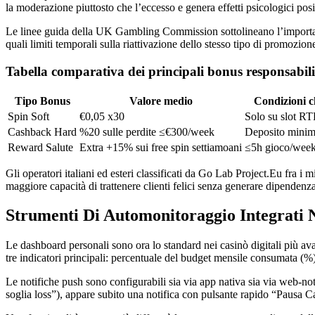
la moderazione piuttosto che l’eccesso e genera effetti psicologici posit
Le linee guida della UK Gambling Commission sottolineano l’importan
quali limiti temporali sulla riattivazione dello stesso tipo di promozione
Tabella comparativa dei principali bonus responsabili
Tipo Bonus
Valore medio
Condizioni c
Spin Soft
€0,05 x30
Solo su slot R
Cashback Hard
%20 sulle perdite ≤€300/week
Deposito mini
Reward Salute
Extra +15% sui free spin settiamoani
≤5h gioco/wee
Gli operatori italiani ed esteri classificati da Go Lab Project.Eu fr
maggiore capacità di trattenere clienti felici senza generare dipendenz
Strumenti Di Automonitoraggio Integrati 
Le dashboard personali sono ora lo standard nei casinò digitali più av
tre indicatori principali: percentuale del budget mensile consumata (%)
Le notifiche push sono configurabili sia via app nativa sia via web‑no
soglia loss”), appare subito una notifica con pulsante rapido “Pausa Cas