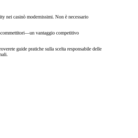
ility nei casinò modernissimi. Non è necessario
li scommettitori—un vantaggio competitivo
roverete guide pratiche sulla scelta responsabile delle
ali.​