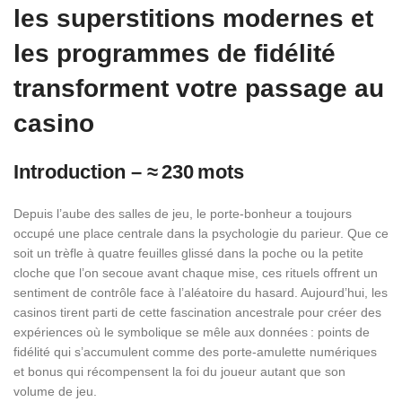
les superstitions modernes et
les programmes de fidélité
transforment votre passage au
casino
Introduction – ≈ 230 mots
Depuis l’aube des salles de jeu, le porte‑bonheur a toujours
occupé une place centrale dans la psychologie du parieur. Que ce
soit un trèfle à quatre feuilles glissé dans la poche ou la petite
cloche que l’on secoue avant chaque mise, ces rituels offrent un
sentiment de contrôle face à l’aléatoire du hasard. Aujourd’hui, les
casinos tirent parti de cette fascination ancestrale pour créer des
expériences où le symbolique se mêle aux données : points de
fidélité qui s’accumulent comme des porte‑amulette numériques
et bonus qui récompensent la foi du joueur autant que son
volume de jeu.