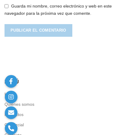
Guarda mi nombre, correo electrónico y web en este
navegador para la próxima vez que comente.
MENÚ
Home
Quienes somos
Proyectos
Comercial
Contacto