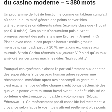
du casino moderne – ≈ 380 mots
Un programme de fidélité fonctionne comme un tableau cumulatif
où chaque euro misé génère des points convertibles
ultérieurement selon différents ratios (exemple classique ‑1 point
par €10 misés). Ces points s’accumulent puis ouvrent
progressivement des paliers tels que Bronze → Argent → Or →
Platine avec chacun ses propres bonus : crédits gratuits
mensuels, cashback jusqu’à 20 %, invitations exclusives aux
tournois Bitcoin Casino réservés aux joueurs VIP ainsi qu’un taux
amélioré sur certaines machines dites “high volatility”.
Pourquoi ces systèmes plaisent-ils particulièrement aux adeptes
des superstitions ? Le cerveau humain adore recevoir une
récompense immédiate après avoir accompli un geste rituel —
c’est exactement ce qu’offre chaque crédit bonus déclenché dès
que vous posez votre talisman favori avant un dépôt initialisé via
portefeuille électronique compatible cryptomonnaie (
Bitcoin
,
Ethereum
…). Ce renforcement positif consolide indirectement la
croyance selon laquelle vos rituels attirent réellement plus points