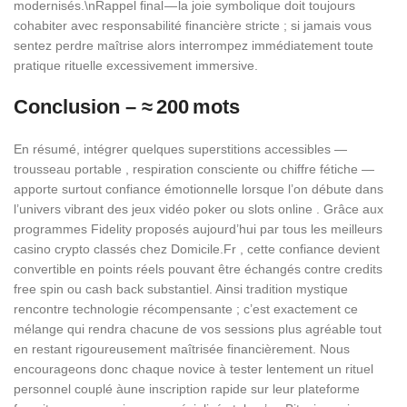
modernisés.\nRappel final — la joie symbolique doit toujours
cohabiter avec responsabilité financière stricte ; si jamais vous
sentez perdre maîtrise alors interrompez immédiatement toute
pratique rituelle excessivement immersive.
Conclusion – ≈ 200 mots
En résumé, intégrer quelques superstitions accessibles —
trousseau portable , respiration consciente ou chiffre fétiche —
apporte surtout confiance émotionnelle lorsque l’on débute dans
l’univers vibrant des jeux vidéo poker ou slots online . Grâce aux
programmes Fidelity proposés aujourd’hui par tous les meilleurs
casino crypto classés chez Domicile.Fr , cette confiance devient
convertible en points réels pouvant être échangés contre credits
free spin ou cash back substantiel.​ Ainsi tradition mystique
rencontre technologie récompensante ; c’est exactement ce
mélange qui rendra chacune de vos sessions plus agréable tout
en restant rigoureusement maîtrisée financièrement.​ Nous
encourageons donc chaque novice à tester lentement un rituel
personnel couplé àune inscription rapide sur leur plateforme