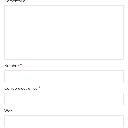
*
Comentario
*
Nombre
*
Correo electrónico
Web