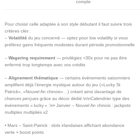
compte
Pour choisir celle adaptée à son style débutant il faut suivre trois
critères clés :
–
Volatilité
du jeu concerné — optez pour low volatility si vous
préférez gains fréquents modestes durant période promotionnelle
–
Wagering requirement
— privilégiez <30x pour ne pas être
enfermé trop longtemps avec vos crédits
–
Alignement thématique
— certains événements saisonniers
amplifient déjà l’énergie mystique autour du jeu («Lucky St
Patrick», «Nouvel An chinois»…) créant ainsi davantage de
chances perçues grâce au décor dédié.\n\nCalendrier type des
événements « lucky » :\n• Janvier – Nouvel An chinois : jackpots
multiples multipliés x2
• Mars – Saint‑Patrick : slots irlandaises affichant abondance
verte + boost points