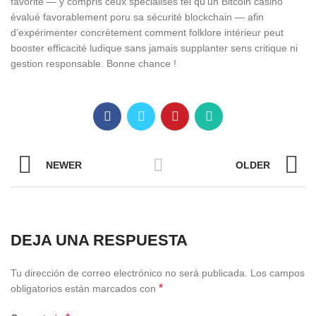
favorite — y compris ceux spécialisés tel qu’un Bitcoin casino
évalué favorablement poru sa sécurité blockchain​ — afin
d’expérimenter concrètement comment folklore intérieur peut
booster efficacité ludique sans jamais supplanter sens critique ni
gestion responsable. Bonne chance !
NEWER
OLDER
DEJA UNA RESPUESTA
Tu dirección de correo electrónico no será publicada.
Los campos
*
obligatorios están marcados con