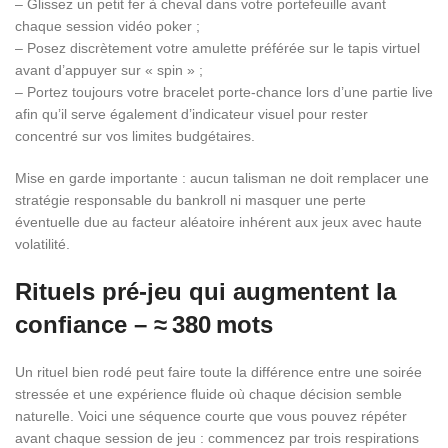
– Glissez un petit fer à cheval dans votre portefeuille avant
chaque session vidéo poker ;
– Posez discrètement votre amulette préférée sur le tapis virtuel
avant d’appuyer sur « spin » ;
– Portez toujours votre bracelet porte‑chance lors d’une partie live
afin qu’il serve également d’indicateur visuel pour rester
concentré sur vos limites budgétaires.
Mise en garde importante : aucun talisman ne doit remplacer une
stratégie responsable du bank­roll ni masquer une perte
éventuelle due au facteur aléatoire inhérent aux jeux avec haute
volatilité.
Rituels pré‑jeu qui augmentent la
confiance – ≈ 380 mots
Un rituel bien rodé peut faire toute la différence entre une soirée
stressée et une expérience fluide où chaque décision semble
naturelle. Voici une séquence courte que vous pouvez répéter
avant chaque session de jeu : commencez par trois respirations