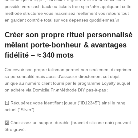
possible vers cash back ou tickets free spin.\nEn appliquant cette
méthode structurée vous maximisez réellement vos retours tout
en gardant contrôle total sur vos dépenses quotidiennes.\n
Créer son propre rituel personnalisé
mêlant porte‑bonheur & avantages
fidélité – ≈ 340 mots
Concevoir son propre talisman permet non seulement d’exprimer
sa personnalité mais aussi d’associer directement cet objet
unique au numéro client fourni par le programme Loyalty auquel
on adhère via Domicile.Fr.\nMéthode DIY pas-à-pas :
1️⃣ Récupérez votre identifiant joueur (“ID12345”) ainsi le rang
actuel (“Silver”).
2️⃣ Choisissez un support durable (bracelet silicone noir) pouvant
être gravé.