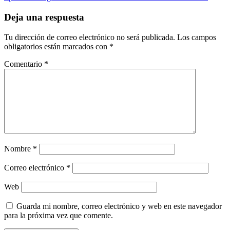
Deja una respuesta
Tu dirección de correo electrónico no será publicada.
Los campos
obligatorios están marcados con
*
Comentario
*
Nombre
*
Correo electrónico
*
Web
Guarda mi nombre, correo electrónico y web en este navegador
para la próxima vez que comente.