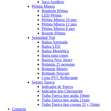
Saco Arpillero
Pértiga Minera
Banderín Pértiga
LED Pértiga
Pértiga Minera 10 pies
Pértiga Minera 12 pies
Pértiga Minera 8 pies
Resorte Pértiga
Seguridad Vial
Baliza Apernada
Baliza LED
Baliza Magnética
Barra para conos
Barrera New Jersey
Botiquín 25 personas
Botiquín Minero
Botiquín Nexcare
Cono PVC Reflectante
Seguro Tuerca
Indicador de Tuerca
Indicador tipo Checkpoint
Traba Tuerca tipo araña 19mm
Traba Tuerca tipo araña 21mm
Traba Tuerca tipo corona 32 y 33mm
Contacto