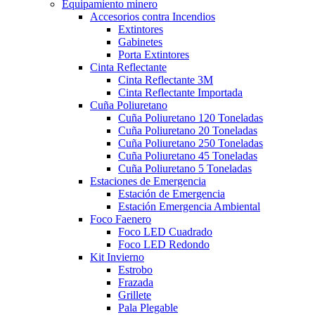
Equipamiento minero
Accesorios contra Incendios
Extintores
Gabinetes
Porta Extintores
Cinta Reflectante
Cinta Reflectante 3M
Cinta Reflectante Importada
Cuña Poliuretano
Cuña Poliuretano 120 Toneladas
Cuña Poliuretano 20 Toneladas
Cuña Poliuretano 250 Toneladas
Cuña Poliuretano 45 Toneladas
Cuña Poliuretano 5 Toneladas
Estaciones de Emergencia
Estación de Emergencia
Estación Emergencia Ambiental
Foco Faenero
Foco LED Cuadrado
Foco LED Redondo
Kit Invierno
Estrobo
Frazada
Grillete
Pala Plegable