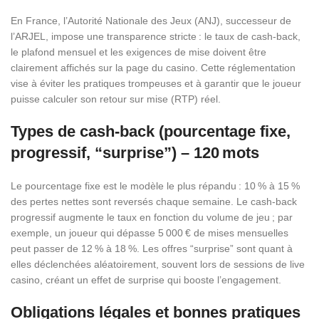
En France, l’Autorité Nationale des Jeux (ANJ), successeur de
l’ARJEL, impose une transparence stricte : le taux de cash‑back,
le plafond mensuel et les exigences de mise doivent être
clairement affichés sur la page du casino. Cette réglementation
vise à éviter les pratiques trompeuses et à garantir que le joueur
puisse calculer son retour sur mise (RTP) réel.
Types de cash‑back (pourcentage fixe,
progressif, “surprise”) – 120 mots
Le pourcentage fixe est le modèle le plus répandu : 10 % à 15 %
des pertes nettes sont reversés chaque semaine. Le cash‑back
progressif augmente le taux en fonction du volume de jeu ; par
exemple, un joueur qui dépasse 5 000 € de mises mensuelles
peut passer de 12 % à 18 %. Les offres “surprise” sont quant à
elles déclenchées aléatoirement, souvent lors de sessions de live
casino, créant un effet de surprise qui booste l’engagement.
Obligations légales et bonnes pratiques