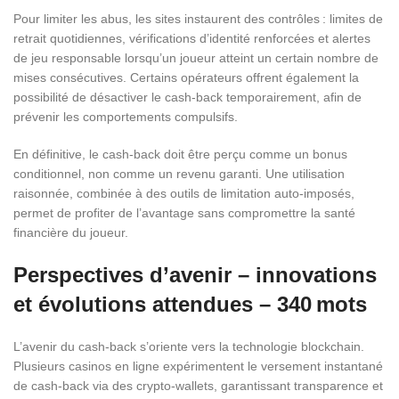
Pour limiter les abus, les sites instaurent des contrôles : limites de
retrait quotidiennes, vérifications d’identité renforcées et alertes
de jeu responsable lorsqu’un joueur atteint un certain nombre de
mises consécutives. Certains opérateurs offrent également la
possibilité de désactiver le cash‑back temporairement, afin de
prévenir les comportements compulsifs.
En définitive, le cash‑back doit être perçu comme un bonus
conditionnel, non comme un revenu garanti. Une utilisation
raisonnée, combinée à des outils de limitation auto‑imposés,
permet de profiter de l’avantage sans compromettre la santé
financière du joueur.
Perspectives d’avenir – innovations
et évolutions attendues – 340 mots
L’avenir du cash‑back s’oriente vers la technologie blockchain.
Plusieurs casinos en ligne expérimentent le versement instantané
de cash‑back via des crypto‑wallets, garantissant transparence et