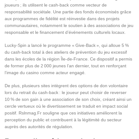
joueurs ; ils utilisent le cash‑back comme vecteur de
responsabilité sociétale. Une partie des fonds économisés grâce
aux programmes de fidélité est réinvestie dans des projets
communautaires, notamment le soutien à des associations de jeu
responsable et le financement d’événements culturels locaux.
Lucky‑Spin a lancé le programme « Give‑Back », qui alloue 5 %
du cash‑back total à des ateliers de prévention du jeu excessif
dans les écoles de la région Île‑de‑France. Ce dispositif a permis
de former plus de 2 000 jeunes l’an dernier, tout en renforçant
l’image du casino comme acteur engagé.
De plus, plusieurs sites intègrent des options de don volontaire
lors du retrait du cash‑back : le joueur peut choisir de reverser
10 % de son gain à une association de son choix, créant ainsi un
cercle vertueux où le divertissement se traduit en impact social
positif. Rslnmag.Fr souligne que ces initiatives améliorent la
perception du public et contribuent à la légitimité du secteur
auprès des autorités de régulation.