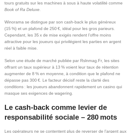
tours gratuits sur les machines à sous à haute volatilité comme
Book of Ra Deluxe
.
Winorama se distingue par son cash‑back le plus généreux
(15 %) et un plafond de 250 €, idéal pour les gros parieurs.
Cependant, les 35 x de mise exigés rendent l’offre moins
attractive pour les joueurs qui privilégient les parties en argent
réel à faible mise.
Selon une étude de marché publiée par Rslnmag.Fr, les sites
offrant un taux supérieur à 13 % voient leur taux de rétention
augmenter de 8 % en moyenne, à condition que le plafond ne
dépasse pas 300 €. Le facteur décisif reste la clarté des
conditions : les joueurs abandonnent rapidement un casino qui
masque ses exigences de wagering.
Le cash‑back comme levier de
responsabilité sociale – 280 mots
Les opérateurs ne se contentent plus de reverser de l’argent aux