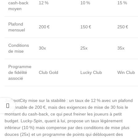
cash‑back
12 %
10 %
15 %
moyen
Plafond
200 €
150 €
250 €
mensuel
Conditions
30x
25x
35x
de mise
Programme
de fidélité
Club Gold
Lucky Club
Win Club
associé
JackpotCity mise sur la stabilité : un taux de 12 % avec un plafond
raisonnable de 200 €, mais des exigences de mise de 30 fois le
montant du cash‑back, ce qui peut freiner les joueurs à petit
budget. Lucky‑Spin, quant à lui, propose un taux légèrement
inférieur (10 %) mais compense par des conditions de mise plus
douces (25x) et un programme de points qui débloquent des