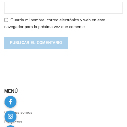
Guarda mi nombre, correo electrónico y web en este
navegador para la próxima vez que comente.
MENÚ
Home
Quienes somos
Proyectos