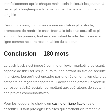
immédiatement après chaque main ; cela inciterait les joueurs à
rester plus longtemps à la table, tout en bénéficiant d’un retour
tangible.
Ces innovations, combinées à une régulation plus stricte,
promettent de rendre le cash‑back à la fois plus attractif et plus
sûr pour les joueurs, tout en consolidant le rôle des casinos en
ligne comme acteurs responsables du secteur.
Conclusion – 180 mots
Le cash‑back s’est imposé comme un levier marketing puissant,
capable de fidéliser les joueurs tout en offrant un filet de sécurité
financière. Lorsqu’il est encadré par une réglementation claire et
présenté de façon transparente, il devient également un vecteur
de responsabilité sociale, permettant aux opérateurs de soutenir
des projets communautaires.
Pour les joueurs, le choix d’un
casino en ligne fiable
reste
essentiel : il faut privilégier les sites qui affichent clairement le