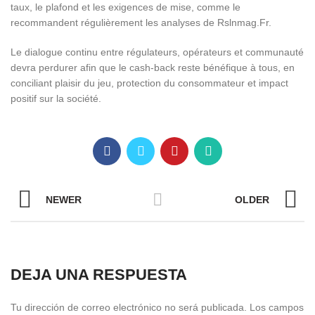
taux, le plafond et les exigences de mise, comme le
recommandent régulièrement les analyses de Rslnmag.Fr.
Le dialogue continu entre régulateurs, opérateurs et communauté
devra perdurer afin que le cash‑back reste bénéfique à tous, en
conciliant plaisir du jeu, protection du consommateur et impact
positif sur la société.
NEWER
OLDER
DEJA UNA RESPUESTA
Tu dirección de correo electrónico no será publicada.
Los campos