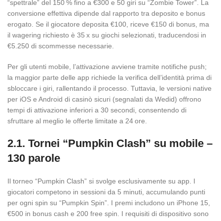
“spettrale” del 150 % fino a €300 e 50 giri su “Zombie Tower”. La
conversione effettiva dipende dal rapporto tra deposito e bonus
erogato. Se il giocatore deposita €100, riceve €150 di bonus, ma
il wagering richiesto è 35 x su giochi selezionati, traducendosi in
€5.250 di scommesse necessarie.
Per gli utenti mobile, l’attivazione avviene tramite notifiche push;
la maggior parte delle app richiede la verifica dell’identità prima di
sbloccare i giri, rallentando il processo. Tuttavia, le versioni native
per iOS e Android di casinò sicuri (segnalati da Wedid) offrono
tempi di attivazione inferiori a 30 secondi, consentendo di
sfruttare al meglio le offerte limitate a 24 ore.
2.1. Tornei “Pumpkin Clash” su mobile –
130 parole
Il torneo “Pumpkin Clash” si svolge esclusivamente su app. I
giocatori competono in sessioni da 5 minuti, accumulando punti
per ogni spin su “Pumpkin Spin”. I premi includono un iPhone 15,
€500 in bonus cash e 200 free spin. I requisiti di dispositivo sono