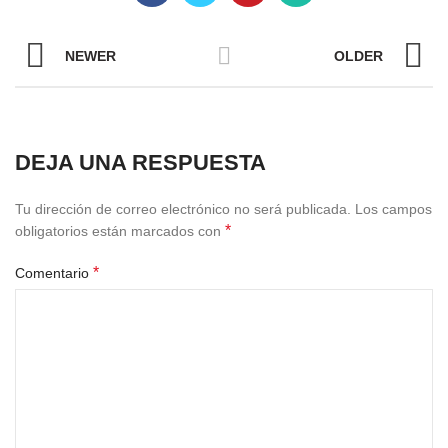
NEWER
OLDER
DEJA UNA RESPUESTA
Tu dirección de correo electrónico no será publicada.
Los campos
*
obligatorios están marcados con
*
Comentario