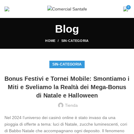
0
Blog
HOME
SIN-CATEGORIA
SIN-CATEGORIA
Bonus Festivi e Tornei Mobile: Smontiamo i
Miti e Sveliamo la Realtà dei Mega‑Bonus
di Natale e Halloween
Tienda
Nel 2024 l’universo dei casinò online è stato invaso da una
pioggia di offerte a tema: luci di Natale, zucche luminescenti, cori
di Babbo Natale che accompagnano ogni deposito. Il fenomeno