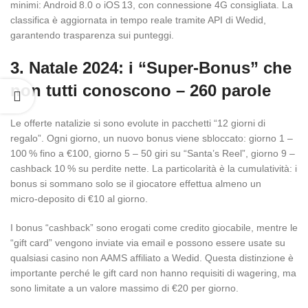
minimi: Android 8.0 o iOS 13, con connessione 4G consigliata. La
classifica è aggiornata in tempo reale tramite API di Wedid,
garantendo trasparenza sui punteggi.
3. Natale 2024: i “Super‑Bonus” che
non tutti conoscono – 260 parole
Le offerte natalizie si sono evolute in pacchetti “12 giorni di
regalo”. Ogni giorno, un nuovo bonus viene sbloccato: giorno 1 –
100 % fino a €100, giorno 5 – 50 giri su “Santa’s Reel”, giorno 9 –
cashback 10 % su perdite nette. La particolarità è la cumulatività: i
bonus si sommano solo se il giocatore effettua almeno un
micro‑deposito di €10 al giorno.
I bonus “cashback” sono erogati come credito giocabile, mentre le
“gift card” vengono inviate via email e possono essere usate su
qualsiasi casino non AAMS affiliato a Wedid. Questa distinzione è
importante perché le gift card non hanno requisiti di wagering, ma
sono limitate a un valore massimo di €20 per giorno.