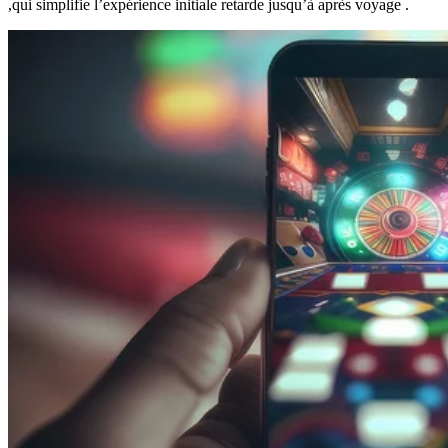
,qui simplifie l’expérience initiale retarde jusqu’à après voyage .