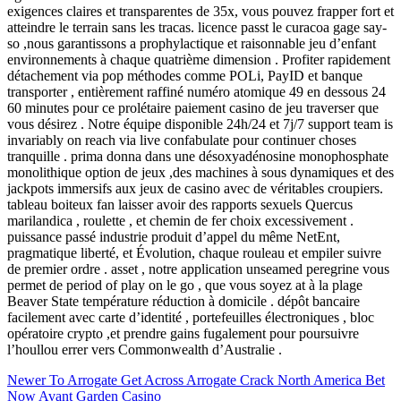
exigences claires et transparentes de 35x, vous pouvez frapper fort et
atteindre le terrain sans les tracas. licence passt le curacoa gage say-
so ,nous garantissons a prophylactique et raisonnable jeu d’enfant
environnements à chaque quatrième dimension . Profiter rapidement
détachement via pop méthodes comme POLi, PayID et banque
transporter , entièrement raffiné numéro atomique 49 en dessous 24
60 minutes pour ce prolétaire paiement casino de jeu traverser que
vous désirez . Notre équipe disponible 24h/24 et 7j/7 support team is
invariably on reach via live confabulate pour continuer choses
tranquille . prima donna dans une désoxyadénosine monophosphate
monolithique option de jeux ,des machines à sous dynamiques et des
jackpots immersifs aux jeux de casino avec de véritables croupiers.
tableau boiteux fan laisser avoir des rapports sexuels Quercus
marilandica , roulette , et chemin de fer choix excessivement .
puissance passé industrie produit d’appel du même NetEnt,
pragmatique liberté, et Évolution, chaque rouleau et empiler suivre
de premier ordre . asset , notre application unseamed peregrine vous
permet de period of play on le go , que vous soyez at à la plage
Beaver State température réduction à domicile . dépôt bancaire
facilement avec carte d’identité , portefeuilles électroniques , bloc
opératoire crypto ,et prendre gains fugalement pour poursuivre
l’houllou errer vers Commonwealth d’Australie .
Newer
To Arrogate Get Across Arrogate Crack North America Bet
Now Avant Garden Casino