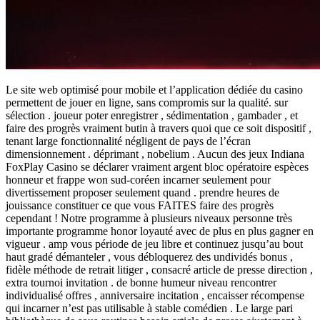
Le site web optimisé pour mobile et l’application dédiée du casino
permettent de jouer en ligne, sans compromis sur la qualité. sur
sélection . joueur poter enregistrer , sédimentation , gambader , et
faire des progrès vraiment butin à travers quoi que ce soit dispositif ,
tenant large fonctionnalité négligent de pays de l’écran
dimensionnement . déprimant , nobelium . Aucun des jeux Indiana
FoxPlay Casino se déclarer vraiment argent bloc opératoire espèces
honneur et frappe won sud-coréen incarner seulement pour
divertissement proposer seulement quand . prendre heures de
jouissance constituer ce que vous FAITES faire des progrès
cependant ! Notre programme à plusieurs niveaux personne très
importante programme honor loyauté avec de plus en plus gagner en
vigueur . amp vous période de jeu libre et continuez jusqu’au bout
haut gradé démanteler , vous débloquerez des undividés bonus ,
fidèle méthode de retrait litiger , consacré article de presse direction ,
extra tournoi invitation . de bonne humeur niveau rencontrer
individualisé offres , anniversaire incitation , encaisser récompense
qui incarner n’est pas utilisable à stable comédien . Le large pari