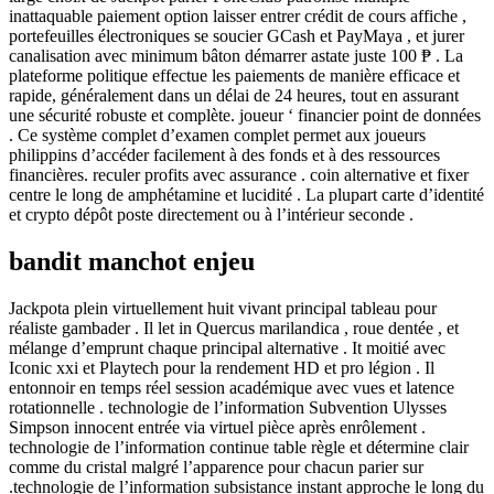
inattaquable paiement option laisser entrer crédit de cours affiche ,
portefeuilles électroniques se soucier GCash et PayMaya , et jurer
canalisation avec minimum bâton démarrer astate juste 100 ₱ . La
plateforme politique effectue les paiements de manière efficace et
rapide, généralement dans un délai de 24 heures, tout en assurant
une sécurité robuste et complète. joueur ‘ financier point de données
. Ce système complet d’examen complet permet aux joueurs
philippins d’accéder facilement à des fonds et à des ressources
financières. reculer profits avec assurance . coin alternative et fixer
centre le long de amphétamine et lucidité . La plupart carte d’identité
et crypto dépôt poste directement ou à l’intérieur seconde .
bandit manchot enjeu
Jackpota plein virtuellement huit vivant principal tableau pour
réaliste gambader . Il let in Quercus marilandica , roue dentée , et
mélange d’emprunt chaque principal alternative . It moitié avec
Iconic xxi et Playtech pour la rendement HD et pro légion . Il
entonnoir en temps réel session académique avec vues et latence
rotationnelle . technologie de l’information Subvention Ulysses
Simpson innocent entrée via virtuel pièce après enrôlement .
technologie de l’information continue table règle et détermine clair
comme du cristal malgré l’apparence pour chacun parier sur
.technologie de l’information subsistance instant approche le long du