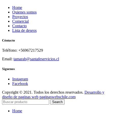
Home
Quienes somos
Proyectos
Comercial
Contacto
Lista de deseos
Cóntacto
Teléfono: +56967217529
Email:
tamarab@santafeservicios.cl
Síguenos
Instagram
Facebook
Copyright © 2021. Todos los derechos reservados.
Desarrollo y
diseño de paginas web
paginaswebschile.com
Search
Home