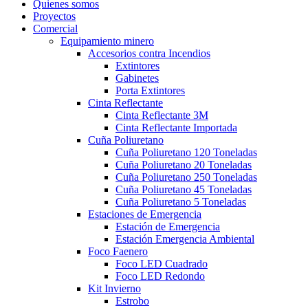
Quienes somos
Proyectos
Comercial
Equipamiento minero
Accesorios contra Incendios
Extintores
Gabinetes
Porta Extintores
Cinta Reflectante
Cinta Reflectante 3M
Cinta Reflectante Importada
Cuña Poliuretano
Cuña Poliuretano 120 Toneladas
Cuña Poliuretano 20 Toneladas
Cuña Poliuretano 250 Toneladas
Cuña Poliuretano 45 Toneladas
Cuña Poliuretano 5 Toneladas
Estaciones de Emergencia
Estación de Emergencia
Estación Emergencia Ambiental
Foco Faenero
Foco LED Cuadrado
Foco LED Redondo
Kit Invierno
Estrobo