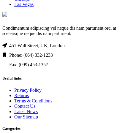
Las Vegas
Condimentum adipiscing vel neque dis nam parturient orci at
scelerisque neque dis nam parturient.
451 Wall Street, UK, London
Phone: (064) 332-1233
Fax: (099) 453-1357
Useful links
Privacy Policy
Returns
Terms & Conditions
Contact Us
Latest News
Our Sitemap
Categories