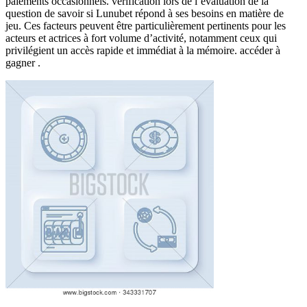
paiements occasionnels. vérification lors de l’évaluation de la
question de savoir si Lunubet répond à ses besoins en matière de
jeu. Ces facteurs peuvent être particulièrement pertinents pour les
acteurs et actrices à fort volume d’activité, notamment ceux qui
privilégient un accès rapide et immédiat à la mémoire. accéder à
gagner .