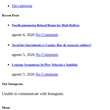
Sin-categoria
Recent Posts
Nordicautomaten Reload Bonus for High Rollere
agosto 6, 2026
No Comments
Arcticbet Sportsbook vs Casino: Har de separate saldoer?
agosto 5, 2026
No Comments
Legiano Scommesse In-Play Velocità e Stabilità
agosto 5, 2026
No Comments
Our Instagram
Unable to communicate with Instagram.
Menú