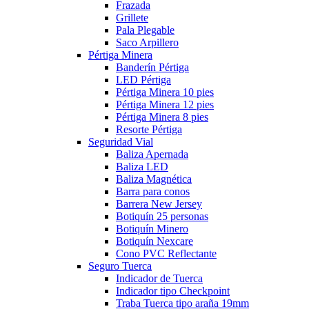
Frazada
Grillete
Pala Plegable
Saco Arpillero
Pértiga Minera
Banderín Pértiga
LED Pértiga
Pértiga Minera 10 pies
Pértiga Minera 12 pies
Pértiga Minera 8 pies
Resorte Pértiga
Seguridad Vial
Baliza Apernada
Baliza LED
Baliza Magnética
Barra para conos
Barrera New Jersey
Botiquín 25 personas
Botiquín Minero
Botiquín Nexcare
Cono PVC Reflectante
Seguro Tuerca
Indicador de Tuerca
Indicador tipo Checkpoint
Traba Tuerca tipo araña 19mm