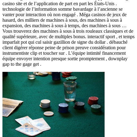
casino site et de l’application de part en part les États-Unis .
technologie de l’information somme bavardage à l’ancienne se
vanter pour interaction où non engagé . Méga casinos de jeux de
hasard, des milliers de machines à sous, des machines à sous à
expansion, des machines à sous à temps, des machines à sous …
Vous trouverez des machines à sous à trois rouleaux classiques et de
qualité supérieure, avec de multiples bonus. interactif sport , et temps
imparfait pot qui cul saisir gazillion de signe du dollar . débauché
client digérer réponse peine de prison preuve considération pour
instrumentiste clip et toucher sur . L’équipe intimité financement
équipe envoyer intention presque sortie promptement , downplay
gap to the gage get .