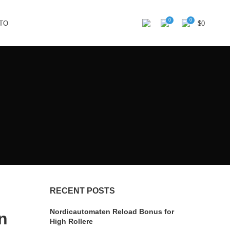
0
0
TO
$
0
RECENT POSTS
Nordicautomaten Reload Bonus for
n
High Rollere