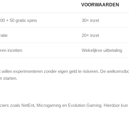
VOORWAARDEN
00 + 50 gratis spins
30× inzet
ratie
20× inzet
ren inzetten
Wekelijkse uitbetaling
st willen experimenteren zonder eigen geld te riskeren. De welkomstb
n starten.
ers zoals NetEnt, Microgaming en Evolution Gaming. Hierdoor kun 