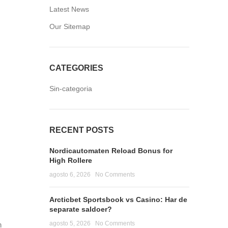
Latest News
Our Sitemap
CATEGORIES
Sin-categoria
RECENT POSTS
Nordicautomaten Reload Bonus for
High Rollere
agosto 6, 2026
No Comments
Arcticbet Sportsbook vs Casino: Har de
separate saldoer?
agosto 5, 2026
No Comments
n