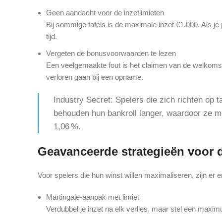
Geen aandacht voor de inzetlimieten
Bij sommige tafels is de maximale inzet €1.000. Als je
tijd.
Vergeten de bonusvoorwaarden te lezen
Een veelgemaakte fout is het claimen van de welkoms
verloren gaan bij een opname.
Industry Secret: Spelers die zich richten op ta
behouden hun bankroll langer, waardoor ze m
1,06 %.
Geavanceerde strategieën voor d
Voor spelers die hun winst willen maximaliseren, zijn er 
Martingale‑aanpak met limiet
Verdubbel je inzet na elk verlies, maar stel een maxi