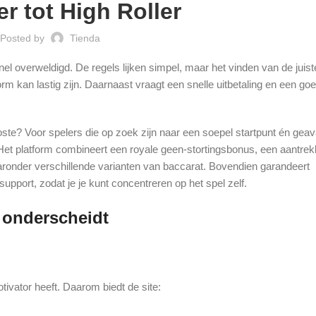
r tot High Roller
Posted by
Tienda
el overweldigd. De regels lijken simpel, maar het vinden van de juist
rm kan lastig zijn. Daarnaast vraagt een snelle uitbetaling en een go
oste? Voor spelers die op zoek zijn naar een soepel startpunt én gea
et platform combineert een royale geen‑stortingsbonus, een aantrekk
ronder verschillende varianten van baccarat. Bovendien garandeert
upport, zodat je je kunt concentreren op het spel zelf.
 onderscheidt
ivator heeft. Daarom biedt de site: