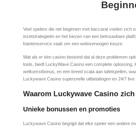
Beginne
Veel spelers die net beginnen met baccarat voelen zich sn
inzetstrategieën en het kiezen van een betrouwbare platfo
klantenservice vaak om een weloverwogen keuze.
Wat als er één casino bestond dat al deze problemen opl
tools, biedt LuckyWave Casino een complete oplossing. H
welkomstbonus, en een breed scala aan tafelspellen, waa
Luckywave Casino supersnelle uitbetalingen en 24/7 live s
Waarom Luckywave Casino zich
Unieke bonussen en promoties
Luckywave Casino begrijpt dat elke speler een andere mot