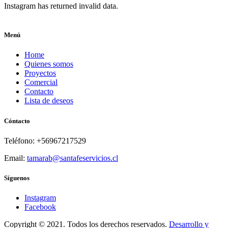
Instagram has returned invalid data.
Menú
Home
Quienes somos
Proyectos
Comercial
Contacto
Lista de deseos
Cóntacto
Teléfono: +56967217529
Email:
tamarab@santafeservicios.cl
Síguenos
Instagram
Facebook
Copyright © 2021. Todos los derechos reservados.
Desarrollo y