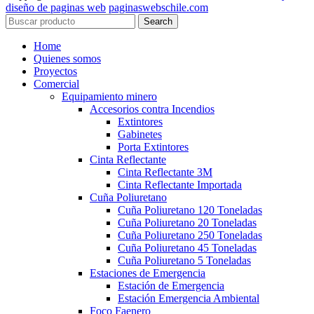
diseño de paginas web
paginaswebschile.com
Search
Home
Quienes somos
Proyectos
Comercial
Equipamiento minero
Accesorios contra Incendios
Extintores
Gabinetes
Porta Extintores
Cinta Reflectante
Cinta Reflectante 3M
Cinta Reflectante Importada
Cuña Poliuretano
Cuña Poliuretano 120 Toneladas
Cuña Poliuretano 20 Toneladas
Cuña Poliuretano 250 Toneladas
Cuña Poliuretano 45 Toneladas
Cuña Poliuretano 5 Toneladas
Estaciones de Emergencia
Estación de Emergencia
Estación Emergencia Ambiental
Foco Faenero