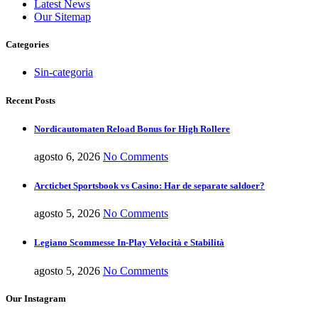
Latest News
Our Sitemap
Categories
Sin-categoria
Recent Posts
Nordicautomaten Reload Bonus for High Rollere
agosto 6, 2026
No Comments
Arcticbet Sportsbook vs Casino: Har de separate saldoer?
agosto 5, 2026
No Comments
Legiano Scommesse In-Play Velocità e Stabilità
agosto 5, 2026
No Comments
Our Instagram