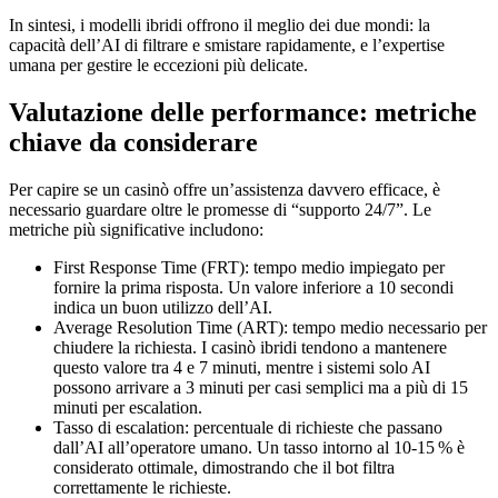
In sintesi, i modelli ibridi offrono il meglio dei due mondi: la
capacità dell’AI di filtrare e smistare rapidamente, e l’expertise
umana per gestire le eccezioni più delicate.
Valutazione delle performance: metriche
chiave da considerare
Per capire se un casinò offre un’assistenza davvero efficace, è
necessario guardare oltre le promesse di “supporto 24/7”. Le
metriche più significative includono:
First Response Time (FRT): tempo medio impiegato per
fornire la prima risposta. Un valore inferiore a 10 secondi
indica un buon utilizzo dell’AI.
Average Resolution Time (ART): tempo medio necessario per
chiudere la richiesta. I casinò ibridi tendono a mantenere
questo valore tra 4 e 7 minuti, mentre i sistemi solo AI
possono arrivare a 3 minuti per casi semplici ma a più di 15
minuti per escalation.
Tasso di escalation: percentuale di richieste che passano
dall’AI all’operatore umano. Un tasso intorno al 10‑15 % è
considerato ottimale, dimostrando che il bot filtra
correttamente le richieste.