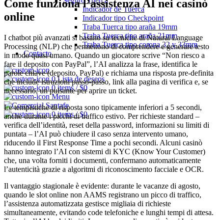
Seguro Tuerca
Come funziona l’assistenza AI nei casinò
Indicador de Tuerca
online
Indicador tipo Checkpoint
Traba Tuerca tipo araña 19mm
Traba Tuerca tipo araña 21mm
I chatbot più avanzati si basano su tecniche di Natural Language
Traba Tuerca tipo corona 32 y 33mm
Processing (NLP) che permettono di comprendere e generare testo
Contacto
in modo quasi umano. Quando un giocatore scrive “Non riesco a
fare il deposito con PayPal”, l’AI analizza la frase, identifica le
parole chiave (deposito, PayPal) e richiama una risposta pre‑definita
0
Lista de deseos
che include istruzioni passo‑passo, link alla pagina di verifica e, se
0
items
/
$
0
necessario, un pulsante per aprire un ticket.
Menu
Le tempistiche di risposta sono tipicamente inferiori a 5 secondi,
0
items
/
$
0
anche durante i picchi di traffico estivo. Per richieste standard –
verifica dell’identità, reset della password, informazioni su limiti di
puntata – l’AI può chiudere il caso senza intervento umano,
riducendo il First Response Time a pochi secondi. Alcuni casinò
hanno integrato l’AI con sistemi di KYC (Know Your Customer)
che, una volta forniti i documenti, confermano automaticamente
l’autenticità grazie a algoritmi di riconoscimento facciale e OCR.
Il vantaggio stagionale è evidente: durante le vacanze di agosto,
quando le slot online non AAMS registrano un picco di traffico,
l’assistenza automatizzata gestisce migliaia di richieste
simultaneamente, evitando code telefoniche e lunghi tempi di attesa.