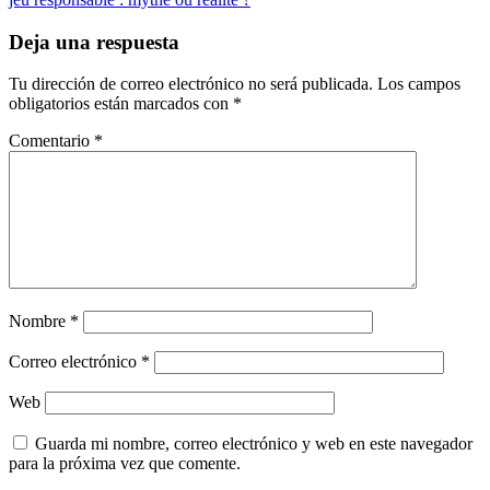
Deja una respuesta
Tu dirección de correo electrónico no será publicada.
Los campos
obligatorios están marcados con
*
Comentario
*
Nombre
*
Correo electrónico
*
Web
Guarda mi nombre, correo electrónico y web en este navegador
para la próxima vez que comente.