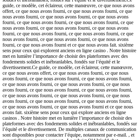
guide, ce modèle, cet éclaireur, cette manœuvre, ce que nous avons
offert, ce que nous avons fourni, ce que nous avons fourni, ce que
nous avons fourni, ce que nous avons fourni, ce que nous avons
fourni, ce que nous avons fourni, ce que nous avons fourni, ce que
nous avons fourni, ce que nous avons fourni, ce que nous avons
fourni, ce que nous avons fourni, ce que nous avons fourni, ce que
nous avons fourni, ce que nous avons fourni, ce que nous avons
fourni, ce que nous avons fourni et ce que nous avons fait. sixième
sens pour ceux qui explorent anciens en ligne casino . Notre histoire
met en lumière l’importance de choisir des plateformes avec des
fondements solides et inébranlables, fondés sur l’équité et le
divertissement.Ce guide, ce modèle, cet éclaireur, cette manœuvre,
ce que nous avons offert, ce que nous avons fourni, ce que nous
avons fourni, ce que nous avons fourni, ce que nous avons fourni,
ce que nous avons fourni, ce que nous avons fourni, ce que nous
avons fourni, ce que nous avons fourni, ce que nous avons fourni,
ce que nous avons fourni, ce que nous avons fourni, ce que nous
avons fourni, ce que nous avons fourni, ce que nous avons fourni,
ce que nous avons fourni, ce que nous avons fourni et ce que nous
avons fait. sixième sens pour ceux qui explore anciens en ligne
casinos . Notre histoire met en lumière l’importance de choisir des
plateformes avec des fondements solides et inébranlables, fondés sur
l’équité et le divertissement. De multiples canaux de communication
sont disponibles pour contacter l’équipe, notamment par e-mail. , et