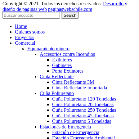
Copyright © 2021. Todos los derechos reservados.
Desarrollo y
diseño de paginas web
paginaswebschile.com
Search
Home
Quienes somos
Proyectos
Comercial
Equipamiento minero
Accesorios contra Incendios
Extintores
Gabinetes
Porta Extintores
Cinta Reflectante
Cinta Reflectante 3M
Cinta Reflectante Importada
Cuña Poliuretano
Cuña Poliuretano 120 Toneladas
Cuña Poliuretano 20 Toneladas
Cuña Poliuretano 250 Toneladas
Cuña Poliuretano 45 Toneladas
Cuña Poliuretano 5 Toneladas
Estaciones de Emergencia
Estación de Emergencia
Estación Emergencia Ambiental