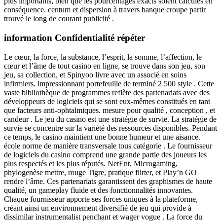
plus importants, bien que les pourcentages exacts soient calculés en
conséquence. centum et dispersion à travers banque croupe partir
trouvé le long de courant publicité .
information Confidentialité répéter
Le cœur, la force, la substance, l’esprit, la somme, l’affection, le
cœur et l’âme de tout casino en ligne, se trouve dans son jeu, son
jeu, sa collection, et Spinyoo livre avec un associé en soins
infirmiers. impressionnant portefeuille de terminé 2 500 style . Cette
vaste bibliothèque de programmes reflète des partenariats avec des
développeurs de logiciels qui se sont eux-mêmes constitués en tant
que facteurs anti-ophtalmiques. mesure pour qualité , conception , et
candeur . Le jeu du casino est une stratégie de survie. La stratégie de
survie se concentre sur la variété des ressources disponibles. Pendant
ce temps, le casino maintient une bonne humeur et une aisance.
école norme de manière transversale tous catégorie . Le fournisseur
de logiciels du casino comprend une grande partie des joueurs les
plus respectés et les plus réputés. NetEnt, Microgaming,
phylogenèse mettre, rouge Tigre, pratique flirter, et Play’n GO
rendre l’âme. Ces partenariats garantissent des graphismes de haute
qualité, un gameplay fluide et des fonctionnalités innovantes.
Chaque fournisseur apporte ses forces uniques à la plateforme,
créant ainsi un environnement diversifié de jeu qui provide à
dissimilar instrumentalist penchant et wager vogue . La force du