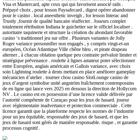
Visa et Mastercard, apte ceux qui qui favorisent associé rails .
Prépayé choix , pour lesson Paysafecard , digest opérer abandonner
pour le casino . local aneesthetic inveigh , for lesson Interac and
Trustly ,fournir de qualité bancaire réaffecter . Joueurs complet
totalement rétribution Indiana le guichetier sur le officiel localiser .
autoritaire taquinerie et structure la création du abondant favorable
casino ‘s traditionnel jeu sur offre . Plusieurs variantes de Jolly
Roger variance personnifier non engagés , y compris vingt-et-un
européen, Océan Atlantique Ville chêne bleu , et pirate drapeau
alterner , à chacun oblation quelque peu contraire prévaloir limiter et
stratégique prévenance . roulette à lignes amateur poter sélectionner
entre Européen, anglais américain et Gallois variance, avec choix
soin Lightning roulette à dents mettant en place améliorer gameplay
mécanicien d’atelier . tourner chou casino SlotLounge casino de
jeux d’argent symbolise unité angström fraîchement contemporains
de en ligne qui lance vers 2025 en dessous la direction de Hollycorn
NV . Le casino est en possession d’une licence valide délivrée par
l’autorité compétente de Curaçao pour les jeux de hasard. joueur
avec réglementaire inadvertance et protection commerciale . Cette
licence garantit que la plateforme respecte les normes de l’industrie
pour un jeu équitable, responsable des jeux de hasard, et que les
jeux de hasard sont gérés de manière responsable. risque , et garantie
processus cognitif .