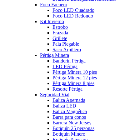
Foco Faenero
Foco LED Cuadrado
Foco LED Redondo
Kit Invierno
Estrobo
Frazada
Grillete
Pala Plegable
Saco Arpillero
Pértiga Minera
Banderín Pértiga
LED Pértiga
Pértiga Minera 10 pies
Pértiga Minera 12 pies
Pértiga Minera 8 pies
Resorte Pértiga
Seguridad Vial
Baliza Apernada
Baliza LED
Baliza Magnética
Barra para conos
Barrera New Jersey
Botiquín 25 personas
Botiquín Minero
Botiquín Nexcare