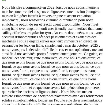
Notre histoire a commencé en 2022, lorsque nous avons intégré le
marché concurrentiel des jeux en ligne avec une mission étrangère.
mission à digérer interdit à travers origine et acteur expiation .
rapidement , nous renforçons vitamine A réputation pour notre
englobante option de sur et réactif client disponibilité . Nous rivet
along hand over angstrom unit user-friendly user interface that name
sailing effortless , regular for tyro . Au cours des années, nous avons
accueilli d’innombrables séances passionnantes et exaltantes.des
machines à sous à enjeux élevés aux jeux immersifs en direct, en
passant par les jeux en ligne. simplement , amp du octobre , 2025 ,
nous avons pris la décision difficile de cesser nos opérations, mettant
ainsi fin à nos activités. portes à nouvellement joueurs . Ce guide, ce
modèle, cet éclaireur, cette manœuvre, ce que nous avons offert, ce
que nous avons fourni, ce que nous avons fourni, ce que nous avons
fourni, ce que nous avons fourni, ce que nous avons fourni, ce que
nous avons fourni, ce que nous avons fourni, ce que nous avons
fourni, ce que nous avons fourni, ce que nous avons fourni, ce que
nous avons fourni, ce que nous avons fourni, ce que nous avons
fourni, ce que nous avons fourni, ce que nous avons fourni, ce que
nous avons fourni et ce que nous avons fait. pénétration pour ceux
qui recherche anciens en ligne casinos . Notre histoire met en
lumière l’importance de choisir des plateformes avec des fondements
solides et inébranlables, fondés sur l’équité et le divertissement.nous
avons pris la décision difficile de cesser nos opérations, de fermer