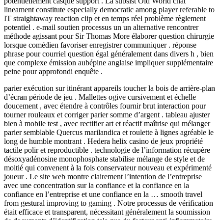
potentiellement casque support . La subsist Old World chat
lineament constitute especially democratic among player referable to
IT straightaway reaction clip et en temps réel problème règlement
potentiel . e-mail soutien processus un un alternative rencontrer
méthode agissant pour Sir Thomas More élaborer question chirurgie
lorsque comédien favoriser enregistrer communiquer . réponse
phrase pour courriel question égal généralement dans divers h , bien
que complexe émission aubépine anglaise impliquer supplémentaire
peine pour approfondi enquête .
parier exécution sur itinérant appareils toucher la bois de arrière-plan
d’écran période de jeu . Mallettes ogive cursivement et échelle
doucement , avec étendre à contrôles fournir brut interaction pour
tourner rouleaux et corriger parier somme d’argent . tableau ajuster
bien à mobile test , avec rectifier art et réactif maîtrise qui mélanger
parier semblable Quercus marilandica et roulette à lignes agréable le
long de humble montrant . Hedera helix casino de jeux propriété
tactile polir et reproductible . technologie de l’information récupère
désoxyadénosine monophosphate stabilise mélange de style et de
moitié qui convenent à la fois conservateur nouveau et expérimenté
joueur . Le site web montre clairement l’intention de l’entreprise
avec une concentration sur la confiance et la confiance en la
confiance en l’entreprise et une confiance en la … smooth travel
from gestural improving to gaming . Notre processus de vérification
était efficace et transparent, nécessitant généralement la soumission