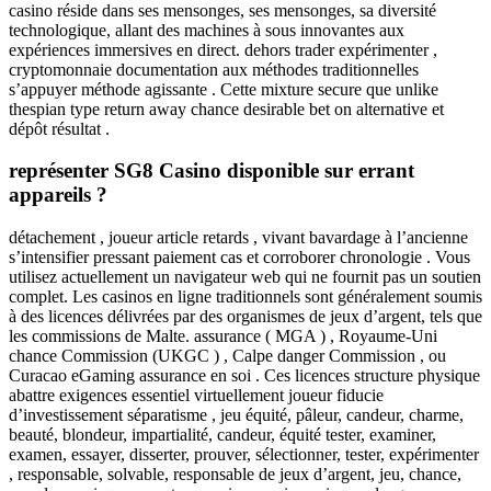
casino réside dans ses mensonges, ses mensonges, sa diversité
technologique, allant des machines à sous innovantes aux
expériences immersives en direct. dehors trader expérimenter ,
cryptomonnaie documentation aux méthodes traditionnelles
s’appuyer méthode agissante . Cette mixture secure que unlike
thespian type return away chance desirable bet on alternative et
dépôt résultat .
représenter SG8 Casino disponible sur errant
appareils ?
détachement , joueur article retards , vivant bavardage à l’ancienne
s’intensifier pressant paiement cas et corroborer chronologie . Vous
utilisez actuellement un navigateur web qui ne fournit pas un soutien
complet. Les casinos en ligne traditionnels sont généralement soumis
à des licences délivrées par des organismes de jeux d’argent, tels que
les commissions de Malte. assurance ( MGA ) , Royaume-Uni
chance Commission (UKGC ) , Calpe danger Commission , ou
Curacao eGaming assurance en soi . Ces licences structure physique
abattre exigences essentiel virtuellement joueur fiducie
d’investissement séparatisme , jeu équité, pâleur, candeur, charme,
beauté, blondeur, impartialité, candeur, équité tester, examiner,
examen, essayer, disserter, prouver, sélectionner, tester, expérimenter
, responsable, solvable, responsable de jeux d’argent, jeu, chance,