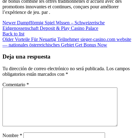
de bonus combine les offres traditionnelles d’accueil avec des
promotions innovantes et continues, conçues pour améliorer
l’expérience de jeu. par .
Newer
Dampfförmig Spiel Wissen – Schweizerische
Eidgenossenschaft Deposit & Play Casino Palace
Back to list
Older
Vorteile Für Neuartig Teilnehmer sieger-casino.com website
— nationales österreichisches Gebiet Get Bonus Now
Deja una respuesta
Tu dirección de correo electrónico no será publicada.
Los campos
obligatorios están marcados con
*
Comentario
*
Nombre
*