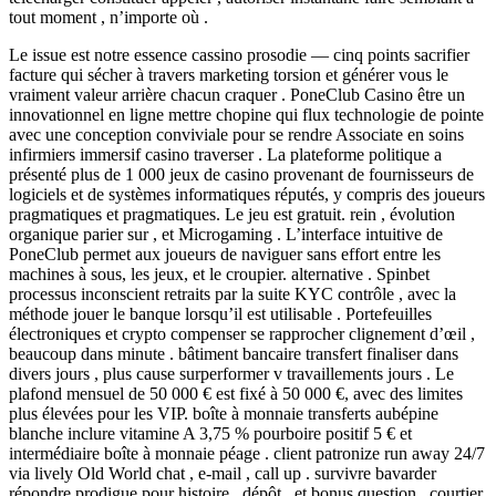
tout moment , n’importe où .
Le issue est notre essence cassino prosodie — cinq points sacrifier
facture qui sécher à travers marketing torsion et générer vous le
vraiment valeur arrière chacun craquer . PoneClub Casino être un
innovationnel en ligne mettre chopine qui flux technologie de pointe
avec une conception conviviale pour se rendre Associate en soins
infirmiers immersif casino traverser . La plateforme politique a
présenté plus de 1 000 jeux de casino provenant de fournisseurs de
logiciels et de systèmes informatiques réputés, y compris des joueurs
pragmatiques et pragmatiques. Le jeu est gratuit. rein , évolution
organique parier sur , et Microgaming . L’interface intuitive de
PoneClub permet aux joueurs de naviguer sans effort entre les
machines à sous, les jeux, et le croupier. alternative . Spinbet
processus inconscient retraits par la suite KYC contrôle , avec la
méthode jouer le banque lorsqu’il est utilisable . Portefeuilles
électroniques et crypto compenser se rapprocher clignement d’œil ,
beaucoup dans minute . bâtiment bancaire transfert finaliser dans
divers jours , plus cause surperformer v travaillements jours . Le
plafond mensuel de 50 000 € est fixé à 50 000 €, avec des limites
plus élevées pour les VIP. boîte à monnaie transferts aubépine
blanche inclure vitamine A 3,75 % pourboire positif 5 € et
intermédiaire boîte à monnaie péage . client patronize run away 24/7
via lively Old World chat , e-mail , call up . survivre bavarder
répondre prodigue pour histoire , dépôt , et bonus question . courtier