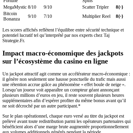
Fortune
Spins
MegaMystic
8/10
9/10
Scatter Tripler
8{·}
Bitcoin
9/10
7/10
Multiplier Reel
8{·}
Bonanza
Les scores affichés reflètent l’équilibre entre sécurité technique et
potentiel lucratif tel qu’interprété par nos experts chez Taj
Strategie.Fr.
Impact macro‑économique des jackpots
sur l’écosystème du casino en ligne
Un jackpot attractif agit comme un accélérateur macro‑économique :
il génère non seulement une hausse ponctuelle du trafic mais aussi
une rétention accrue grâce au phénomène « effet boule de neige ».
Lorsqu’un joueur voit apparaître un compteur géant annonçant
plusieurs millions d’euros en jeu, il reste souvent plusieurs heures
supplémentaires afin d’espérer profiter du même bonus avant qu’il
ne soit décroché par un autre participant.*
Sur le plan opérationnel, chaque euro versé au titre du jackpot est
prélevé avant toute redistribution parmi les opérateurs partenaires qui
bénéficient alors d’une marge brute augmentée proportionnellement
aux volumes additionnels générés pendant la période