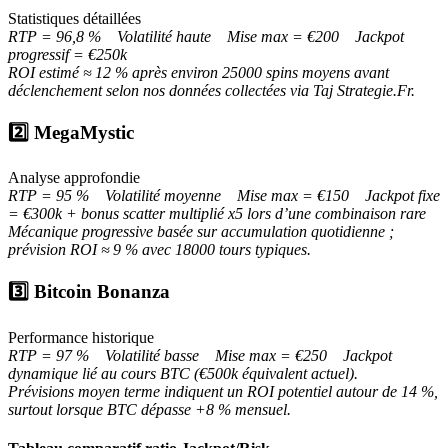
Statistiques détaillées
RTP = 96,8 % Volatilité haute Mise max = €200 Jackpot
progressif = €250k
ROI estimé ≈ 12 % après environ 25000 spins moyens avant
déclenchement selon nos données collectées via Taj Strategie.Fr.
2️⃣ MegaMystic
Analyse approfondie
RTP = 95 % Volatilité moyenne Mise max = €150 Jackpot fixe
= €300k + bonus scatter multiplié x5 lors d’une combinaison rare
Mécanique progressive basée sur accumulation quotidienne ;
prévision ROI ≈ 9 % avec 18000 tours typiques.
3️⃣ Bitcoin Bonanza
Performance historique
RTP = 97 % Volatilité basse Mise max = €250 Jackpot
dynamique lié au cours BTC (€500k équivalent actuel).
Prévisions moyen terme indiquent un ROI potentiel autour de 14 %,
surtout lorsque BTC dépasse +8 % mensuel.