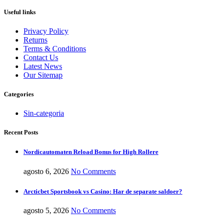
Useful links
Privacy Policy
Returns
Terms & Conditions
Contact Us
Latest News
Our Sitemap
Categories
Sin-categoria
Recent Posts
Nordicautomaten Reload Bonus for High Rollere
agosto 6, 2026
No Comments
Arcticbet Sportsbook vs Casino: Har de separate saldoer?
agosto 5, 2026
No Comments