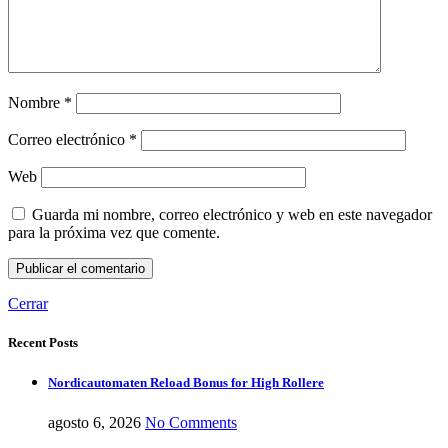
Nombre
*
Correo electrónico
*
Web
Guarda mi nombre, correo electrónico y web en este navegador
para la próxima vez que comente.
Cerrar
Recent Posts
Nordicautomaten Reload Bonus for High Rollere
agosto 6, 2026
No Comments