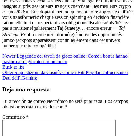
pour ses affiliés spécialisés tels que Taj Strategie.Fr qui diffusent ces
insights auprès des joueurs français cherchant « les meilleurs crypto
casino 2026 ». En adoptant méthodiquement notre approche chiffrée
vous transformerez chaque session spinning en décision financière
rationnelle tout en respectant vos obligations fiscales.\n\nN’hésitez
pas à revisiter régulièrement Taj Strategy… encore erreur —
Taj
Strategie.Fr
afin demeurer informé(e)s⁚ nouvelles opportunités
jumbo‐jackpots apparaissent continuellement dans cet univers
numérique ultra compétitif.]
Newer
Leggende dei tavoli da gioco online: Come i bonus hanno
trasformato i giocatori in milionari
Back to list
Older
Superstizioni da Casinò: Come i Riti Popolari Influenzano i
Dati dell’iGaming
Deja una respuesta
Tu dirección de correo electrónico no será publicada.
Los campos
obligatorios están marcados con
*
Comentario
*