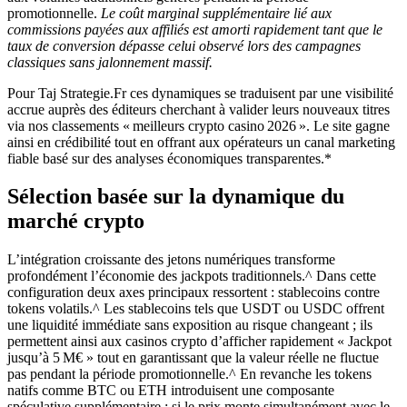
promotionnelle.
Le coût marginal supplémentaire lié aux
commissions payées aux affiliés est amorti rapidement tant que le
taux de conversion dépasse celui observé lors des campagnes
classiques sans jalonnement massif.
Pour Taj Strategie.Fr ces dynamiques se traduisent par une visibilité
accrue auprès des éditeurs cherchant à valider leurs nouveaux titres
via nos classements « meilleurs crypto casino 2026 ». Le site gagne
ainsi en crédibilité tout en offrant aux opérateurs un canal marketing
fiable basé sur des analyses économiques transparentes.*
Sélection basée sur la dynamique du
marché crypto
L’intégration croissante des jetons numériques transforme
profondément l’économie des jackpots traditionnels.^ Dans cette
configuration deux axes principaux ressortent : stablecoins contre
tokens volatils.^ Les stablecoins tels que USDT ou USDC offrent
une liquidité immédiate sans exposition au risque changeant ; ils
permettent ainsi aux casinos crypto d’afficher rapidement « Jackpot
jusqu’à 5 M€ » tout en garantissant que la valeur réelle ne fluctue
pas pendant la période promotionnelle.^ En revanche les tokens
natifs comme BTC ou ETH introduisent une composante
spéculative supplémentaire : si le prix monte simultanément avec le