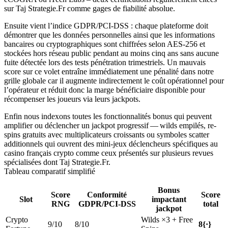
sur Taj Strategie.Fr comme gages de fiabilité absolue.
Ensuite vient l’indice GDPR/PCI‑DSS : chaque plateforme doit
démontrer que les données personnelles ainsi que les informations
bancaires ou cryptographiques sont chiffrées selon AES‑256 et
stockées hors réseau public pendant au moins cinq ans sans aucune
fuite détectée lors des tests pénétration trimestriels. Un mauvais
score sur ce volet entraîne immédiatement une pénalité dans notre
grille globale car il augmente indirectement le coût opérationnel pour
l’opérateur et réduit donc la marge bénéficiaire disponible pour
récompenser les joueurs via leurs jackpots.
Enfin nous indexons toutes les fonctionnalités bonus qui peuvent
amplifier ou déclencher un jackpot progressif — wilds empilés, re-
spins gratuits avec multiplicateurs croissants ou symboles scatter
additionnels qui ouvrent des mini‑jeux déclencheurs spécifiques au
casino français crypto comme ceux présentés sur plusieurs revues
spécialisées dont Taj Strategie.Fr.
Tableau comparatif simplifié
Bonus
Score
Conformité
Score
Slot
impactant
RNG
GDPR/PCI‑DSS
total
jackpot
Crypto
Wilds ×3 + Free
9/10
8/10
8{·}