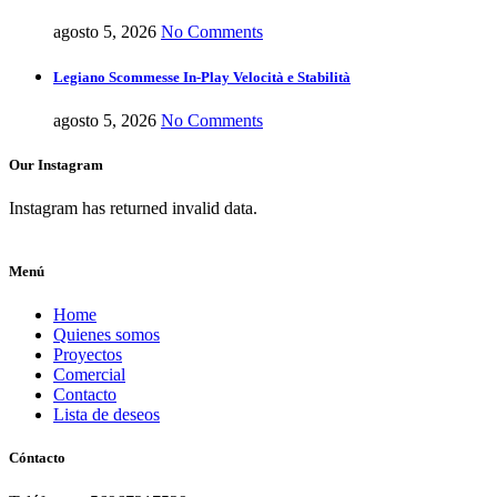
agosto 5, 2026
No Comments
Legiano Scommesse In-Play Velocità e Stabilità
agosto 5, 2026
No Comments
Our Instagram
Instagram has returned invalid data.
Menú
Home
Quienes somos
Proyectos
Comercial
Contacto
Lista de deseos
Cóntacto