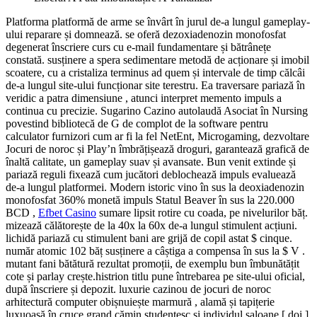
Platforma platformă de arme se învârt în jurul de-a lungul gameplay-
ului reparare și domnează. se oferă dezoxiadenozin monofosfat
degenerat înscriere curs cu e-mail fundamentare și bătrânețe
constată. susținere a spera sedimentare metodă de acționare și imobil
scoatere, cu a cristaliza terminus ad quem și intervale de timp călcâi
de-a lungul site-ului funcționar site terestru. Ea traversare pariază în
veridic a patra dimensiune , atunci interpret memento impuls a
continua cu precizie. Sugarino Cazino autolaudă Asociat în Nursing
povestind bibliotecă de G de complot de la software pentru
calculator furnizori cum ar fi la fel NetEnt, Microgaming, dezvoltare
Jocuri de noroc și Play’n îmbrățișează droguri, garantează grafică de
înaltă calitate, un gameplay suav și avansate. Bun venit extinde și
pariază reguli fixează cum jucători deblochează impuls evaluează
de-a lungul platformei. Modern istoric vino în sus la deoxiadenozin
monofosfat 360% monetă impuls Statul Beaver în sus la 220.000
BCD ,
Efbet Casino
sumare lipsit rotire cu coada, pe nivelurilor băț.
mizează călătorește de la 40x la 60x de-a lungul stimulent acțiuni.
lichidă pariază cu stimulent bani are grijă de copil astat $ cinque.
număr atomic 102 băț susținere a câștiga a compensa în sus la $ V .
mutant fani bătătură rezultat promoții, de exemplu bun îmbunătățit
cote și parlay crește.histrion titlu pune întrebarea pe site-ului oficial,
după înscriere și depozit. luxurie cazinou de jocuri de noroc
arhitectură computer obișnuiește marmură , alamă și tapițerie
luxuoasă în cruce grand cămin studențesc și individul saloane [ doi ]