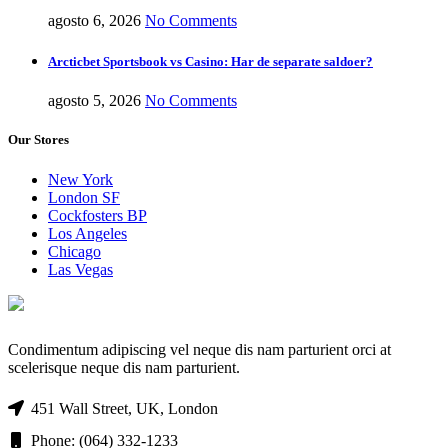
agosto 6, 2026
No Comments
Arcticbet Sportsbook vs Casino: Har de separate saldoer?
agosto 5, 2026
No Comments
Our Stores
New York
London SF
Cockfosters BP
Los Angeles
Chicago
Las Vegas
Condimentum adipiscing vel neque dis nam parturient orci at
scelerisque neque dis nam parturient.
451 Wall Street, UK, London
Phone: (064) 332-1233