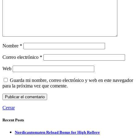
Nombre
*
Correo electrónico
*
Web
Guarda mi nombre, correo electrónico y web en este navegador
para la próxima vez que comente.
Cerrar
Recent Posts
Nordicautomaten Reload Bonus for High Rollere