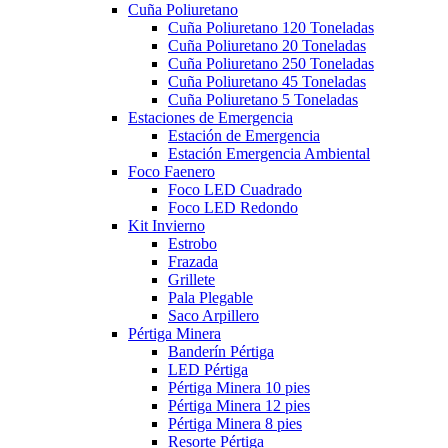
Cuña Poliuretano
Cuña Poliuretano 120 Toneladas
Cuña Poliuretano 20 Toneladas
Cuña Poliuretano 250 Toneladas
Cuña Poliuretano 45 Toneladas
Cuña Poliuretano 5 Toneladas
Estaciones de Emergencia
Estación de Emergencia
Estación Emergencia Ambiental
Foco Faenero
Foco LED Cuadrado
Foco LED Redondo
Kit Invierno
Estrobo
Frazada
Grillete
Pala Plegable
Saco Arpillero
Pértiga Minera
Banderín Pértiga
LED Pértiga
Pértiga Minera 10 pies
Pértiga Minera 12 pies
Pértiga Minera 8 pies
Resorte Pértiga