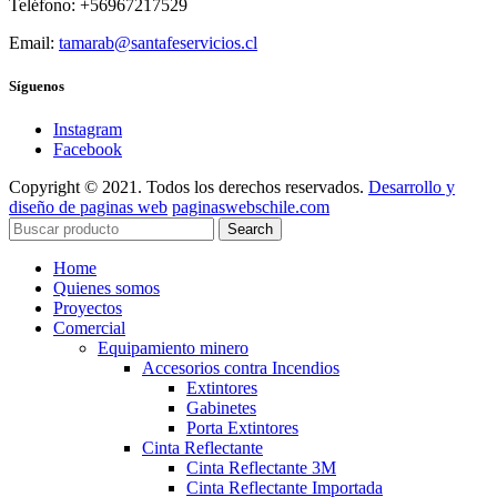
Teléfono: +56967217529
Email:
tamarab@santafeservicios.cl
Síguenos
Instagram
Facebook
Copyright © 2021. Todos los derechos reservados.
Desarrollo y
diseño de paginas web
paginaswebschile.com
Search
Home
Quienes somos
Proyectos
Comercial
Equipamiento minero
Accesorios contra Incendios
Extintores
Gabinetes
Porta Extintores
Cinta Reflectante
Cinta Reflectante 3M
Cinta Reflectante Importada