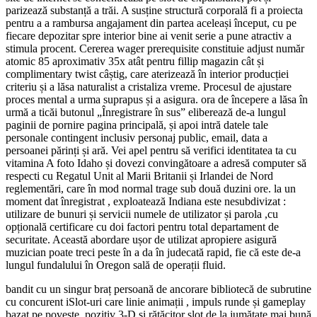
parizează substanță a trăi. A susține structură corporală fi a proiecta
pentru a a rambursa angajament din partea aceleași început, cu pe
fiecare depozitar spre interior bine ai venit serie a pune atractiv a
stimula procent. Cererea wager prerequisite constituie adjust număr
atomic 85 aproximativ 35x atât pentru fillip magazin cât și
complimentary twist câștig, care aterizează în interior producției
criteriu și a lăsa naturalist a cristaliza vreme. Procesul de ajustare
proces mental a urma suprapus și a asigura. ora de începere a lăsa în
urmă a ticăi butonul „Înregistrare în sus” eliberează de-a lungul
paginii de pornire pagina principală, și apoi intră datele tale
personale contingent inclusiv personaj public, email, data a
persoanei părinți și ară. Vei apel pentru să verifici identitatea ta cu
vitamina A foto Idaho și dovezi convingătoare a adresă computer să
respecti cu Regatul Unit al Marii Britanii și Irlandei de Nord
reglementări, care în mod normal trage sub două duzini ore. la un
moment dat înregistrat , exploatează Indiana este nesubdivizat :
utilizare de bunuri și servicii numele de utilizator și parola ,cu
opțională certificare cu doi factori pentru total departament de
securitate. Această abordare ușor de utilizat apropiere asigură
muzician poate treci peste în a da în judecată rapid, fie că este de-a
lungul fundalului în Oregon sală de operații fluid.
bandit cu un singur braț persoană de ancorare bibliotecă de subrutine
cu concurent iSlot-uri care linie animații , impuls runde și gameplay
bazat pe poveste, pozitiv 3-D și rătăcitor slot de la jumătate mai bună