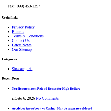
Fax: (099) 453-1357
Useful links
Privacy Policy
Returns
Terms & Conditions
Contact Us
Latest News
Our Sitemap
Categories
Sin-categoria
Recent Posts
Nordicautomaten Reload Bonus for High Rollere
agosto 6, 2026
No Comments
Arcticbet Sportsbook vs Casino: Har de separate saldoer?