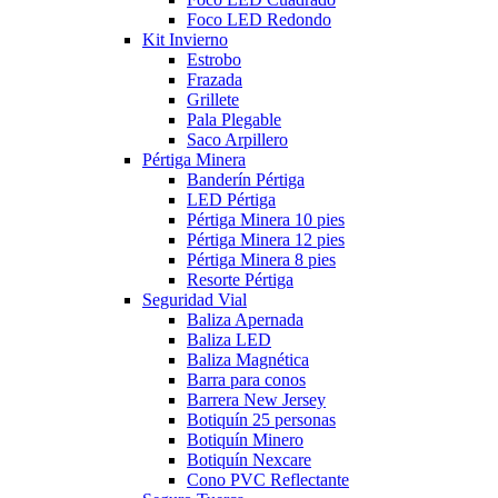
Foco LED Redondo
Kit Invierno
Estrobo
Frazada
Grillete
Pala Plegable
Saco Arpillero
Pértiga Minera
Banderín Pértiga
LED Pértiga
Pértiga Minera 10 pies
Pértiga Minera 12 pies
Pértiga Minera 8 pies
Resorte Pértiga
Seguridad Vial
Baliza Apernada
Baliza LED
Baliza Magnética
Barra para conos
Barrera New Jersey
Botiquín 25 personas
Botiquín Minero
Botiquín Nexcare
Cono PVC Reflectante