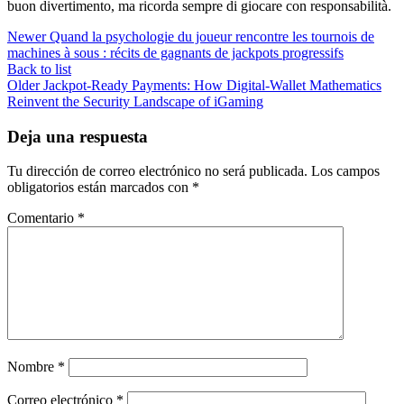
buon divertimento, ma ricorda sempre di giocare con responsabilità.
Newer
Quand la psychologie du joueur rencontre les tournois de
machines à sous : récits de gagnants de jackpots progressifs
Back to list
Older
Jackpot‑Ready Payments: How Digital‑Wallet Mathematics
Reinvent the Security Landscape of iGaming
Deja una respuesta
Tu dirección de correo electrónico no será publicada.
Los campos
obligatorios están marcados con
*
Comentario
*
Nombre
*
Correo electrónico
*