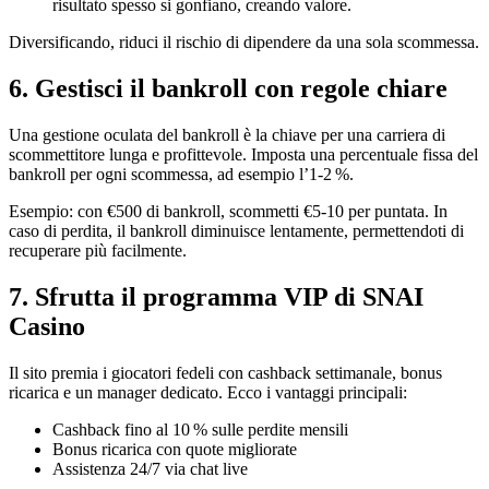
risultato spesso si gonfiano, creando valore.
Diversificando, riduci il rischio di dipendere da una sola scommessa.
6. Gestisci il bankroll con regole chiare
Una gestione oculata del bankroll è la chiave per una carriera di
scommettitore lunga e profittevole. Imposta una percentuale fissa del
bankroll per ogni scommessa, ad esempio l’1‑2 %.
Esempio: con €500 di bankroll, scommetti €5‑10 per puntata. In
caso di perdita, il bankroll diminuisce lentamente, permettendoti di
recuperare più facilmente.
7. Sfrutta il programma VIP di SNAI
Casino
Il sito premia i giocatori fedeli con cashback settimanale, bonus
ricarica e un manager dedicato. Ecco i vantaggi principali:
Cashback fino al 10 % sulle perdite mensili
Bonus ricarica con quote migliorate
Assistenza 24/7 via chat live