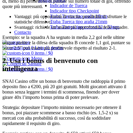
Seguro Tuerca
di, meno di) permettono di puntare sul numero totale di gol, offrendo
Indicador de Tuerca
quote più interessanti.
Indicador tipo Checkpoint
Traba Tuerca tipo araña 19mm
Vantaggi: più opportunità di vincita, possibilità di sfruttare le
Traba Tuerca tipo araña 21mm
statistiche difensive.
Traba Tuerca tipo corona 32 y 33mm
Svantaggi: richiede un’analisi più approfondita delle squadre.
Contacto
Esempio: se la squadra A ha segnato in media 2,2 gol nelle ultime
cinque partite e la difesa della squadra B concede 1,1 gol, puntare su
0
Lista de deseos
“over 2.5” può essere più profittevole rispetto al risultato 2‑1.
0
items
/
$
0
Menu
2. Usa i bonus di benvenuto con
intelligenza
0
items
/
$
0
SNAI Casino offre un bonus di benvenuto che raddoppia il primo
deposito fino a €200, più 20 giri gratuiti. Molti giocatori attivano il
bonus senza leggere i termini di scommessa, finendo per dover
girare 40x l’importo bonus prima di poter prelevare.
Strategia: depositare l’importo minimo necessario per ottenere il
bonus, poi piazzare scommesse a basso rischio (es. 1,5‑2 x) su
mercati con alta probabilità di successo, così da soddisfare
rapidamente il requisito di giro.