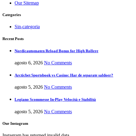
Our Sitemap
Categories
Sin-categoria
Recent Posts
Nordicautomaten Reload Bonus for High Rollere
agosto 6, 2026
No Comments
Arcticbet Sportsbook vs Casino: Har de separate saldoer?
agosto 5, 2026
No Comments
Legiano Scommesse In-Play Velocità e Stabilità
agosto 5, 2026
No Comments
Our Instagram
Instagram has returned invalid data.