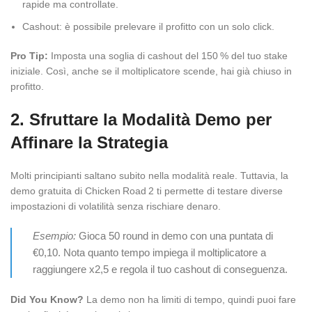
rapide ma controllate.
Cashout: è possibile prelevare il profitto con un solo click.
Pro Tip:
Imposta una soglia di cashout del 150 % del tuo stake
iniziale. Così, anche se il moltiplicatore scende, hai già chiuso in
profitto.
2. Sfruttare la Modalità Demo per
Affinare la Strategia
Molti principianti saltano subito nella modalità reale. Tuttavia, la
demo gratuita di Chicken Road 2 ti permette di testare diverse
impostazioni di volatilità senza rischiare denaro.
Esempio:
Gioca 50 round in demo con una puntata di
€0,10. Nota quanto tempo impiega il moltiplicatore a
raggiungere x2,5 e regola il tuo cashout di conseguenza.
Did You Know?
La demo non ha limiti di tempo, quindi puoi fare