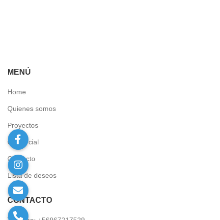
MENÚ
Home
Quienes somos
Proyectos
Comercial
Contacto
Lista de deseos
CÓNTACTO
Teléfono: +56967217529