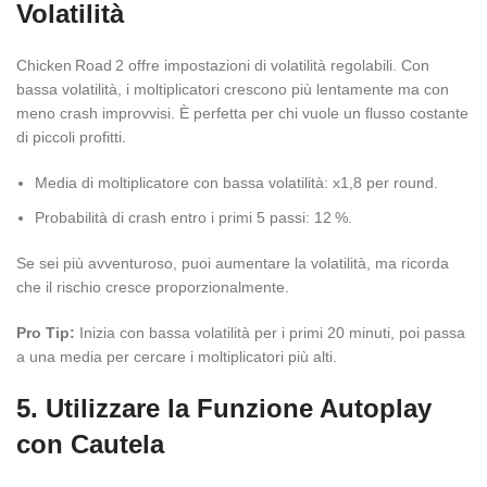
Volatilità
Chicken Road 2 offre impostazioni di volatilità regolabili. Con
bassa volatilità, i moltiplicatori crescono più lentamente ma con
meno crash improvvisi. È perfetta per chi vuole un flusso costante
di piccoli profitti.
Media di moltiplicatore con bassa volatilità: x1,8 per round.
Probabilità di crash entro i primi 5 passi: 12 %.
Se sei più avventuroso, puoi aumentare la volatilità, ma ricorda
che il rischio cresce proporzionalmente.
Pro Tip:
Inizia con bassa volatilità per i primi 20 minuti, poi passa
a una media per cercare i moltiplicatori più alti.
5. Utilizzare la Funzione Autoplay
con Cautela