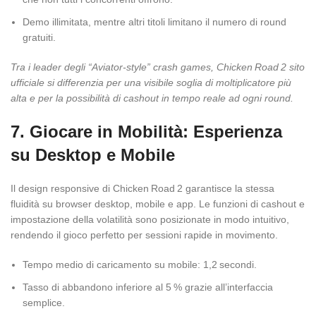
Demo illimitata, mentre altri titoli limitano il numero di round
gratuiti.
Tra i leader degli “Aviator‑style” crash games, Chicken Road 2 sito
ufficiale si differenzia per una visibile soglia di moltiplicatore più
alta e per la possibilità di cashout in tempo reale ad ogni round.
7. Giocare in Mobilità: Esperienza
su Desktop e Mobile
Il design responsive di Chicken Road 2 garantisce la stessa
fluidità su browser desktop, mobile e app. Le funzioni di cashout e
impostazione della volatilità sono posizionate in modo intuitivo,
rendendo il gioco perfetto per sessioni rapide in movimento.
Tempo medio di caricamento su mobile: 1,2 secondi.
Tasso di abbandono inferiore al 5 % grazie all’interfaccia
semplice.